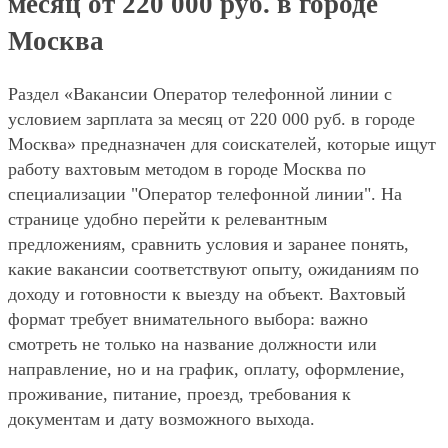
месяц от 220 000 руб. в городе
Москва
Раздел «Вакансии Оператор телефонной линии с
условием зарплата за месяц от 220 000 руб. в городе
Москва» предназначен для соискателей, которые ищут
работу вахтовым методом в городе Москва по
специализации "Оператор телефонной линии". На
странице удобно перейти к релевантным
предложениям, сравнить условия и заранее понять,
какие вакансии соответствуют опыту, ожиданиям по
доходу и готовности к выезду на объект. Вахтовый
формат требует внимательного выбора: важно
смотреть не только на название должности или
направление, но и на график, оплату, оформление,
проживание, питание, проезд, требования к
документам и дату возможного выхода.