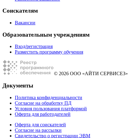
Соискателям
Вакансии
Образовательным учреждениям
Вход/регистрация
Разместить программу обучения
© 2026 ООО «АЙТИ СЕРВИСЕЗ»
Документы
Политика конфиденциальности
Согласие на обработку ПД
Условия пользования платформой
Оферта для работодателей
Оферта для соискателей
Согласие на рассылки
Свидетельство о регистрации ЭВМ