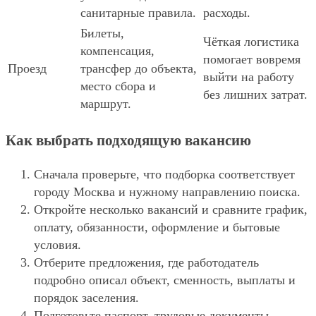
санитарные правила.
расходы.
Билеты,
Чёткая логистика
компенсация,
помогает вовремя
Проезд
трансфер до объекта,
выйти на работу
место сбора и
без лишних затрат.
маршрут.
Как выбрать подходящую вакансию
Сначала проверьте, что подборка соответствует
городу Москва и нужному направлению поиска.
Откройте несколько вакансий и сравните график,
оплату, обязанности, оформление и бытовые
условия.
Отберите предложения, где работодатель
подробно описал объект, сменность, выплаты и
порядок заселения.
Подготовьте паспорт, трудовые документы,