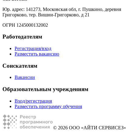
Юр. адрес: 141273, Московская обл, г. Пушкино, деревня
Григорково, тер. Вишни-Григорково, д 21
ОГРН 1245000132002
Работодателям
Регистрация/вход
Разместить вакансию
Соискателям
Вакансии
Образовательным учреждениям
Вход/регистрация
Разместить программу обучения
© 2026 ООО «АЙТИ СЕРВИСЕЗ»