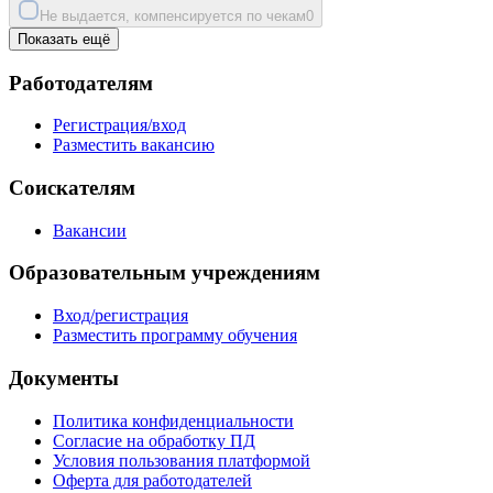
Не выдается, компенсируется по чекам
0
Показать ещё
Работодателям
Регистрация/вход
Разместить вакансию
Соискателям
Вакансии
Образовательным учреждениям
Вход/регистрация
Разместить программу обучения
Документы
Политика конфиденциальности
Согласие на обработку ПД
Условия пользования платформой
Оферта для работодателей