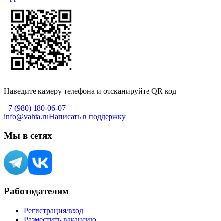
Наведите камеру телефона и отсканируйте QR код
+7 (980) 180-06-07
info@vahta.ru
Написать в поддержку
Мы в сетях
Работодателям
Регистрация/вход
Разместить вакансию