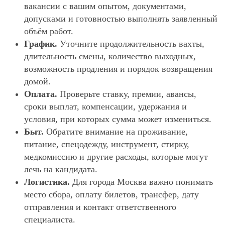
вакансии с вашим опытом, документами,
допусками и готовностью выполнять заявленный
объём работ.
График.
Уточните продолжительность вахты,
длительность смены, количество выходных,
возможность продления и порядок возвращения
домой.
Оплата.
Проверьте ставку, премии, авансы,
сроки выплат, компенсации, удержания и
условия, при которых сумма может измениться.
Быт.
Обратите внимание на проживание,
питание, спецодежду, инструмент, стирку,
медкомиссию и другие расходы, которые могут
лечь на кандидата.
Логистика.
Для города Москва важно понимать
место сбора, оплату билетов, трансфер, дату
отправления и контакт ответственного
специалиста.