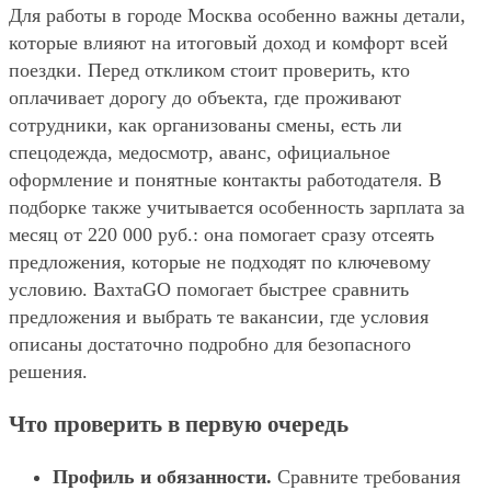
Для работы в городе Москва особенно важны детали,
которые влияют на итоговый доход и комфорт всей
поездки. Перед откликом стоит проверить, кто
оплачивает дорогу до объекта, где проживают
сотрудники, как организованы смены, есть ли
спецодежда, медосмотр, аванс, официальное
оформление и понятные контакты работодателя. В
подборке также учитывается особенность зарплата за
месяц от 220 000 руб.: она помогает сразу отсеять
предложения, которые не подходят по ключевому
условию. ВахтаGO помогает быстрее сравнить
предложения и выбрать те вакансии, где условия
описаны достаточно подробно для безопасного
решения.
Что проверить в первую очередь
Профиль и обязанности.
Сравните требования