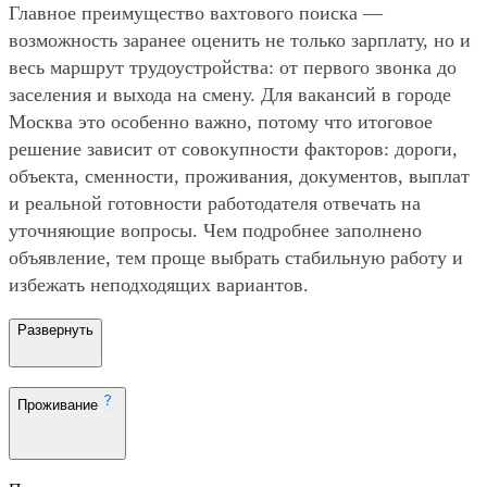
Главное преимущество вахтового поиска —
возможность заранее оценить не только зарплату, но и
весь маршрут трудоустройства: от первого звонка до
заселения и выхода на смену. Для вакансий в городе
Москва это особенно важно, потому что итоговое
решение зависит от совокупности факторов: дороги,
объекта, сменности, проживания, документов, выплат
и реальной готовности работодателя отвечать на
уточняющие вопросы. Чем подробнее заполнено
объявление, тем проще выбрать стабильную работу и
избежать неподходящих вариантов.
Развернуть
Проживание