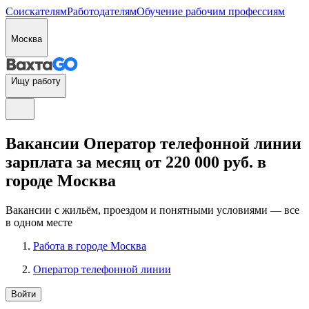
Соискателям
Работодателям
Обучение рабочим профессиям
Москва
Ищу работу
Вакансии Оператор телефонной линии
зарплата за месяц от 220 000 руб. в
городе Москва
Вакансии с жильём, проездом и понятными условиями — все
в одном месте
Работа в городе Москва
Оператор телефонной линии
Войти