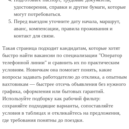
удостоверения, справки и другие бумаги, которые
могут потребоваться.
Перед выездом уточните дату начала, маршрут,
аванс, компенсации, правила проживания и
контакт для связи.
Такая страница подходит кандидатам, которые хотят
быстро найти вакансии по специализации "Оператор
телефонной линии" и сравнить их по практическим
условиям. Новичкам она помогает понять, какие
вопросы задавать работодателю до отклика, а опытным
вахтовикам — быстрее отсечь объявления без нужного
графика, оформления или бытовых гарантий.
Используйте подборку как рабочий фильтр:
сохраняйте подходящие варианты, сопоставляйте
условия в таблицах и откликайтесь на предложения,
где требования понятны до поездки.