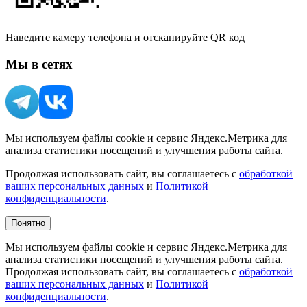
Наведите камеру телефона и отсканируйте QR код
Мы в сетях
Мы используем файлы cookie и сервис Яндекс.Метрика для
анализа статистики посещений и улучшения работы сайта.
Продолжая использовать сайт, вы соглашаетесь с
обработкой
ваших персональных данных
и
Политикой
конфиденциальности
.
Понятно
Мы используем файлы cookie и сервис Яндекс.Метрика для
анализа статистики посещений и улучшения работы сайта.
Продолжая использовать сайт, вы соглашаетесь с
обработкой
ваших персональных данных
и
Политикой
конфиденциальности
.