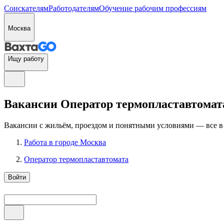
Соискателям
Работодателям
Обучение рабочим профессиям
Москва
Ищу работу
Вакансии Оператор термопластавтомата 
Вакансии с жильём, проездом и понятными условиями — все в
Работа в городе Москва
Оператор термопластавтомата
Войти