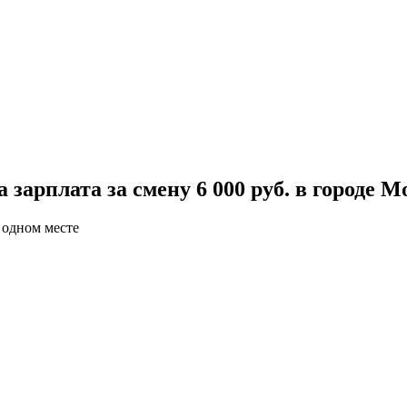
зарплата за смену 6 000 руб. в городе М
 одном месте