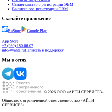
Свидетельство о регистрации ЭВМ
Выписка гос. регистрации ЭВМ
Скачайте приложение
RuStore
Google Play
App Store
+7 (980) 180-06-07
info@vahta.ru
Написать в поддержку
Мы в сетях
© 2026 ООО «АЙТИ СЕРВИСЕЗ»
Общество с ограниченной ответственностью «АЙТИ
СЕРВИСЕЗ»