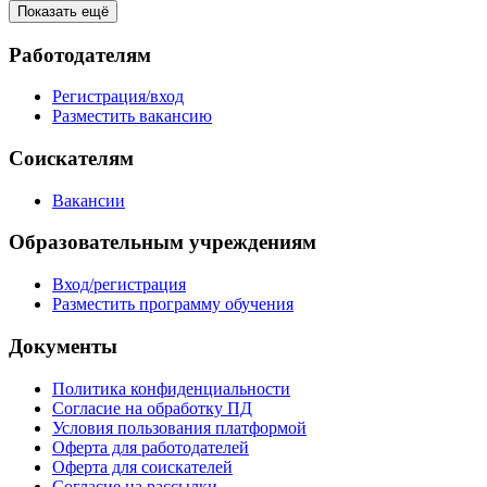
Показать ещё
Работодателям
Регистрация/вход
Разместить вакансию
Соискателям
Вакансии
Образовательным учреждениям
Вход/регистрация
Разместить программу обучения
Документы
Политика конфиденциальности
Согласие на обработку ПД
Условия пользования платформой
Оферта для работодателей
Оферта для соискателей
Согласие на рассылки