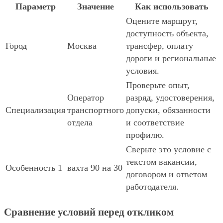
Параметр
Значение
Как использовать
Оцените маршрут,
доступность объекта,
Город
Москва
трансфер, оплату
дороги и региональные
условия.
Проверьте опыт,
Оператор
разряд, удостоверения,
Специализация
транспортного
допуски, обязанности
отдела
и соответствие
профилю.
Сверьте это условие с
текстом вакансии,
Особенность 1
вахта 90 на 30
договором и ответом
работодателя.
Сравнение условий перед откликом