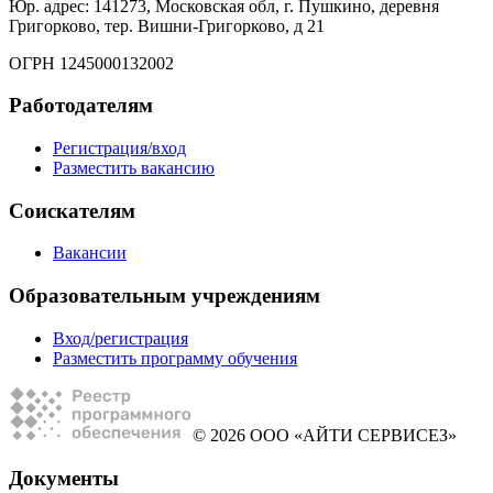
Юр. адрес: 141273, Московская обл, г. Пушкино, деревня
Григорково, тер. Вишни-Григорково, д 21
ОГРН 1245000132002
Работодателям
Регистрация/вход
Разместить вакансию
Соискателям
Вакансии
Образовательным учреждениям
Вход/регистрация
Разместить программу обучения
© 2026 ООО «АЙТИ СЕРВИСЕЗ»
Документы