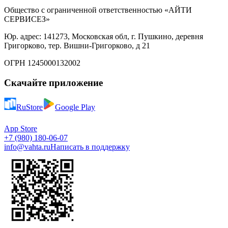
Общество с ограниченной ответственностью «АЙТИ
СЕРВИСЕЗ»
Юр. адрес: 141273, Московская обл, г. Пушкино, деревня
Григорково, тер. Вишни-Григорково, д 21
ОГРН 1245000132002
Скачайте приложение
RuStore
Google Play
App Store
+7 (980) 180-06-07
info@vahta.ru
Написать в поддержку