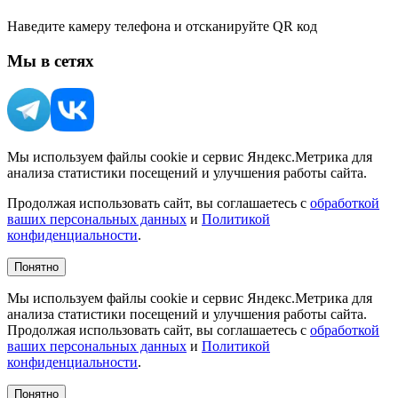
Наведите камеру телефона и отсканируйте QR код
Мы в сетях
Мы используем файлы cookie и сервис Яндекс.Метрика для
анализа статистики посещений и улучшения работы сайта.
Продолжая использовать сайт, вы соглашаетесь с
обработкой
ваших персональных данных
и
Политикой
конфиденциальности
.
Понятно
Мы используем файлы cookie и сервис Яндекс.Метрика для
анализа статистики посещений и улучшения работы сайта.
Продолжая использовать сайт, вы соглашаетесь с
обработкой
ваших персональных данных
и
Политикой
конфиденциальности
.
Понятно