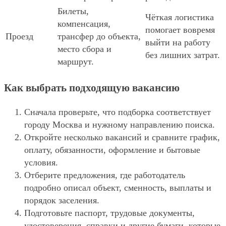
Билеты,
Чёткая логистика
компенсация,
помогает вовремя
Проезд
трансфер до объекта,
выйти на работу
место сбора и
без лишних затрат.
маршрут.
Как выбрать подходящую вакансию
Сначала проверьте, что подборка соответствует
городу Москва и нужному направлению поиска.
Откройте несколько вакансий и сравните график,
оплату, обязанности, оформление и бытовые
условия.
Отберите предложения, где работодатель
подробно описал объект, сменность, выплаты и
порядок заселения.
Подготовьте паспорт, трудовые документы,
удостоверения, справки и другие бумаги, которые