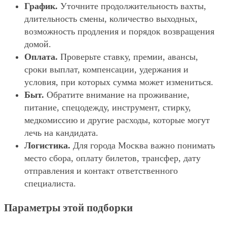
График.
Уточните продолжительность вахты,
длительность смены, количество выходных,
возможность продления и порядок возвращения
домой.
Оплата.
Проверьте ставку, премии, авансы,
сроки выплат, компенсации, удержания и
условия, при которых сумма может измениться.
Быт.
Обратите внимание на проживание,
питание, спецодежду, инструмент, стирку,
медкомиссию и другие расходы, которые могут
лечь на кандидата.
Логистика.
Для города Москва важно понимать
место сбора, оплату билетов, трансфер, дату
отправления и контакт ответственного
специалиста.
Параметры этой подборки