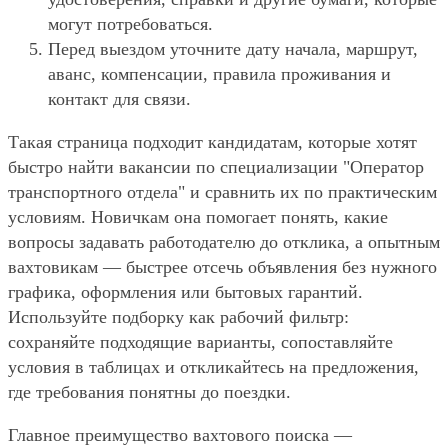
могут потребоваться.
Перед выездом уточните дату начала, маршрут,
аванс, компенсации, правила проживания и
контакт для связи.
Такая страница подходит кандидатам, которые хотят
быстро найти вакансии по специализации "Оператор
транспортного отдела" и сравнить их по практическим
условиям. Новичкам она помогает понять, какие
вопросы задавать работодателю до отклика, а опытным
вахтовикам — быстрее отсечь объявления без нужного
графика, оформления или бытовых гарантий.
Используйте подборку как рабочий фильтр:
сохраняйте подходящие варианты, сопоставляйте
условия в таблицах и откликайтесь на предложения,
где требования понятны до поездки.
Главное преимущество вахтового поиска —