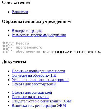
Соискателям
Вакансии
Образовательным учреждениям
Вход/регистрация
Разместить программу обучения
© 2026 ООО «АЙТИ СЕРВИСЕЗ»
Документы
Политика конфиденциальности
Согласие на обработку ПД
Условия пользования платформой
Оферта для работодателей
Оферта для соискателей
Согласие на рассылки
Свидетельство о регистрации ЭВМ
Выписка гос. регистрации ЭВМ