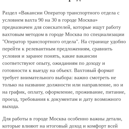
Раздел «Вакансии Оператор транспортного отдела с
условием вахта 90 на 30 в городе Москва»
предназначен для соискателей, которые ищут работу
вахтовым методом в городе Москва по специализации
"Оператор транспортного отдела". На странице удобно
перейти к релевантным предложениям, сравнить
условия и заранее понять, какие вакансии
соответствуют опыту, ожиданиям по доходу и
готовности к выезду на объект. Вахтовый формат
требует внимательного выбора: важно смотреть не
только на название должности или направление, но и
на график, оплату, оформление, проживание, питание,
проезд, требования к документам и дату возможного
выхода.
Для работы в городе Москва особенно важны детали,
которые влияют на итоговый доход и комфорт всей