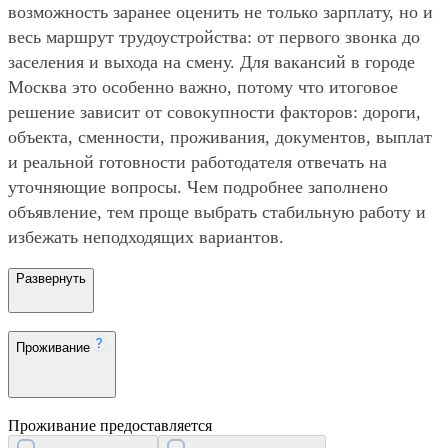
возможность заранее оценить не только зарплату, но и
весь маршрут трудоустройства: от первого звонка до
заселения и выхода на смену. Для вакансий в городе
Москва это особенно важно, потому что итоговое
решение зависит от совокупности факторов: дороги,
объекта, сменности, проживания, документов, выплат
и реальной готовности работодателя отвечать на
уточняющие вопросы. Чем подробнее заполнено
объявление, тем проще выбрать стабильную работу и
избежать неподходящих вариантов.
Развернуть
Проживание
Проживание предоставляется