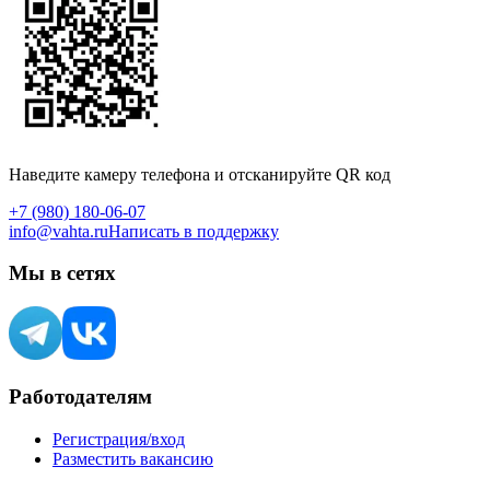
Наведите камеру телефона и отсканируйте QR код
+7 (980) 180-06-07
info@vahta.ru
Написать в поддержку
Мы в сетях
Работодателям
Регистрация/вход
Разместить вакансию