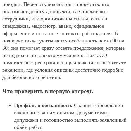
поездки. Перед откликом стоит проверить, кто
оплачивает дорогу до объекта, где проживают
сотрудники, как организованы смены, есть ли
спецодежда, медосмотр, аванс, официальное
оформление и понятные контакты работодателя. В
подборке также учитывается особенность вахта 90 на
30: она помогает сразу отсеять предложения, которые
не подходят по ключевому условию. ВахтаGO
помогает быстрее сравнить предложения и выбрать те
вакансии, где условия описаны достаточно подробно
для безопасного решения.
Что проверить в первую очередь
Профиль и обязанности.
Сравните требования
вакансии с вашим опытом, документами,
допусками и готовностью выполнять заявленный
объём работ.