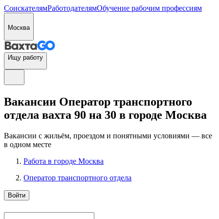
Соискателям
Работодателям
Обучение рабочим профессиям
Москва
Ищу работу
Вакансии Оператор транспортного
отдела вахта 90 на 30 в городе Москва
Вакансии с жильём, проездом и понятными условиями — все
в одном месте
Работа в городе Москва
Оператор транспортного отдела
Войти