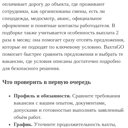
оплачивает дорогу до объекта, где проживают
сотрудники, как организованы смены, есть ли
спецодежда, медосмотр, аванс, официальное
оформление и понятные контакты работодателя. В
подборке также учитывается особенность выплата 2
раза в месяц: она помогает сразу отсеять предложения,
которые не подходят по ключевому условию. ВахтаGO
помогает быстрее сравнить предложения и выбрать те
вакансии, где условия описаны достаточно подробно
для безопасного решения.
Что проверить в первую очередь
Профиль и обязанности.
Сравните требования
вакансии с вашим опытом, документами,
допусками и готовностью выполнять заявленный
объём работ.
График.
Уточните продолжительность вахты,