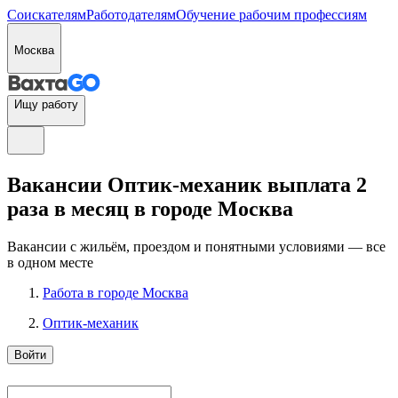
Соискателям
Работодателям
Обучение рабочим профессиям
Москва
Ищу работу
Вакансии Оптик-механик выплата 2
раза в месяц в городе Москва
Вакансии с жильём, проездом и понятными условиями — все
в одном месте
Работа в городе Москва
Оптик-механик
Войти