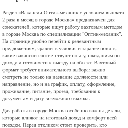
Раздел «Вакансии Оптик-механик с условием выплата
2 раза в месяц в городе Москва» предназначен для
соискателей, которые ищут работу вахтовым методом
в городе Москва по специализации "Оптик-механик".
На странице удобно перейти к релевантным
предложениям, сравнить условия и заранее понять,
какие вакансии соответствуют опыту, ожиданиям по
доходу и готовности к выезду на объект. Вахтовый
формат требует внимательного выбора: важно
смотреть не только на название должности или
направление, но и на график, оплату, оформление,
проживание, питание, проезд, требования к
документам и дату возможного выхода.
Для работы в городе Москва особенно важны детали,
которые влияют на итоговый доход и комфорт всей
поездки. Перед откликом стоит проверить, кто