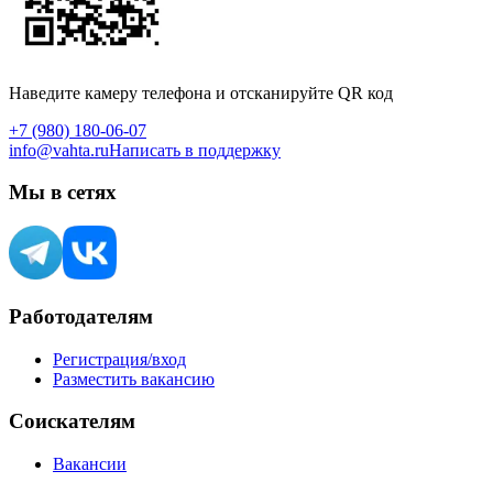
Наведите камеру телефона и отсканируйте QR код
+7 (980) 180-06-07
info@vahta.ru
Написать в поддержку
Мы в сетях
Работодателям
Регистрация/вход
Разместить вакансию
Соискателям
Вакансии