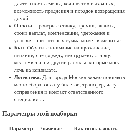
длительность смены, количество выходных,
возможность продления и порядок возвращения
домой.
Оплата.
Проверьте ставку, премии, авансы,
сроки выплат, компенсации, удержания и
условия, при которых сумма может измениться.
Быт.
Обратите внимание на проживание,
питание, спецодежду, инструмент, стирку,
медкомиссию и другие расходы, которые могут
лечь на кандидата.
Логистика.
Для города Москва важно понимать
место сбора, оплату билетов, трансфер, дату
отправления и контакт ответственного
специалиста.
Параметры этой подборки
Параметр
Значение
Как использовать