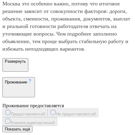
Москва это особенно важно, потому что итоговое
решение зависит от совокупности факторов: дороги,
объекта, сменности, проживания, документов, выплат
и реальной готовности работодателя отвечать на
уточняющие вопросы. Чем подробнее заполнено
объявление, тем проще выбрать стабильную работу и
избежать неподходящих вариантов.
Развернуть
Проживание
Проживание предоставляется
Предоставляется
0
Не предоставляется
0
Компенсация/частично
0
Показать ещё