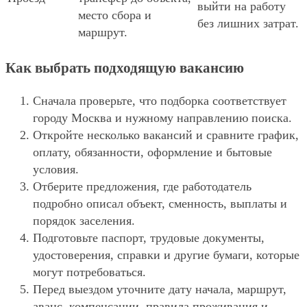
выйти на работу
место сбора и
без лишних затрат.
маршрут.
Как выбрать подходящую вакансию
Сначала проверьте, что подборка соответствует
городу Москва и нужному направлению поиска.
Откройте несколько вакансий и сравните график,
оплату, обязанности, оформление и бытовые
условия.
Отберите предложения, где работодатель
подробно описал объект, сменность, выплаты и
порядок заселения.
Подготовьте паспорт, трудовые документы,
удостоверения, справки и другие бумаги, которые
могут потребоваться.
Перед выездом уточните дату начала, маршрут,
аванс, компенсации, правила проживания и