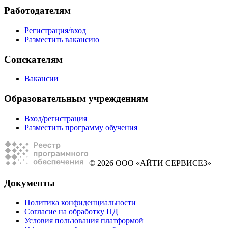
Работодателям
Регистрация/вход
Разместить вакансию
Соискателям
Вакансии
Образовательным учреждениям
Вход/регистрация
Разместить программу обучения
© 2026 ООО «АЙТИ СЕРВИСЕЗ»
Документы
Политика конфиденциальности
Согласие на обработку ПД
Условия пользования платформой