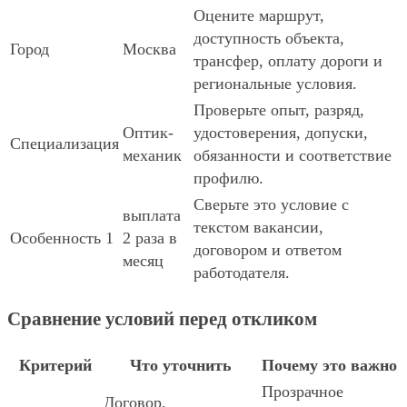
Оцените маршрут,
доступность объекта,
Город
Москва
трансфер, оплату дороги и
региональные условия.
Проверьте опыт, разряд,
Оптик-
удостоверения, допуски,
Специализация
механик
обязанности и соответствие
профилю.
Сверьте это условие с
выплата
текстом вакансии,
Особенность 1
2 раза в
договором и ответом
месяц
работодателя.
Сравнение условий перед откликом
Критерий
Что уточнить
Почему это важно
Прозрачное
Договор,