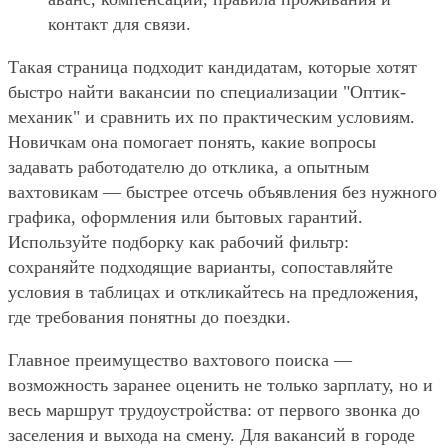
контакт для связи.
Такая страница подходит кандидатам, которые хотят
быстро найти вакансии по специализации "Оптик-
механик" и сравнить их по практическим условиям.
Новичкам она помогает понять, какие вопросы
задавать работодателю до отклика, а опытным
вахтовикам — быстрее отсечь объявления без нужного
графика, оформления или бытовых гарантий.
Используйте подборку как рабочий фильтр:
сохраняйте подходящие варианты, сопоставляйте
условия в таблицах и откликайтесь на предложения,
где требования понятны до поездки.
Главное преимущество вахтового поиска —
возможность заранее оценить не только зарплату, но и
весь маршрут трудоустройства: от первого звонка до
заселения и выхода на смену. Для вакансий в городе