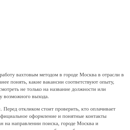
работу вахтовым методом в городе Москва в отрасли в
анее понять, какие вакансии соответствуют опыту,
смотреть не только на название должности или
ту возможного выхода.
. Перед откликом стоит проверить, кто оплачивает
, официальное оформление и понятные контакты
ан на направлении поиска, городе Москва и