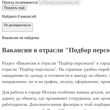
Проезд оплачивается
Проезд оплачивается
0
Показать ещё
Найдено 0 вакансий
По релевантности
Вакансии не найдены
Вакансии в отрасли "Подбор персо
Раздел «Вакансии в отрасли "Подбор персонала" в горо
отрасли "Подбор персонала". На странице удобно перей
ожиданиям по доходу и готовности к выезду на объект.
направление, но и на график, оплату, оформление, про
Для работы в городе Москва особенно важны детали, ко
дорогу до объекта, где проживают сотрудники, как орг
работодателя. Дополнительные фильтры в этой подборк