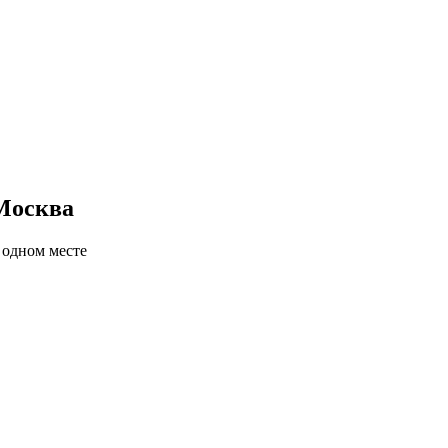
 Москва
 одном месте