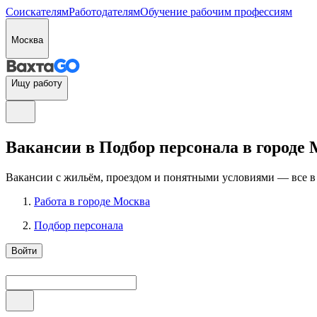
Соискателям
Работодателям
Обучение рабочим профессиям
Москва
Ищу работу
Вакансии в Подбор персонала в городе
Вакансии с жильём, проездом и понятными условиями — все в
Работа в городе Москва
Подбор персонала
Войти