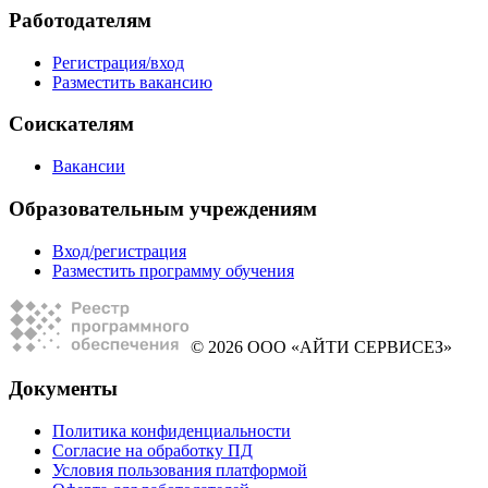
Работодателям
Регистрация/вход
Разместить вакансию
Соискателям
Вакансии
Образовательным учреждениям
Вход/регистрация
Разместить программу обучения
© 2026 ООО «АЙТИ СЕРВИСЕЗ»
Документы
Политика конфиденциальности
Согласие на обработку ПД
Условия пользования платформой