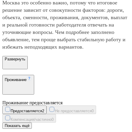
Москва это особенно важно, потому что итоговое
решение зависит от совокупности факторов: дороги,
объекта, сменности, проживания, документов, выплат
и реальной готовности работодателя отвечать на
уточняющие вопросы. Чем подробнее заполнено
объявление, тем проще выбрать стабильную работу и
избежать неподходящих вариантов.
Развернуть
Проживание
Проживание предоставляется
Предоставляется
2
Не предоставляется
0
Компенсация/частично
0
Показать ещё