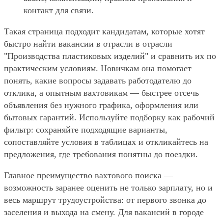
контакт для связи.
Такая страница подходит кандидатам, которые хотят
быстро найти вакансии в отрасли в отрасли
"Производства пластиковых изделий" и сравнить их по
практическим условиям. Новичкам она помогает
понять, какие вопросы задавать работодателю до
отклика, а опытным вахтовикам — быстрее отсечь
объявления без нужного графика, оформления или
бытовых гарантий. Используйте подборку как рабочий
фильтр: сохраняйте подходящие варианты,
сопоставляйте условия в таблицах и откликайтесь на
предложения, где требования понятны до поездки.
Главное преимущество вахтового поиска —
возможность заранее оценить не только зарплату, но и
весь маршрут трудоустройства: от первого звонка до
заселения и выхода на смену. Для вакансий в городе