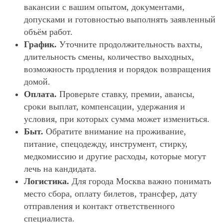
вакансии с вашим опытом, документами,
допусками и готовностью выполнять заявленный
объём работ.
График.
Уточните продолжительность вахты,
длительность смены, количество выходных,
возможность продления и порядок возвращения
домой.
Оплата.
Проверьте ставку, премии, авансы,
сроки выплат, компенсации, удержания и
условия, при которых сумма может измениться.
Быт.
Обратите внимание на проживание,
питание, спецодежду, инструмент, стирку,
медкомиссию и другие расходы, которые могут
лечь на кандидата.
Логистика.
Для города Москва важно понимать
место сбора, оплату билетов, трансфер, дату
отправления и контакт ответственного
специалиста.