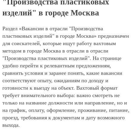
"Производства пластиковых
изделий" в городе Москва
Раздел «Вакансии в отрасли "Производства
пластиковых изделий" в городе Москва» предназначен
для соискателей, которые ищут работу вахтовым
методом в городе Москва в отрасли в отрасли
"Производства пластиковых изделий". На странице
удобно перейти к релевантным предложениям,
сравнить условия и заранее понять, какие вакансии
соответствуют опыту, ожиданиям по доходу и
готовности к выезду на объект. Вахтовый формат
требует внимательного выбора: важно смотреть не
только на название должности или направление, но и
на график, оплату, оформление, проживание, питание,
проезд, требования к документам и дату возможного
выхода.