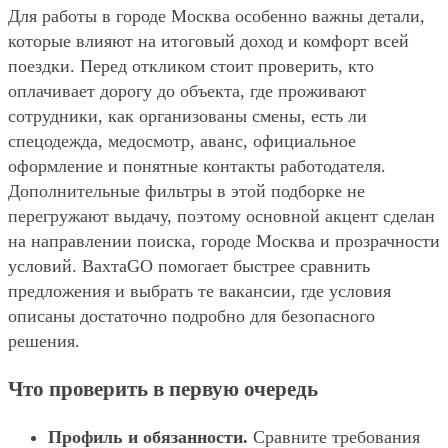
Для работы в городе Москва особенно важны детали,
которые влияют на итоговый доход и комфорт всей
поездки. Перед откликом стоит проверить, кто
оплачивает дорогу до объекта, где проживают
сотрудники, как организованы смены, есть ли
спецодежда, медосмотр, аванс, официальное
оформление и понятные контакты работодателя.
Дополнительные фильтры в этой подборке не
перегружают выдачу, поэтому основной акцент сделан
на направлении поиска, городе Москва и прозрачности
условий. ВахтаGO помогает быстрее сравнить
предложения и выбрать те вакансии, где условия
описаны достаточно подробно для безопасного
решения.
Что проверить в первую очередь
Профиль и обязанности.
Сравните требования