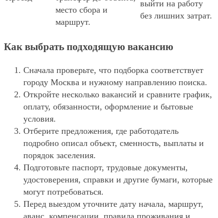
выйти на работу
место сбора и
без лишних затрат.
маршрут.
Как выбрать подходящую вакансию
Сначала проверьте, что подборка соответствует
городу Москва и нужному направлению поиска.
Откройте несколько вакансий и сравните график,
оплату, обязанности, оформление и бытовые
условия.
Отберите предложения, где работодатель
подробно описал объект, сменность, выплаты и
порядок заселения.
Подготовьте паспорт, трудовые документы,
удостоверения, справки и другие бумаги, которые
могут потребоваться.
Перед выездом уточните дату начала, маршрут,
аванс, компенсации, правила проживания и