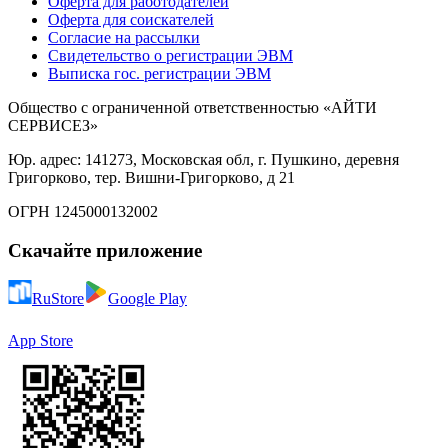
Оферта для работодателей
Оферта для соискателей
Согласие на рассылки
Свидетельство о регистрации ЭВМ
Выписка гос. регистрации ЭВМ
Общество с ограниченной ответственностью «АЙТИ
СЕРВИСЕЗ»
Юр. адрес: 141273, Московская обл, г. Пушкино, деревня
Григорково, тер. Вишни-Григорково, д 21
ОГРН 1245000132002
Скачайте приложение
RuStore
Google Play
App Store