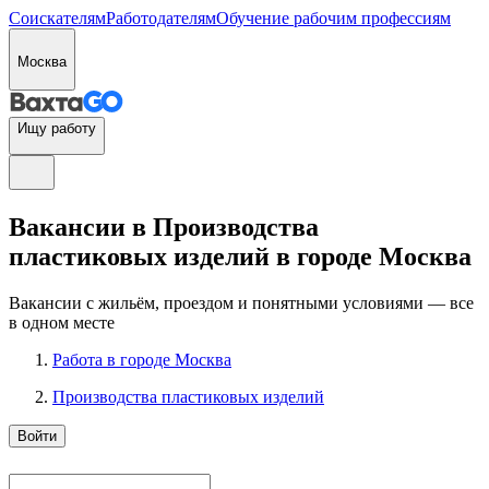
Соискателям
Работодателям
Обучение рабочим профессиям
Москва
Ищу работу
Вакансии в Производства
пластиковых изделий в городе Москва
Вакансии с жильём, проездом и понятными условиями — все
в одном месте
Работа в городе Москва
Производства пластиковых изделий
Войти