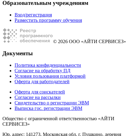
Образовательным учреждениям
Вход/регистрация
Разместить программу обучения
© 2026 ООО «АЙТИ СЕРВИСЕЗ»
Документы
Политика конфиденциальности
Согласие на обработку ПД
Условия пользования платформой
Оферта для работодателей
Оферта для соискателей
Согласие на рассылки
Свидетельство о регистрации ЭВМ
Выписка гос. регистрации ЭВМ
Общество с ограниченной ответственностью «АЙТИ
СЕРВИСЕЗ»
Юр. адрес: 141273, Московская обл, г. Пушкино, деревня