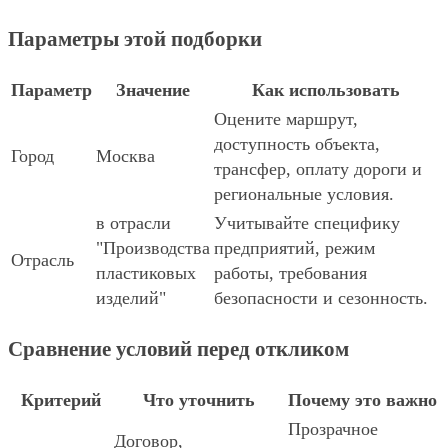
Параметры этой подборки
Параметр
Значение
Как использовать
Оцените маршрут,
доступность объекта,
Город
Москва
трансфер, оплату дороги и
региональные условия.
в отрасли
Учитывайте специфику
"Производства
предприятий, режим
Отрасль
пластиковых
работы, требования
изделий"
безопасности и сезонность.
Сравнение условий перед откликом
Критерий
Что уточнить
Почему это важно
Прозрачное
Договор,