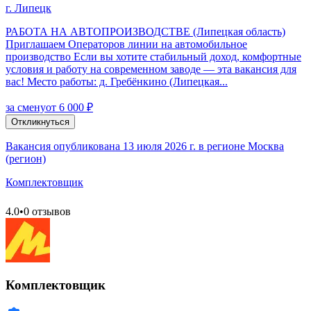
г. Липецк
РАБОТА НА АВТОПРОИЗВОДСТВЕ (Липецкая область)
Приглашаем Операторов линии на автомобильное
производство Если вы хотите стабильный доход, комфортные
условия и работу на современном заводе — эта вакансия для
вас! Место работы: д. Гребёнкино (Липецкая...
за смену
от 6 000 ₽
Откликнуться
Вакансия опубликована 13 июля 2026 г. в регионе Москва
(регион)
Комплектовщик
4.0
•
0 отзывов
Комплектовщик