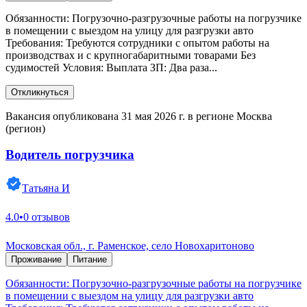
Обязанности: Погрузочно-разгрузочные работы на погрузчике
в помещении с выездом на улицу для разгрузки авто
Требования: Требуются сотрудники с опытом работы на
производствах и с крупногабаритными товарами Без
судимостей Условия: Выплата ЗП: Два раза...
Откликнуться
Вакансия опубликована 31 мая 2026 г. в регионе Москва
(регион)
Водитель погрузчика
Татьяна И
4.0
•
0 отзывов
Московская обл., г. Раменское, село Новохаритоново
Проживание
Питание
Обязанности: Погрузочно-разгрузочные работы на погрузчике
в помещении с выездом на улицу для разгрузки авто