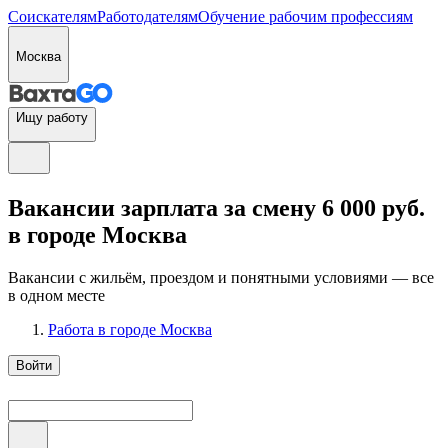
Соискателям
Работодателям
Обучение рабочим профессиям
Москва
Ищу работу
Вакансии зарплата за смену 6 000 руб.
в городе Москва
Вакансии с жильём, проездом и понятными условиями — все
в одном месте
Работа в городе Москва
Войти