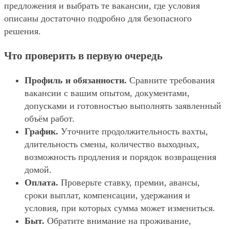
предложения и выбрать те вакансии, где условия
описаны достаточно подробно для безопасного
решения.
Что проверить в первую очередь
Профиль и обязанности.
Сравните требования
вакансии с вашим опытом, документами,
допусками и готовностью выполнять заявленный
объём работ.
График.
Уточните продолжительность вахты,
длительность смены, количество выходных,
возможность продления и порядок возвращения
домой.
Оплата.
Проверьте ставку, премии, авансы,
сроки выплат, компенсации, удержания и
условия, при которых сумма может измениться.
Быт.
Обратите внимание на проживание,