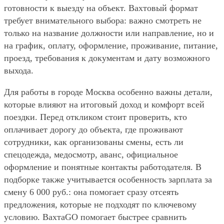
готовности к выезду на объект. Вахтовый формат
требует внимательного выбора: важно смотреть не
только на название должности или направление, но и
на график, оплату, оформление, проживание, питание,
проезд, требования к документам и дату возможного
выхода.
Для работы в городе Москва особенно важны детали,
которые влияют на итоговый доход и комфорт всей
поездки. Перед откликом стоит проверить, кто
оплачивает дорогу до объекта, где проживают
сотрудники, как организованы смены, есть ли
спецодежда, медосмотр, аванс, официальное
оформление и понятные контакты работодателя. В
подборке также учитывается особенность зарплата за
смену 6 000 руб.: она помогает сразу отсеять
предложения, которые не подходят по ключевому
условию. ВахтаGO помогает быстрее сравнить