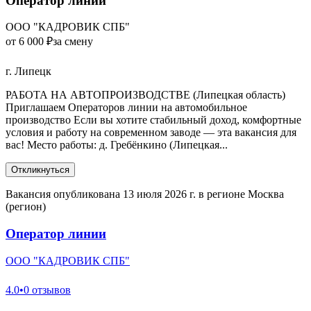
Оператор линии
ООО "КАДРОВИК СПБ"
от 6 000 ₽
за смену
г. Липецк
РАБОТА НА АВТОПРОИЗВОДСТВЕ (Липецкая область)
Приглашаем Операторов линии на автомобильное
производство Если вы хотите стабильный доход, комфортные
условия и работу на современном заводе — эта вакансия для
вас! Место работы: д. Гребёнкино (Липецкая...
Откликнуться
Вакансия опубликована 13 июля 2026 г. в регионе Москва
(регион)
Оператор линии
ООО "КАДРОВИК СПБ"
4.0
•
0 отзывов