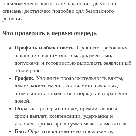
предложения и выбрать те вакансии, где условия
описаны достаточно подробно для безопасного
решения.
Что проверить в первую очередь
Профиль и обязанности.
Сравните требования
вакансии с вашим опытом, документами,
допусками и готовностью выполнять заявленный
объём работ.
График.
Уточните продолжительность вахты,
длительность смены, количество выходных,
возможность продления и порядок возвращения
домой.
Оплата.
Проверьте ставку, премии, авансы,
сроки выплат, компенсации, удержания и
условия, при которых сумма может измениться.
Быт.
Обратите внимание на проживание,