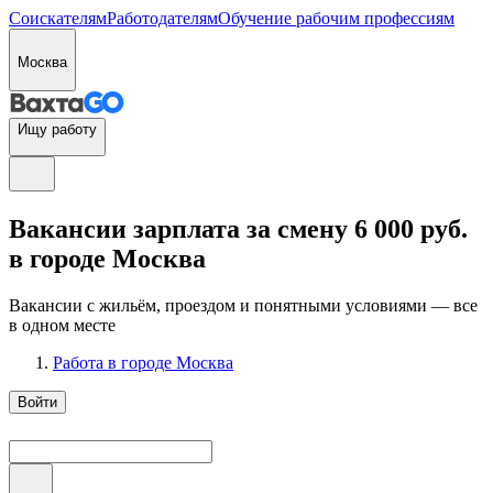
Соискателям
Работодателям
Обучение рабочим профессиям
Москва
Ищу работу
Вакансии зарплата за смену 6 000 руб.
в городе Москва
Вакансии с жильём, проездом и понятными условиями — все
в одном месте
Работа в городе Москва
Войти