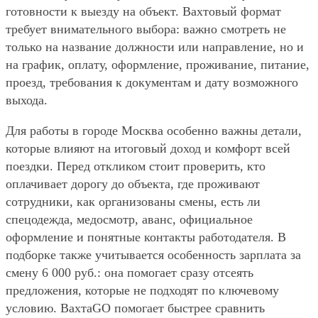
готовности к выезду на объект. Вахтовый формат
требует внимательного выбора: важно смотреть не
только на название должности или направление, но и
на график, оплату, оформление, проживание, питание,
проезд, требования к документам и дату возможного
выхода.
Для работы в городе Москва особенно важны детали,
которые влияют на итоговый доход и комфорт всей
поездки. Перед откликом стоит проверить, кто
оплачивает дорогу до объекта, где проживают
сотрудники, как организованы смены, есть ли
спецодежда, медосмотр, аванс, официальное
оформление и понятные контакты работодателя. В
подборке также учитывается особенность зарплата за
смену 6 000 руб.: она помогает сразу отсеять
предложения, которые не подходят по ключевому
условию. ВахтаGO помогает быстрее сравнить