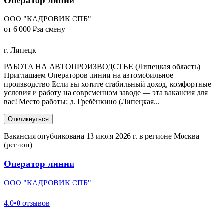
Оператор линии
ООО "КАДРОВИК СПБ"
от 6 000 ₽
за смену
г. Липецк
РАБОТА НА АВТОПРОИЗВОДСТВЕ (Липецкая область)
Приглашаем Операторов линии на автомобильное
производство Если вы хотите стабильный доход, комфортные
условия и работу на современном заводе — эта вакансия для
вас! Место работы: д. Гребёнкино (Липецкая...
Откликнуться
Вакансия опубликована 13 июля 2026 г. в регионе Москва
(регион)
Оператор линии
ООО "КАДРОВИК СПБ"
4.0
•
0 отзывов