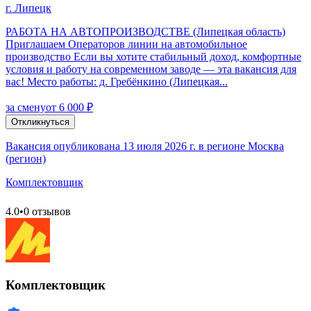
г. Липецк
РАБОТА НА АВТОПРОИЗВОДСТВЕ (Липецкая область)
Приглашаем Операторов линии на автомобильное
производство Если вы хотите стабильный доход, комфортные
условия и работу на современном заводе — эта вакансия для
вас! Место работы: д. Гребёнкино (Липецкая...
за смену
от 6 000 ₽
Откликнуться
Вакансия опубликована 13 июля 2026 г. в регионе Москва
(регион)
Комплектовщик
4.0
•
0 отзывов
Комплектовщик