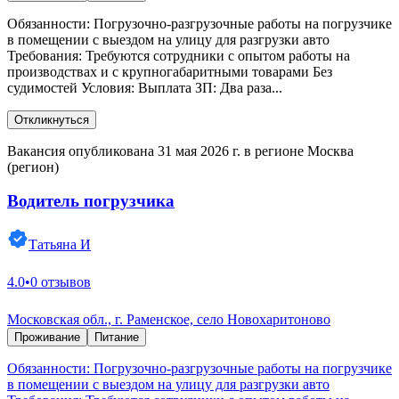
Обязанности: Погрузочно-разгрузочные работы на погрузчике
в помещении с выездом на улицу для разгрузки авто
Требования: Требуются сотрудники с опытом работы на
производствах и с крупногабаритными товарами Без
судимостей Условия: Выплата ЗП: Два раза...
Откликнуться
Вакансия опубликована 31 мая 2026 г. в регионе Москва
(регион)
Водитель погрузчика
Татьяна И
4.0
•
0 отзывов
Московская обл., г. Раменское, село Новохаритоново
Проживание
Питание
Обязанности: Погрузочно-разгрузочные работы на погрузчике
в помещении с выездом на улицу для разгрузки авто