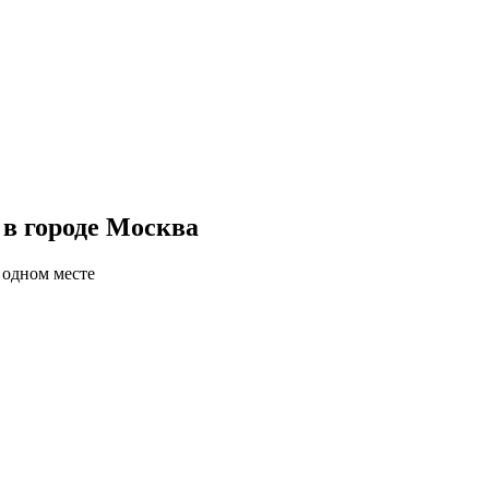
 в городе Москва
 одном месте