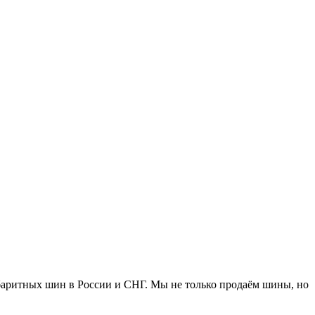
ритных шин в России и СНГ. Мы не только продаём шины, но