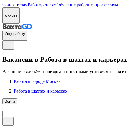
Соискателям
Работодателям
Обучение рабочим профессиям
Москва
Ищу работу
Вакансии в Работа в шахтах и карьерах
Вакансии с жильём, проездом и понятными условиями — все в
Работа в городе Москва
Работа в шахтах и карьерах
Войти