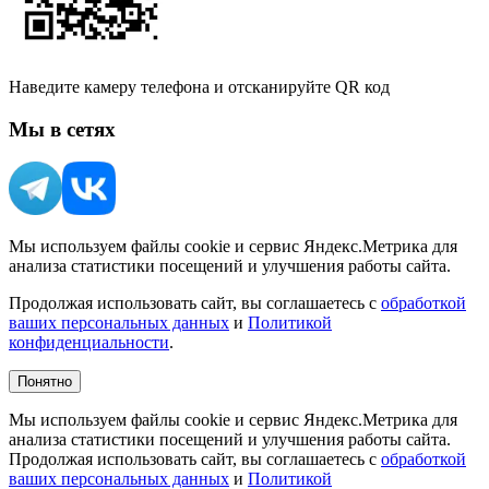
Наведите камеру телефона и отсканируйте QR код
Мы в сетях
Мы используем файлы cookie и сервис Яндекс.Метрика для
анализа статистики посещений и улучшения работы сайта.
Продолжая использовать сайт, вы соглашаетесь с
обработкой
ваших персональных данных
и
Политикой
конфиденциальности
.
Понятно
Мы используем файлы cookie и сервис Яндекс.Метрика для
анализа статистики посещений и улучшения работы сайта.
Продолжая использовать сайт, вы соглашаетесь с
обработкой
ваших персональных данных
и
Политикой