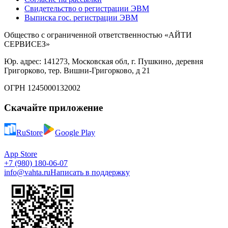
Свидетельство о регистрации ЭВМ
Выписка гос. регистрации ЭВМ
Общество с ограниченной ответственностью «АЙТИ
СЕРВИСЕЗ»
Юр. адрес: 141273, Московская обл, г. Пушкино, деревня
Григорково, тер. Вишни-Григорково, д 21
ОГРН 1245000132002
Скачайте приложение
RuStore
Google Play
App Store
+7 (980) 180-06-07
info@vahta.ru
Написать в поддержку