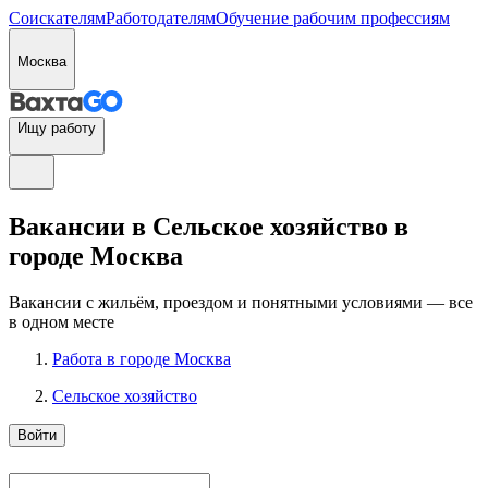
Соискателям
Работодателям
Обучение рабочим профессиям
Москва
Ищу работу
Вакансии в Сельское хозяйство в
городе Москва
Вакансии с жильём, проездом и понятными условиями — все
в одном месте
Работа в городе Москва
Сельское хозяйство
Войти