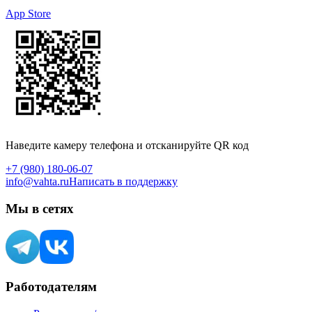
App Store
Наведите камеру телефона и отсканируйте QR код
+7 (980) 180-06-07
info@vahta.ru
Написать в поддержку
Мы в сетях
Работодателям