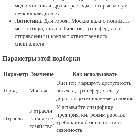
медкомиссию и другие расходы, которые могут
лечь на кандидата.
Логистика.
Для города Москва важно понимать
место сбора, оплату билетов, трансфер, дату
отправления и контакт ответственного
специалиста.
Параметры этой подборки
Параметр
Значение
Как использовать
Оцените маршрут, доступность
Город
Москва
объекта, трансфер, оплату
дороги и региональные условия.
Учитывайте специфику
в отрасли
предприятий, режим работы,
Отрасль
"Сельское
требования безопасности и
хозяйство"
сезонность.