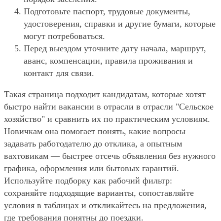
Подготовьте паспорт, трудовые документы,
удостоверения, справки и другие бумаги, которые
могут потребоваться.
Перед выездом уточните дату начала, маршрут,
аванс, компенсации, правила проживания и
контакт для связи.
Такая страница подходит кандидатам, которые хотят
быстро найти вакансии в отрасли в отрасли "Сельское
хозяйство" и сравнить их по практическим условиям.
Новичкам она помогает понять, какие вопросы
задавать работодателю до отклика, а опытным
вахтовикам — быстрее отсечь объявления без нужного
графика, оформления или бытовых гарантий.
Используйте подборку как рабочий фильтр:
сохраняйте подходящие варианты, сопоставляйте
условия в таблицах и откликайтесь на предложения,
где требования понятны до поездки.