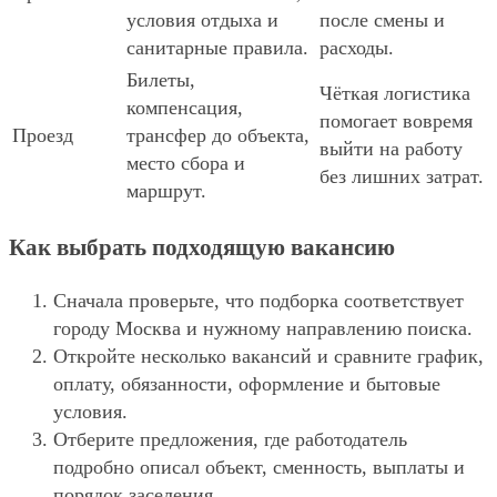
условия отдыха и
после смены и
санитарные правила.
расходы.
Билеты,
Чёткая логистика
компенсация,
помогает вовремя
Проезд
трансфер до объекта,
выйти на работу
место сбора и
без лишних затрат.
маршрут.
Как выбрать подходящую вакансию
Сначала проверьте, что подборка соответствует
городу Москва и нужному направлению поиска.
Откройте несколько вакансий и сравните график,
оплату, обязанности, оформление и бытовые
условия.
Отберите предложения, где работодатель
подробно описал объект, сменность, выплаты и
порядок заселения.