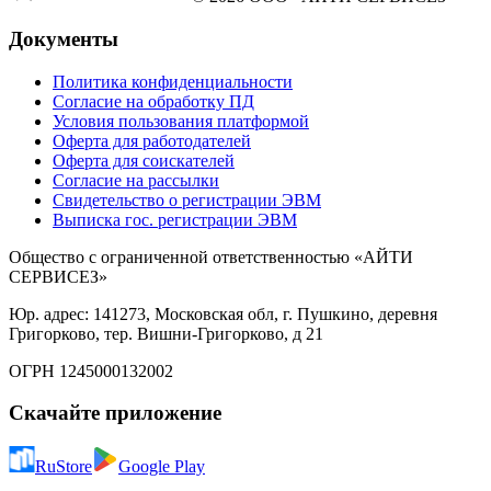
Документы
Политика конфиденциальности
Согласие на обработку ПД
Условия пользования платформой
Оферта для работодателей
Оферта для соискателей
Согласие на рассылки
Свидетельство о регистрации ЭВМ
Выписка гос. регистрации ЭВМ
Общество с ограниченной ответственностью «АЙТИ
СЕРВИСЕЗ»
Юр. адрес: 141273, Московская обл, г. Пушкино, деревня
Григорково, тер. Вишни-Григорково, д 21
ОГРН 1245000132002
Скачайте приложение
RuStore
Google Play