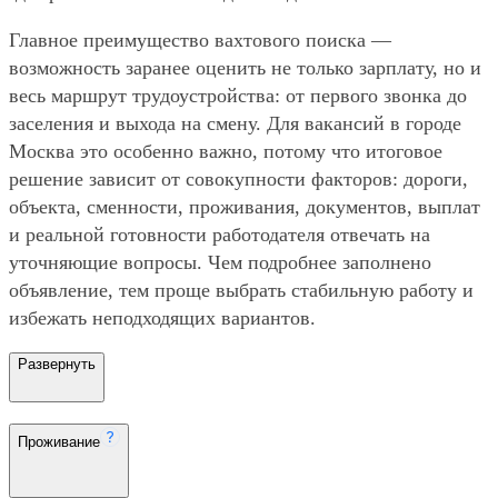
Главное преимущество вахтового поиска —
возможность заранее оценить не только зарплату, но и
весь маршрут трудоустройства: от первого звонка до
заселения и выхода на смену. Для вакансий в городе
Москва это особенно важно, потому что итоговое
решение зависит от совокупности факторов: дороги,
объекта, сменности, проживания, документов, выплат
и реальной готовности работодателя отвечать на
уточняющие вопросы. Чем подробнее заполнено
объявление, тем проще выбрать стабильную работу и
избежать неподходящих вариантов.
Развернуть
Проживание