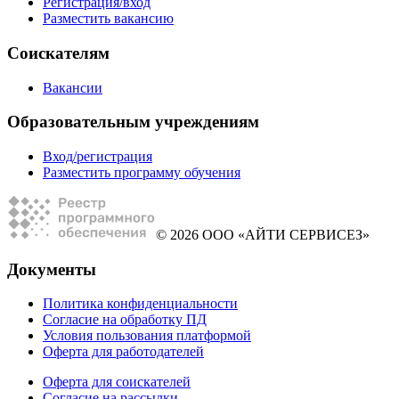
Регистрация/вход
Разместить вакансию
Соискателям
Вакансии
Образовательным учреждениям
Вход/регистрация
Разместить программу обучения
© 2026 ООО «АЙТИ СЕРВИСЕЗ»
Документы
Политика конфиденциальности
Согласие на обработку ПД
Условия пользования платформой
Оферта для работодателей
Оферта для соискателей
Согласие на рассылки