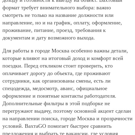
формат требует внимательного выбора: важно
смотреть не только на название должности или
направление, но и на график, оплату, оформление,
проживание, питание, проезд, требования к
документам и дату возможного выхода.
Для работы в городе Москва особенно важны детали,
которые влияют на итоговый доход и комфорт всей
поездки. Перед откликом стоит проверить, кто
оплачивает дорогу до объекта, где проживают
сотрудники, как организованы смены, есть ли
спецодежда, медосмотр, аванс, официальное
оформление и понятные контакты работодателя.
Дополнительные фильтры в этой подборке не
перегружают выдачу, поэтому основной акцент сделан
на направлении поиска, городе Москва и прозрачности
условий. ВахтаGO помогает быстрее сравнить
предложения и выбрать те вакансии, где условия