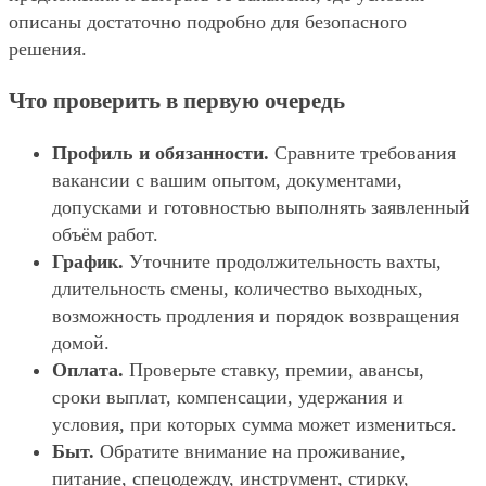
описаны достаточно подробно для безопасного
решения.
Что проверить в первую очередь
Профиль и обязанности.
Сравните требования
вакансии с вашим опытом, документами,
допусками и готовностью выполнять заявленный
объём работ.
График.
Уточните продолжительность вахты,
длительность смены, количество выходных,
возможность продления и порядок возвращения
домой.
Оплата.
Проверьте ставку, премии, авансы,
сроки выплат, компенсации, удержания и
условия, при которых сумма может измениться.
Быт.
Обратите внимание на проживание,
питание, спецодежду, инструмент, стирку,