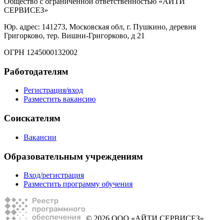
Общество с ограниченной ответственностью «АЙТИ
СЕРВИСЕЗ»
Юр. адрес: 141273, Московская обл, г. Пушкино, деревня
Григорково, тер. Вишни-Григорково, д 21
ОГРН 1245000132002
Работодателям
Регистрация/вход
Разместить вакансию
Соискателям
Вакансии
Образовательным учреждениям
Вход/регистрация
Разместить программу обучения
© 2026 ООО «АЙТИ СЕРВИСЕЗ»