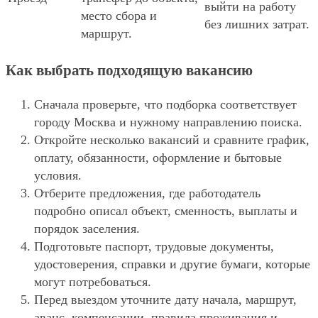
выйти на работу
место сбора и
без лишних затрат.
маршрут.
Как выбрать подходящую вакансию
Сначала проверьте, что подборка соответствует
городу Москва и нужному направлению поиска.
Откройте несколько вакансий и сравните график,
оплату, обязанности, оформление и бытовые
условия.
Отберите предложения, где работодатель
подробно описал объект, сменность, выплаты и
порядок заселения.
Подготовьте паспорт, трудовые документы,
удостоверения, справки и другие бумаги, которые
могут потребоваться.
Перед выездом уточните дату начала, маршрут,
аванс, компенсации, правила проживания и