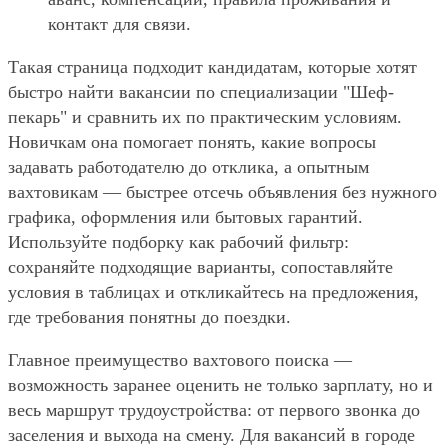
контакт для связи.
Такая страница подходит кандидатам, которые хотят
быстро найти вакансии по специализации "Шеф-
пекарь" и сравнить их по практическим условиям.
Новичкам она помогает понять, какие вопросы
задавать работодателю до отклика, а опытным
вахтовикам — быстрее отсечь объявления без нужного
графика, оформления или бытовых гарантий.
Используйте подборку как рабочий фильтр:
сохраняйте подходящие варианты, сопоставляйте
условия в таблицах и откликайтесь на предложения,
где требования понятны до поездки.
Главное преимущество вахтового поиска —
возможность заранее оценить не только зарплату, но и
весь маршрут трудоустройства: от первого звонка до
заселения и выхода на смену. Для вакансий в городе