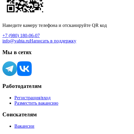
Наведите камеру телефона и отсканируйте QR код
+7 (980) 180-06-07
info@vahta.ru
Написать в поддержку
Мы в сетях
Работодателям
Регистрация/вход
Разместить вакансию
Соискателям
Вакансии