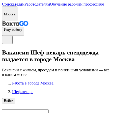
Соискателям
Работодателям
Обучение рабочим профессиям
Москва
Ищу работу
Вакансии Шеф-пекарь спецодежда
выдается в городе Москва
Вакансии с жильём, проездом и понятными условиями — все
в одном месте
Работа в городе Москва
Шеф-пекарь
Войти