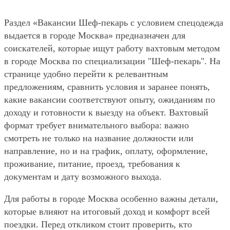
Раздел «Вакансии Шеф-пекарь с условием спецодежда
выдается в городе Москва» предназначен для
соискателей, которые ищут работу вахтовым методом
в городе Москва по специализации "Шеф-пекарь". На
странице удобно перейти к релевантным
предложениям, сравнить условия и заранее понять,
какие вакансии соответствуют опыту, ожиданиям по
доходу и готовности к выезду на объект. Вахтовый
формат требует внимательного выбора: важно
смотреть не только на название должности или
направление, но и на график, оплату, оформление,
проживание, питание, проезд, требования к
документам и дату возможного выхода.
Для работы в городе Москва особенно важны детали,
которые влияют на итоговый доход и комфорт всей
поездки. Перед откликом стоит проверить, кто