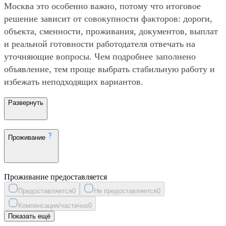
Москва это особенно важно, потому что итоговое
решение зависит от совокупности факторов: дороги,
объекта, сменности, проживания, документов, выплат
и реальной готовности работодателя отвечать на
уточняющие вопросы. Чем подробнее заполнено
объявление, тем проще выбрать стабильную работу и
избежать неподходящих вариантов.
Развернуть
Проживание
Проживание предоставляется
Предоставляется
0
Не предоставляется
0
Компенсация/частично
0
Показать ещё