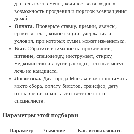
длительность смены, количество выходных,
возможность продления и порядок возвращения
домой.
Оплата.
Проверьте ставку, премии, авансы,
сроки выплат, компенсации, удержания и
условия, при которых сумма может измениться.
Быт.
Обратите внимание на проживание,
питание, спецодежду, инструмент, стирку,
медкомиссию и другие расходы, которые могут
лечь на кандидата.
Логистика.
Для города Москва важно понимать
место сбора, оплату билетов, трансфер, дату
отправления и контакт ответственного
специалиста.
Параметры этой подборки
Параметр
Значение
Как использовать