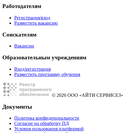
Работодателям
Регистрация/вход
Разместить вакансию
Соискателям
Вакансии
Образовательным учреждениям
Вход/регистрация
Разместить программу обучения
© 2026 ООО «АЙТИ СЕРВИСЕЗ»
Документы
Политика конфиденциальности
Согласие на обработку ПД
Условия пользования платформой