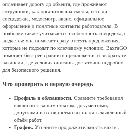
оплачивает дорогу до объекта, где проживают
сотрудники, как организованы смены, есть ли
спецодежда, медосмотр, аванс, официальное
оформление и понятные контакты работодателя. В
подборке также учитывается особенность спецодежда
выдается: она помогает сразу отсеять предложения,
которые не подходят по ключевому условию. ВахтаGO
помогает быстрее сравнить предложения и выбрать те
вакансии, где условия описаны достаточно подробно
для безопасного решения.
Что проверить в первую очередь
Профиль и обязанности.
Сравните требования
вакансии с вашим опытом, документами,
допусками и готовностью выполнять заявленный
объём работ.
График.
Уточните продолжительность вахты,