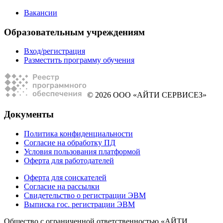
Вакансии
Образовательным учреждениям
Вход/регистрация
Разместить программу обучения
© 2026 ООО «АЙТИ СЕРВИСЕЗ»
Документы
Политика конфиденциальности
Согласие на обработку ПД
Условия пользования платформой
Оферта для работодателей
Оферта для соискателей
Согласие на рассылки
Свидетельство о регистрации ЭВМ
Выписка гос. регистрации ЭВМ
Общество с ограниченной ответственностью «АЙТИ