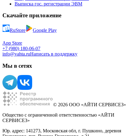
Выписка гос. регистрации ЭВМ
Скачайте приложение
RuStore
Google Play
App Store
+7 (980) 180-06-07
info@vahta.ru
Написать в поддержку
Мы в сетях
© 2026 ООО «АЙТИ СЕРВИСЕЗ»
Общество с ограниченной ответственностью «АЙТИ
СЕРВИСЕЗ»
Юр. адрес: 141273, Московская обл, г. Пушкино, деревня