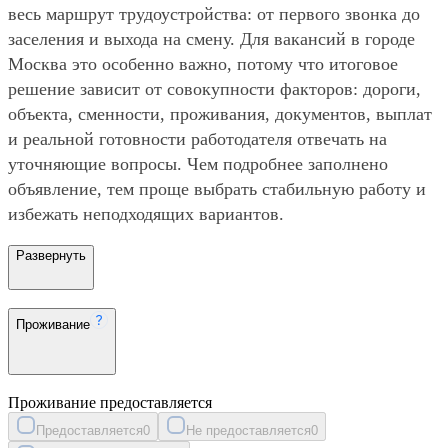
весь маршрут трудоустройства: от первого звонка до
заселения и выхода на смену. Для вакансий в городе
Москва это особенно важно, потому что итоговое
решение зависит от совокупности факторов: дороги,
объекта, сменности, проживания, документов, выплат
и реальной готовности работодателя отвечать на
уточняющие вопросы. Чем подробнее заполнено
объявление, тем проще выбрать стабильную работу и
избежать неподходящих вариантов.
Развернуть
Проживание
Проживание предоставляется
Предоставляется
0
Не предоставляется
0