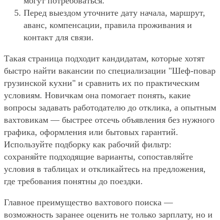
могут потребоваться.
Перед выездом уточните дату начала, маршрут,
аванс, компенсации, правила проживания и
контакт для связи.
Такая страница подходит кандидатам, которые хотят
быстро найти вакансии по специализации "Шеф-повар
грузинской кухни" и сравнить их по практическим
условиям. Новичкам она помогает понять, какие
вопросы задавать работодателю до отклика, а опытным
вахтовикам — быстрее отсечь объявления без нужного
графика, оформления или бытовых гарантий.
Используйте подборку как рабочий фильтр:
сохраняйте подходящие варианты, сопоставляйте
условия в таблицах и откликайтесь на предложения,
где требования понятны до поездки.
Главное преимущество вахтового поиска —
возможность заранее оценить не только зарплату, но и