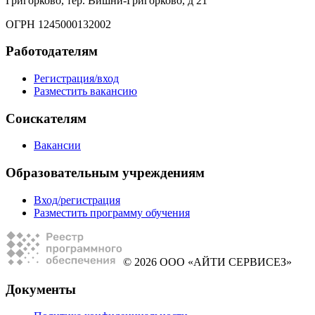
Григорково, тер. Вишни-Григорково, д 21
ОГРН 1245000132002
Работодателям
Регистрация/вход
Разместить вакансию
Соискателям
Вакансии
Образовательным учреждениям
Вход/регистрация
Разместить программу обучения
© 2026 ООО «АЙТИ СЕРВИСЕЗ»
Документы