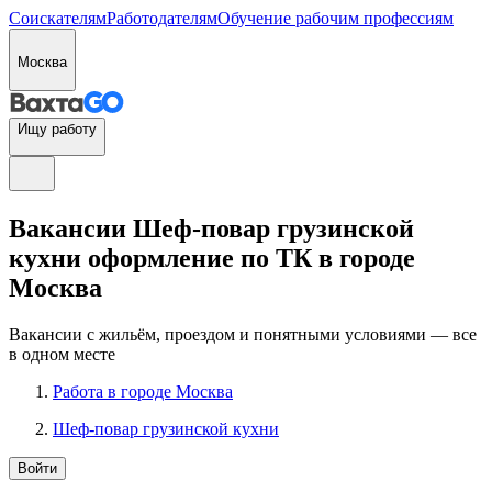
Соискателям
Работодателям
Обучение рабочим профессиям
Москва
Ищу работу
Вакансии Шеф-повар грузинской
кухни оформление по ТК в городе
Москва
Вакансии с жильём, проездом и понятными условиями — все
в одном месте
Работа в городе Москва
Шеф-повар грузинской кухни
Войти