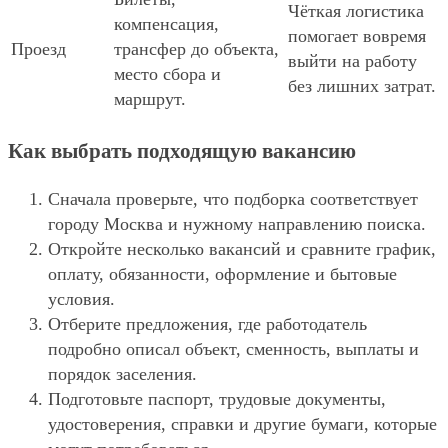
Чёткая логистика
компенсация,
помогает вовремя
Проезд
трансфер до объекта,
выйти на работу
место сбора и
без лишних затрат.
маршрут.
Как выбрать подходящую вакансию
Сначала проверьте, что подборка соответствует
городу Москва и нужному направлению поиска.
Откройте несколько вакансий и сравните график,
оплату, обязанности, оформление и бытовые
условия.
Отберите предложения, где работодатель
подробно описал объект, сменность, выплаты и
порядок заселения.
Подготовьте паспорт, трудовые документы,
удостоверения, справки и другие бумаги, которые