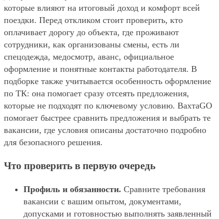
которые влияют на итоговый доход и комфорт всей
поездки. Перед откликом стоит проверить, кто
оплачивает дорогу до объекта, где проживают
сотрудники, как организованы смены, есть ли
спецодежда, медосмотр, аванс, официальное
оформление и понятные контакты работодателя. В
подборке также учитывается особенность оформление
по ТК: она помогает сразу отсеять предложения,
которые не подходят по ключевому условию. ВахтаGO
помогает быстрее сравнить предложения и выбрать те
вакансии, где условия описаны достаточно подробно
для безопасного решения.
Что проверить в первую очередь
Профиль и обязанности.
Сравните требования
вакансии с вашим опытом, документами,
допусками и готовностью выполнять заявленный