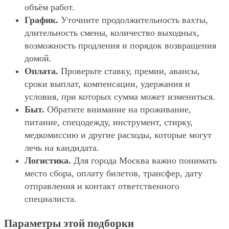
объём работ.
График.
Уточните продолжительность вахты,
длительность смены, количество выходных,
возможность продления и порядок возвращения
домой.
Оплата.
Проверьте ставку, премии, авансы,
сроки выплат, компенсации, удержания и
условия, при которых сумма может измениться.
Быт.
Обратите внимание на проживание,
питание, спецодежду, инструмент, стирку,
медкомиссию и другие расходы, которые могут
лечь на кандидата.
Логистика.
Для города Москва важно понимать
место сбора, оплату билетов, трансфер, дату
отправления и контакт ответственного
специалиста.
Параметры этой подборки