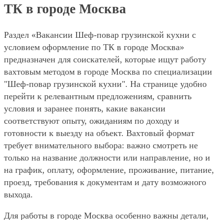
ТК в городе Москва
Раздел «Вакансии Шеф-повар грузинской кухни с
условием оформление по ТК в городе Москва»
предназначен для соискателей, которые ищут работу
вахтовым методом в городе Москва по специализации
"Шеф-повар грузинской кухни". На странице удобно
перейти к релевантным предложениям, сравнить
условия и заранее понять, какие вакансии
соответствуют опыту, ожиданиям по доходу и
готовности к выезду на объект. Вахтовый формат
требует внимательного выбора: важно смотреть не
только на название должности или направление, но и
на график, оплату, оформление, проживание, питание,
проезд, требования к документам и дату возможного
выхода.
Для работы в городе Москва особенно важны детали,