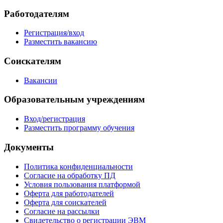
Работодателям
Регистрация/вход
Разместить вакансию
Соискателям
Вакансии
Образовательным учреждениям
Вход/регистрация
Разместить программу обучения
Документы
Политика конфиденциальности
Согласие на обработку ПД
Условия пользования платформой
Оферта для работодателей
Оферта для соискателей
Согласие на рассылки
Свидетельство о регистрации ЭВМ