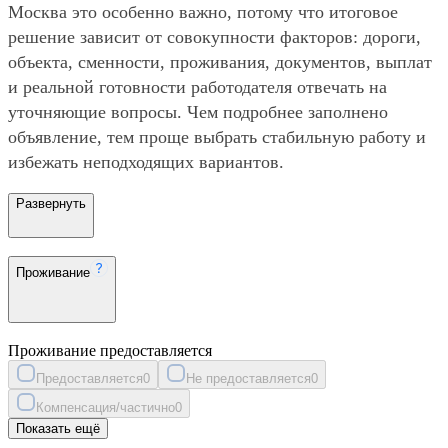
Москва это особенно важно, потому что итоговое
решение зависит от совокупности факторов: дороги,
объекта, сменности, проживания, документов, выплат
и реальной готовности работодателя отвечать на
уточняющие вопросы. Чем подробнее заполнено
объявление, тем проще выбрать стабильную работу и
избежать неподходящих вариантов.
Развернуть
Проживание
Проживание предоставляется
Предоставляется
0
Не предоставляется
0
Компенсация/частично
0
Показать ещё