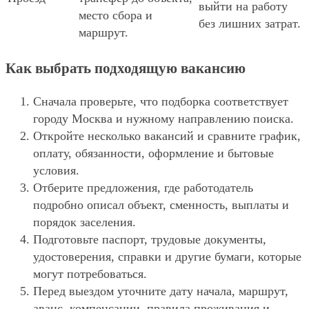
выйти на работу
место сбора и
без лишних затрат.
маршрут.
Как выбрать подходящую вакансию
Сначала проверьте, что подборка соответствует
городу Москва и нужному направлению поиска.
Откройте несколько вакансий и сравните график,
оплату, обязанности, оформление и бытовые
условия.
Отберите предложения, где работодатель
подробно описал объект, сменность, выплаты и
порядок заселения.
Подготовьте паспорт, трудовые документы,
удостоверения, справки и другие бумаги, которые
могут потребоваться.
Перед выездом уточните дату начала, маршрут,
аванс, компенсации, правила проживания и