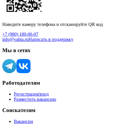
Наведите камеру телефона и отсканируйте QR код
+7 (980) 180-06-07
info@vahta.ru
Написать в поддержку
Мы в сетях
Работодателям
Регистрация/вход
Разместить вакансию
Соискателям
Вакансии