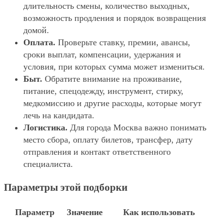
длительность смены, количество выходных,
возможность продления и порядок возвращения
домой.
Оплата.
Проверьте ставку, премии, авансы,
сроки выплат, компенсации, удержания и
условия, при которых сумма может измениться.
Быт.
Обратите внимание на проживание,
питание, спецодежду, инструмент, стирку,
медкомиссию и другие расходы, которые могут
лечь на кандидата.
Логистика.
Для города Москва важно понимать
место сбора, оплату билетов, трансфер, дату
отправления и контакт ответственного
специалиста.
Параметры этой подборки
Параметр
Значение
Как использовать