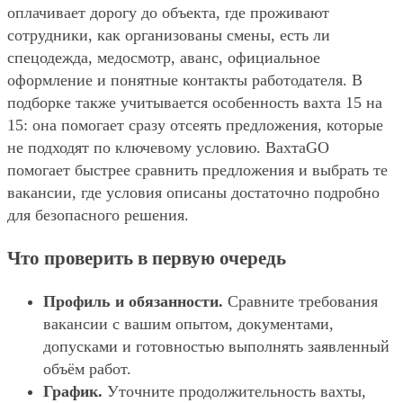
оплачивает дорогу до объекта, где проживают
сотрудники, как организованы смены, есть ли
спецодежда, медосмотр, аванс, официальное
оформление и понятные контакты работодателя. В
подборке также учитывается особенность вахта 15 на
15: она помогает сразу отсеять предложения, которые
не подходят по ключевому условию. ВахтаGO
помогает быстрее сравнить предложения и выбрать те
вакансии, где условия описаны достаточно подробно
для безопасного решения.
Что проверить в первую очередь
Профиль и обязанности.
Сравните требования
вакансии с вашим опытом, документами,
допусками и готовностью выполнять заявленный
объём работ.
График.
Уточните продолжительность вахты,