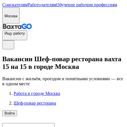
Соискателям
Работодателям
Обучение рабочим профессиям
Москва
Ищу работу
Вакансии Шеф-повар ресторана вахта
15 на 15 в городе Москва
Вакансии с жильём, проездом и понятными условиями — все
в одном месте
Работа в городе Москва
Шеф-повар ресторана
Войти