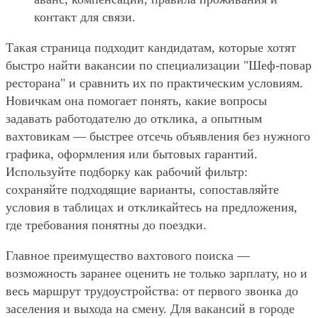
контакт для связи.
Такая страница подходит кандидатам, которые хотят
быстро найти вакансии по специализации "Шеф-повар
ресторана" и сравнить их по практическим условиям.
Новичкам она помогает понять, какие вопросы
задавать работодателю до отклика, а опытным
вахтовикам — быстрее отсечь объявления без нужного
графика, оформления или бытовых гарантий.
Используйте подборку как рабочий фильтр:
сохраняйте подходящие варианты, сопоставляйте
условия в таблицах и откликайтесь на предложения,
где требования понятны до поездки.
Главное преимущество вахтового поиска —
возможность заранее оценить не только зарплату, но и
весь маршрут трудоустройства: от первого звонка до
заселения и выхода на смену. Для вакансий в городе