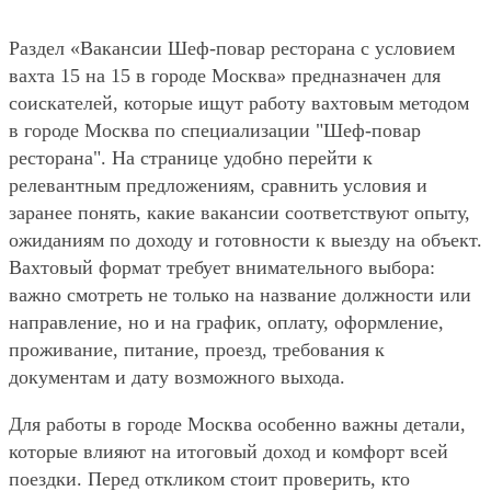
Раздел «Вакансии Шеф-повар ресторана с условием
вахта 15 на 15 в городе Москва» предназначен для
соискателей, которые ищут работу вахтовым методом
в городе Москва по специализации "Шеф-повар
ресторана". На странице удобно перейти к
релевантным предложениям, сравнить условия и
заранее понять, какие вакансии соответствуют опыту,
ожиданиям по доходу и готовности к выезду на объект.
Вахтовый формат требует внимательного выбора:
важно смотреть не только на название должности или
направление, но и на график, оплату, оформление,
проживание, питание, проезд, требования к
документам и дату возможного выхода.
Для работы в городе Москва особенно важны детали,
которые влияют на итоговый доход и комфорт всей
поездки. Перед откликом стоит проверить, кто