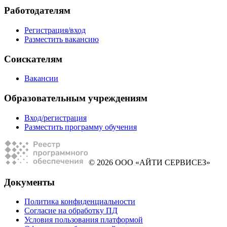
Работодателям
Регистрация/вход
Разместить вакансию
Соискателям
Вакансии
Образовательным учреждениям
Вход/регистрация
Разместить программу обучения
© 2026 ООО «АЙТИ СЕРВИСЕЗ»
Документы
Политика конфиденциальности
Согласие на обработку ПД
Условия пользования платформой