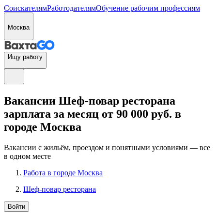
Соискателям
Работодателям
Обучение рабочим профессиям
Москва
Ищу работу
Вакансии Шеф-повар ресторана
зарплата за месяц от 90 000 руб. в
городе Москва
Вакансии с жильём, проездом и понятными условиями — все
в одном месте
Работа в городе Москва
Шеф-повар ресторана
Войти