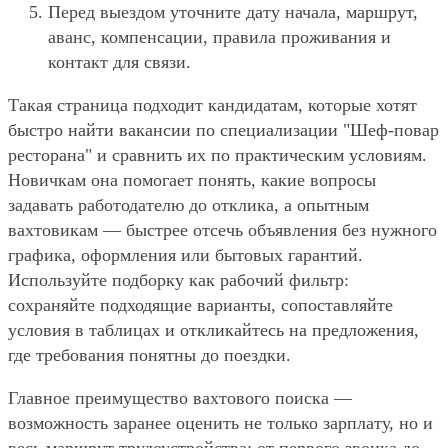
Перед выездом уточните дату начала, маршрут,
аванс, компенсации, правила проживания и
контакт для связи.
Такая страница подходит кандидатам, которые хотят
быстро найти вакансии по специализации "Шеф-повар
ресторана" и сравнить их по практическим условиям.
Новичкам она помогает понять, какие вопросы
задавать работодателю до отклика, а опытным
вахтовикам — быстрее отсечь объявления без нужного
графика, оформления или бытовых гарантий.
Используйте подборку как рабочий фильтр:
сохраняйте подходящие варианты, сопоставляйте
условия в таблицах и откликайтесь на предложения,
где требования понятны до поездки.
Главное преимущество вахтового поиска —
возможность заранее оценить не только зарплату, но и
весь маршрут трудоустройства: от первого звонка до