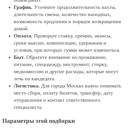
объём работ.
График.
Уточните продолжительность вахты,
длительность смены, количество выходных,
возможность продления и порядок возвращения
домой.
Оплата.
Проверьте ставку, премии, авансы,
сроки выплат, компенсации, удержания и
условия, при которых сумма может измениться.
Быт.
Обратите внимание на проживание,
питание, спецодежду, инструмент, стирку,
медкомиссию и другие расходы, которые могут
лечь на кандидата.
Логистика.
Для города Москва важно понимать
место сбора, оплату билетов, трансфер, дату
отправления и контакт ответственного
специалиста.
Параметры этой подборки