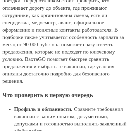
поездки. Перед откликом стоит проверить, кто
оплачивает дорогу до объекта, где проживают
сотрудники, как организованы смены, есть ли
спецодежда, медосмотр, аванс, официальное
оформление и понятные контакты работодателя. В
подборке также учитывается особенность зарплата за
месяц от 90 000 руб.: она помогает сразу отсеять
предложения, которые не подходят по ключевому
условию. ВахтаGO помогает быстрее сравнить
предложения и выбрать те вакансии, где условия
описаны достаточно подробно для безопасного
решения.
Что проверить в первую очередь
Профиль и обязанности.
Сравните требования
вакансии с вашим опытом, документами,
допусками и готовностью выполнять заявленный