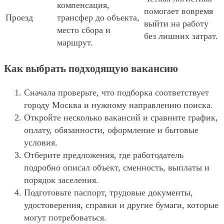
компенсация,
помогает вовремя
Проезд
трансфер до объекта,
выйти на работу
место сбора и
без лишних затрат.
маршрут.
Как выбрать подходящую вакансию
Сначала проверьте, что подборка соответствует
городу Москва и нужному направлению поиска.
Откройте несколько вакансий и сравните график,
оплату, обязанности, оформление и бытовые
условия.
Отберите предложения, где работодатель
подробно описал объект, сменность, выплаты и
порядок заселения.
Подготовьте паспорт, трудовые документы,
удостоверения, справки и другие бумаги, которые
могут потребоваться.