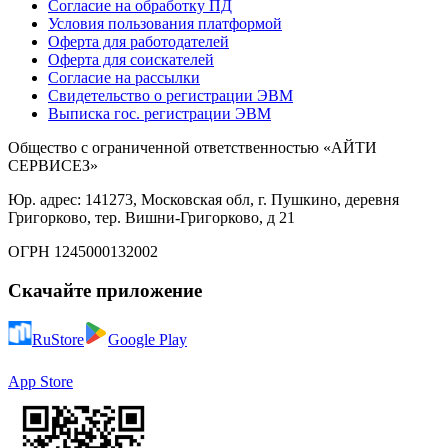
Согласие на обработку ПД
Условия пользования платформой
Оферта для работодателей
Оферта для соискателей
Согласие на рассылки
Свидетельство о регистрации ЭВМ
Выписка гос. регистрации ЭВМ
Общество с ограниченной ответственностью «АЙТИ
СЕРВИСЕЗ»
Юр. адрес: 141273, Московская обл, г. Пушкино, деревня
Григорково, тер. Вишни-Григорково, д 21
ОГРН 1245000132002
Скачайте приложение
RuStore
Google Play
App Store