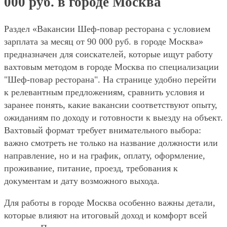
000 руб. в городе Москва
Раздел «Вакансии Шеф-повар ресторана с условием
зарплата за месяц от 90 000 руб. в городе Москва»
предназначен для соискателей, которые ищут работу
вахтовым методом в городе Москва по специализации
"Шеф-повар ресторана". На странице удобно перейти
к релевантным предложениям, сравнить условия и
заранее понять, какие вакансии соответствуют опыту,
ожиданиям по доходу и готовности к выезду на объект.
Вахтовый формат требует внимательного выбора:
важно смотреть не только на название должности или
направление, но и на график, оплату, оформление,
проживание, питание, проезд, требования к
документам и дату возможного выхода.
Для работы в городе Москва особенно важны детали,
которые влияют на итоговый доход и комфорт всей