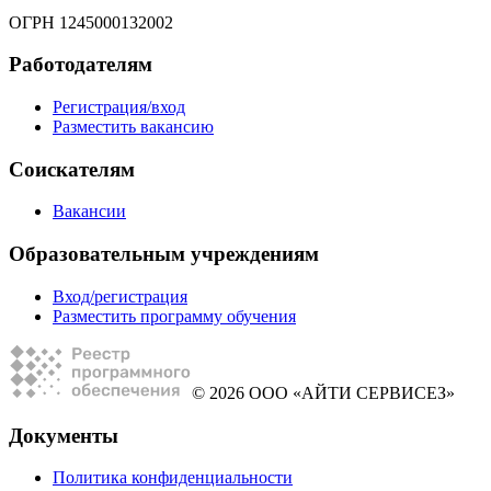
ОГРН 1245000132002
Работодателям
Регистрация/вход
Разместить вакансию
Соискателям
Вакансии
Образовательным учреждениям
Вход/регистрация
Разместить программу обучения
© 2026 ООО «АЙТИ СЕРВИСЕЗ»
Документы
Политика конфиденциальности