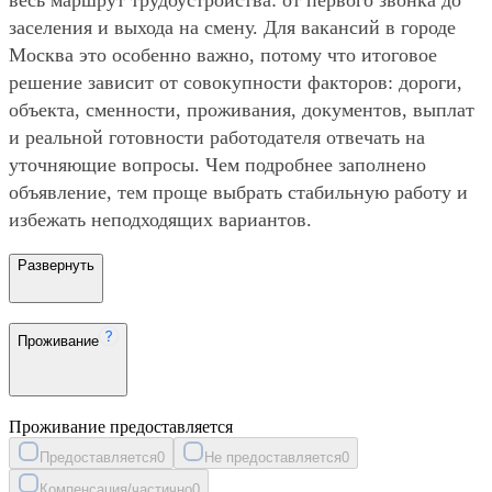
заселения и выхода на смену. Для вакансий в городе
Москва это особенно важно, потому что итоговое
решение зависит от совокупности факторов: дороги,
объекта, сменности, проживания, документов, выплат
и реальной готовности работодателя отвечать на
уточняющие вопросы. Чем подробнее заполнено
объявление, тем проще выбрать стабильную работу и
избежать неподходящих вариантов.
Развернуть
Проживание
Проживание предоставляется
Предоставляется
0
Не предоставляется
0
Компенсация/частично
0