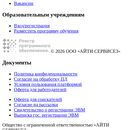
Вакансии
Образовательным учреждениям
Вход/регистрация
Разместить программу обучения
© 2026 ООО «АЙТИ СЕРВИСЕЗ»
Документы
Политика конфиденциальности
Согласие на обработку ПД
Условия пользования платформой
Оферта для работодателей
Оферта для соискателей
Согласие на рассылки
Свидетельство о регистрации ЭВМ
Выписка гос. регистрации ЭВМ
Общество с ограниченной ответственностью «АЙТИ