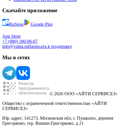
Скачайте приложение
RuStore
Google Play
App Store
+7 (980) 180-06-07
info@vahta.ru
Написать в поддержку
Мы в сетях
© 2026 ООО «АЙТИ СЕРВИСЕЗ»
Общество с ограниченной ответственностью «АЙТИ
СЕРВИСЕЗ»
Юр. адрес: 141273, Московская обл, г. Пушкино, деревня
Григорково, тер. Вишни-Григорково, д 21