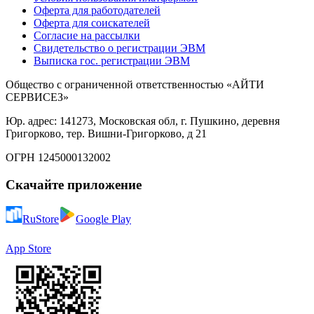
Оферта для работодателей
Оферта для соискателей
Согласие на рассылки
Свидетельство о регистрации ЭВМ
Выписка гос. регистрации ЭВМ
Общество с ограниченной ответственностью «АЙТИ
СЕРВИСЕЗ»
Юр. адрес: 141273, Московская обл, г. Пушкино, деревня
Григорково, тер. Вишни-Григорково, д 21
ОГРН 1245000132002
Скачайте приложение
RuStore
Google Play
App Store