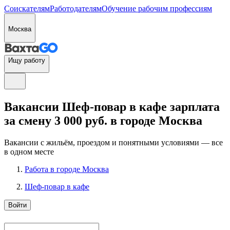
Соискателям
Работодателям
Обучение рабочим профессиям
Москва
Ищу работу
Вакансии Шеф-повар в кафе зарплата
за смену 3 000 руб. в городе Москва
Вакансии с жильём, проездом и понятными условиями — все
в одном месте
Работа в городе Москва
Шеф-повар в кафе
Войти