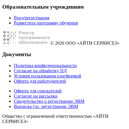
Образовательным учреждениям
Вход/регистрация
Разместить программу обучения
© 2026 ООО «АЙТИ СЕРВИСЕЗ»
Документы
Политика конфиденциальности
Согласие на обработку ПД
Условия пользования платформой
Оферта для работодателей
Оферта для соискателей
Согласие на рассылки
Свидетельство о регистрации ЭВМ
Выписка гос. регистрации ЭВМ
Общество с ограниченной ответственностью «АЙТИ
СЕРВИСЕЗ»