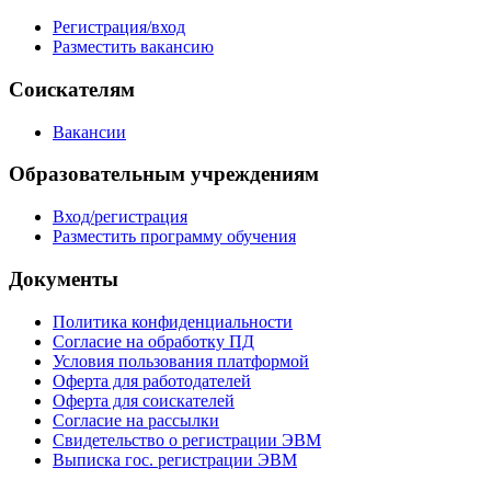
Регистрация/вход
Разместить вакансию
Соискателям
Вакансии
Образовательным учреждениям
Вход/регистрация
Разместить программу обучения
Документы
Политика конфиденциальности
Согласие на обработку ПД
Условия пользования платформой
Оферта для работодателей
Оферта для соискателей
Согласие на рассылки
Свидетельство о регистрации ЭВМ
Выписка гос. регистрации ЭВМ