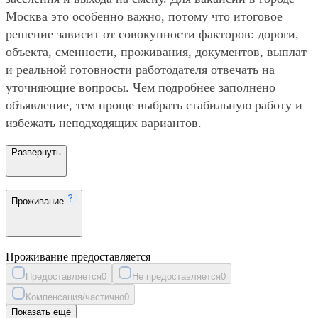
Москва это особенно важно, потому что итоговое
решение зависит от совокупности факторов: дороги,
объекта, сменности, проживания, документов, выплат
и реальной готовности работодателя отвечать на
уточняющие вопросы. Чем подробнее заполнено
объявление, тем проще выбрать стабильную работу и
избежать неподходящих вариантов.
Развернуть
Проживание
Проживание предоставляется
Предоставляется
0
Не предоставляется
0
Компенсация/частично
0
Показать ещё