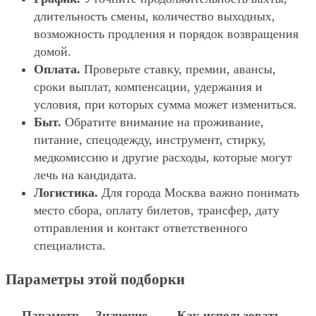
длительность смены, количество выходных,
возможность продления и порядок возвращения
домой.
Оплата.
Проверьте ставку, премии, авансы,
сроки выплат, компенсации, удержания и
условия, при которых сумма может измениться.
Быт.
Обратите внимание на проживание,
питание, спецодежду, инструмент, стирку,
медкомиссию и другие расходы, которые могут
лечь на кандидата.
Логистика.
Для города Москва важно понимать
место сбора, оплату билетов, трансфер, дату
отправления и контакт ответственного
специалиста.
Параметры этой подборки
Параметр
Значение
Как использовать