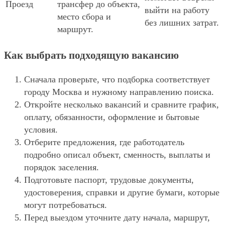
Проезд
трансфер до объекта,
выйти на работу
место сбора и
без лишних затрат.
маршрут.
Как выбрать подходящую вакансию
Сначала проверьте, что подборка соответствует
городу Москва и нужному направлению поиска.
Откройте несколько вакансий и сравните график,
оплату, обязанности, оформление и бытовые
условия.
Отберите предложения, где работодатель
подробно описал объект, сменность, выплаты и
порядок заселения.
Подготовьте паспорт, трудовые документы,
удостоверения, справки и другие бумаги, которые
могут потребоваться.
Перед выездом уточните дату начала, маршрут,