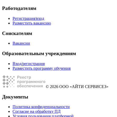
Работодателям
Регистрация/вход
Разместить вакансию
Соискателям
Вакансии
Образовательным учреждениям
Вход/регистрация
Разместить программу обучения
© 2026 ООО «АЙТИ СЕРВИСЕЗ»
Документы
Политика конфиденциальности
Согласие на обработку ПД
Условия пользования платформой