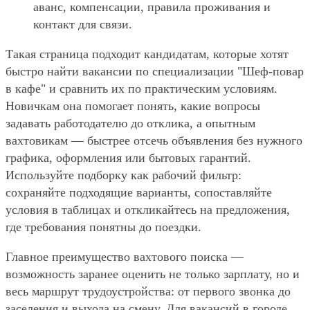
аванс, компенсации, правила проживания и
контакт для связи.
Такая страница подходит кандидатам, которые хотят
быстро найти вакансии по специализации "Шеф-повар
в кафе" и сравнить их по практическим условиям.
Новичкам она помогает понять, какие вопросы
задавать работодателю до отклика, а опытным
вахтовикам — быстрее отсечь объявления без нужного
графика, оформления или бытовых гарантий.
Используйте подборку как рабочий фильтр:
сохраняйте подходящие варианты, сопоставляйте
условия в таблицах и откликайтесь на предложения,
где требования понятны до поездки.
Главное преимущество вахтового поиска —
возможность заранее оценить не только зарплату, но и
весь маршрут трудоустройства: от первого звонка до
заселения и выхода на смену. Для вакансий в городе