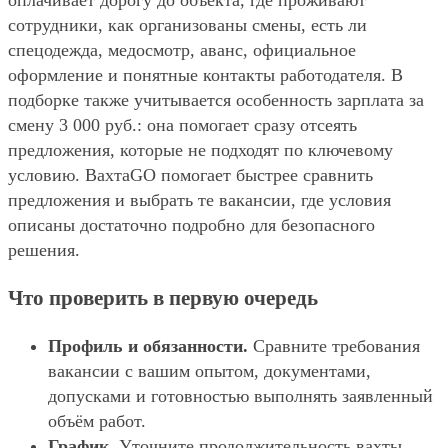
оплачивает дорогу до объекта, где проживают
сотрудники, как организованы смены, есть ли
спецодежда, медосмотр, аванс, официальное
оформление и понятные контакты работодателя. В
подборке также учитывается особенность зарплата за
смену 3 000 руб.: она помогает сразу отсеять
предложения, которые не подходят по ключевому
условию. ВахтаGO помогает быстрее сравнить
предложения и выбрать те вакансии, где условия
описаны достаточно подробно для безопасного
решения.
Что проверить в первую очередь
Профиль и обязанности.
Сравните требования
вакансии с вашим опытом, документами,
допусками и готовностью выполнять заявленный
объём работ.
График.
Уточните продолжительность вахты,