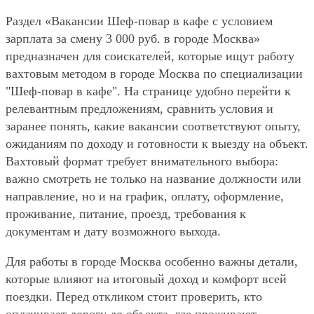
Раздел «Вакансии Шеф-повар в кафе с условием
зарплата за смену 3 000 руб. в городе Москва»
предназначен для соискателей, которые ищут работу
вахтовым методом в городе Москва по специализации
"Шеф-повар в кафе". На странице удобно перейти к
релевантным предложениям, сравнить условия и
заранее понять, какие вакансии соответствуют опыту,
ожиданиям по доходу и готовности к выезду на объект.
Вахтовый формат требует внимательного выбора:
важно смотреть не только на название должности или
направление, но и на график, оплату, оформление,
проживание, питание, проезд, требования к
документам и дату возможного выхода.
Для работы в городе Москва особенно важны детали,
которые влияют на итоговый доход и комфорт всей
поездки. Перед откликом стоит проверить, кто