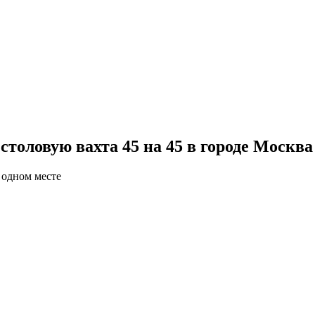
толовую вахта 45 на 45 в городе Москва
 одном месте