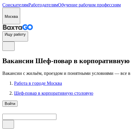
Соискателям
Работодателям
Обучение рабочим профессиям
Москва
Ищу работу
Вакансии Шеф-повар в корпоративную с
Вакансии с жильём, проездом и понятными условиями — все в
Работа в городе Москва
Шеф-повар в корпоративную столовую
Войти