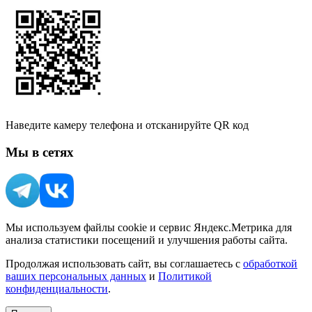
Наведите камеру телефона и отсканируйте QR код
Мы в сетях
Мы используем файлы cookie и сервис Яндекс.Метрика для
анализа статистики посещений и улучшения работы сайта.
Продолжая использовать сайт, вы соглашаетесь с
обработкой
ваших персональных данных
и
Политикой
конфиденциальности
.