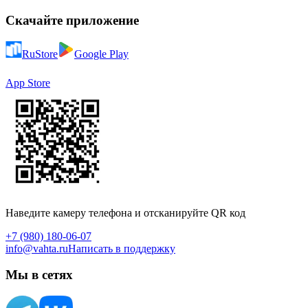
Скачайте приложение
RuStore
Google Play
App Store
Наведите камеру телефона и отсканируйте QR код
+7 (980) 180-06-07
info@vahta.ru
Написать в поддержку
Мы в сетях