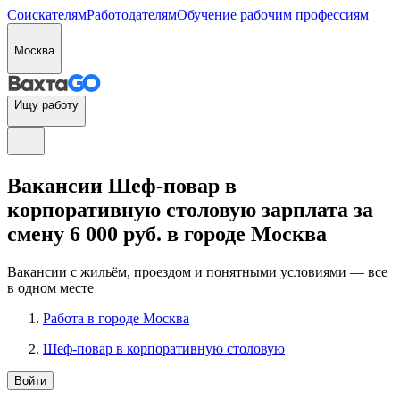
Соискателям
Работодателям
Обучение рабочим профессиям
Москва
Ищу работу
Вакансии Шеф-повар в
корпоративную столовую зарплата за
смену 6 000 руб. в городе Москва
Вакансии с жильём, проездом и понятными условиями — все
в одном месте
Работа в городе Москва
Шеф-повар в корпоративную столовую
Войти