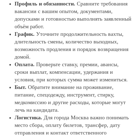
Профиль и обязанности.
Сравните требования
вакансии с вашим опытом, документами,
допусками и готовностью выполнять заявленный
объём работ.
График.
Уточните продолжительность вахты,
длительность смены, количество выходных,
возможность продления и порядок возвращения
домой.
Оплата.
Проверьте ставку, премии, авансы,
сроки выплат, компенсации, удержания и
условия, при которых сумма может измениться.
Быт.
Обратите внимание на проживание,
питание, спецодежду, инструмент, стирку,
медкомиссию и другие расходы, которые могут
лечь на кандидата.
Логистика.
Для города Москва важно понимать
место сбора, оплату билетов, трансфер, дату
отправления и контакт ответственного