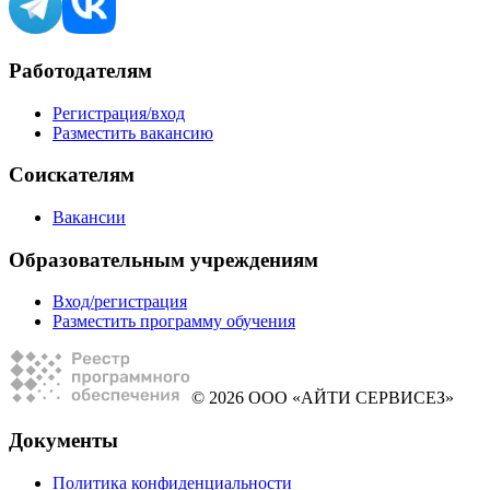
Работодателям
Регистрация/вход
Разместить вакансию
Соискателям
Вакансии
Образовательным учреждениям
Вход/регистрация
Разместить программу обучения
© 2026 ООО «АЙТИ СЕРВИСЕЗ»
Документы
Политика конфиденциальности