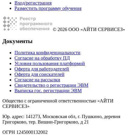
Вход/регистрация
Разместить программу обучения
© 2026 ООО «АЙТИ СЕРВИСЕЗ»
Документы
Политика конфиденциальности
Согласие на обработку ПД
Условия пользования платформой
Оферта для работодателей
Оферта для соискателей
Согласие на рассылки
Свидетельство о регистрации ЭВМ
Выписка гос. регистрации ЭВМ
Общество с ограниченной ответственностью «АЙТИ
СЕРВИСЕЗ»
Юр. адрес: 141273, Московская обл, г. Пушкино, деревня
Григорково, тер. Вишни-Григорково, д 21
ОГРН 1245000132002