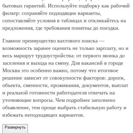
бытовых гарантий. Используйте подборку как рабочий
фильтр: сохраняйте подходящие варианты,
сопоставляйте условия в таблицах и откликайтесь на
предложения, где требования понятны до поездки.
Главное преимущество вахтового поиска —
возможность заранее оценить не только зарплату, но и
весь маршрут трудоустройства: от первого звонка до
заселения и выхода на смену. Для вакансий в городе
Москва это особенно важно, потому что итоговое
решение зависит от совокупности факторов: дороги,
объекта, сменности, проживания, документов, выплат
и реальной готовности работодателя отвечать на
уточняющие вопросы. Чем подробнее заполнено
объявление, тем проще выбрать стабильную работу и
избежать неподходящих вариантов.
Развернуть