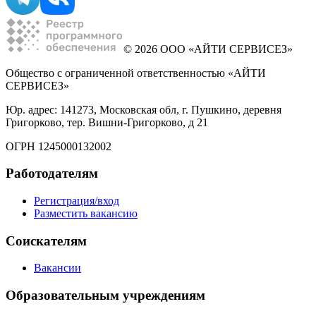
© 2026 ООО «АЙТИ СЕРВИСЕЗ»
Общество с ограниченной ответственностью «АЙТИ
СЕРВИСЕЗ»
Юр. адрес: 141273, Московская обл, г. Пушкино, деревня
Григорково, тер. Вишни-Григорково, д 21
ОГРН 1245000132002
Работодателям
Регистрация/вход
Разместить вакансию
Соискателям
Вакансии
Образовательным учреждениям