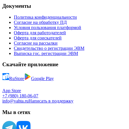
Документы
Политика конфиденциальности
Согласие на обработку ПД
Условия пользования платформой
Оферта для работодателей
Оферта для соискателей
Согласие на рассылки
Свидетельство о регистрации ЭВМ
Выписка гос. регистрации ЭВМ
Скачайте приложение
RuStore
Google Play
App Store
+7 (980) 180-06-07
info@vahta.ru
Написать в поддержку
Мы в сетях