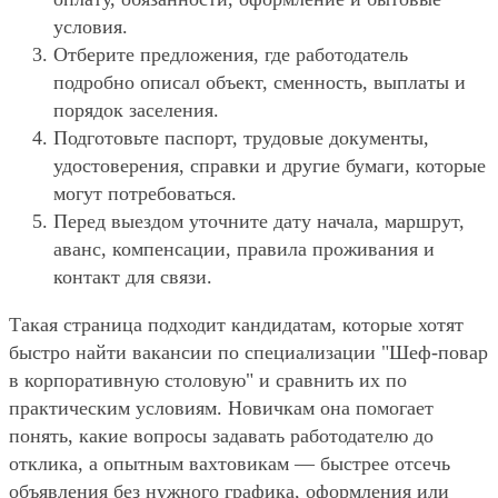
условия.
Отберите предложения, где работодатель
подробно описал объект, сменность, выплаты и
порядок заселения.
Подготовьте паспорт, трудовые документы,
удостоверения, справки и другие бумаги, которые
могут потребоваться.
Перед выездом уточните дату начала, маршрут,
аванс, компенсации, правила проживания и
контакт для связи.
Такая страница подходит кандидатам, которые хотят
быстро найти вакансии по специализации "Шеф-повар
в корпоративную столовую" и сравнить их по
практическим условиям. Новичкам она помогает
понять, какие вопросы задавать работодателю до
отклика, а опытным вахтовикам — быстрее отсечь
объявления без нужного графика, оформления или