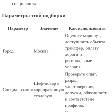
специалиста.
Параметры этой подборки
Параметр
Значение
Как использовать
Оцените маршрут,
доступность объекта,
трансфер, оплату
Город
Москва
дороги и
региональные
условия.
Проверьте опыт,
разряд,
Шеф-повар в
удостоверения,
Специализация
корпоративную
допуски, обязанности
столовую
и соответствие
профилю.