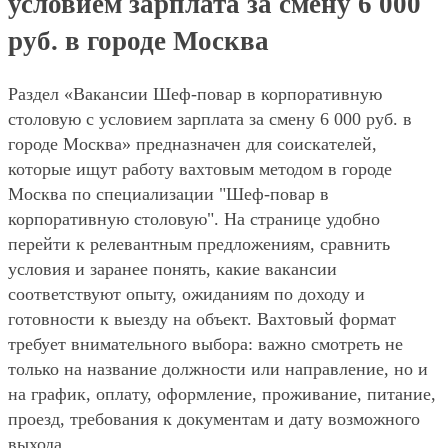
условием зарплата за смену 6 000
руб. в городе Москва
Раздел «Вакансии Шеф-повар в корпоративную
столовую с условием зарплата за смену 6 000 руб. в
городе Москва» предназначен для соискателей,
которые ищут работу вахтовым методом в городе
Москва по специализации "Шеф-повар в
корпоративную столовую". На странице удобно
перейти к релевантным предложениям, сравнить
условия и заранее понять, какие вакансии
соответствуют опыту, ожиданиям по доходу и
готовности к выезду на объект. Вахтовый формат
требует внимательного выбора: важно смотреть не
только на название должности или направление, но и
на график, оплату, оформление, проживание, питание,
проезд, требования к документам и дату возможного
выхода.