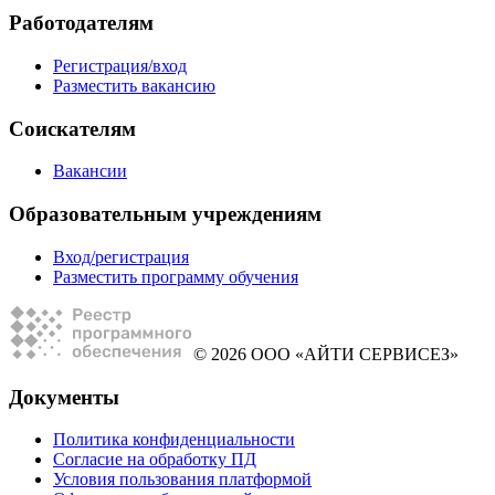
Работодателям
Регистрация/вход
Разместить вакансию
Соискателям
Вакансии
Образовательным учреждениям
Вход/регистрация
Разместить программу обучения
© 2026 ООО «АЙТИ СЕРВИСЕЗ»
Документы
Политика конфиденциальности
Согласие на обработку ПД
Условия пользования платформой