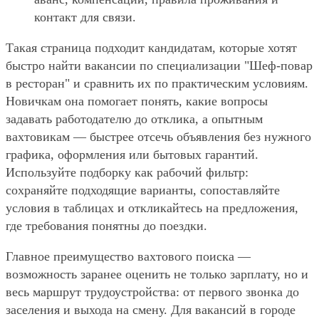
контакт для связи.
Такая страница подходит кандидатам, которые хотят
быстро найти вакансии по специализации "Шеф-повар
в ресторан" и сравнить их по практическим условиям.
Новичкам она помогает понять, какие вопросы
задавать работодателю до отклика, а опытным
вахтовикам — быстрее отсечь объявления без нужного
графика, оформления или бытовых гарантий.
Используйте подборку как рабочий фильтр:
сохраняйте подходящие варианты, сопоставляйте
условия в таблицах и откликайтесь на предложения,
где требования понятны до поездки.
Главное преимущество вахтового поиска —
возможность заранее оценить не только зарплату, но и
весь маршрут трудоустройства: от первого звонка до
заселения и выхода на смену. Для вакансий в городе