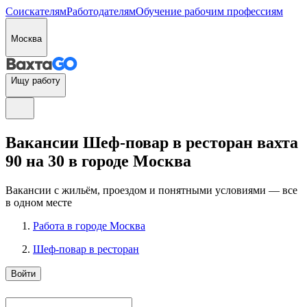
Соискателям
Работодателям
Обучение рабочим профессиям
Москва
Ищу работу
Вакансии Шеф-повар в ресторан вахта
90 на 30 в городе Москва
Вакансии с жильём, проездом и понятными условиями — все
в одном месте
Работа в городе Москва
Шеф-повар в ресторан
Войти