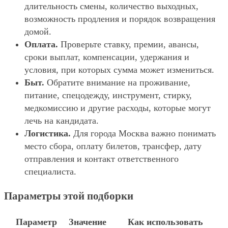
длительность смены, количество выходных,
возможность продления и порядок возвращения
домой.
Оплата.
Проверьте ставку, премии, авансы,
сроки выплат, компенсации, удержания и
условия, при которых сумма может измениться.
Быт.
Обратите внимание на проживание,
питание, спецодежду, инструмент, стирку,
медкомиссию и другие расходы, которые могут
лечь на кандидата.
Логистика.
Для города Москва важно понимать
место сбора, оплату билетов, трансфер, дату
отправления и контакт ответственного
специалиста.
Параметры этой подборки
Параметр
Значение
Как использовать