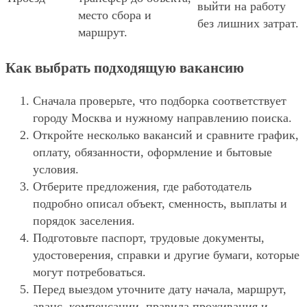
выйти на работу
место сбора и
без лишних затрат.
маршрут.
Как выбрать подходящую вакансию
Сначала проверьте, что подборка соответствует
городу Москва и нужному направлению поиска.
Откройте несколько вакансий и сравните график,
оплату, обязанности, оформление и бытовые
условия.
Отберите предложения, где работодатель
подробно описал объект, сменность, выплаты и
порядок заселения.
Подготовьте паспорт, трудовые документы,
удостоверения, справки и другие бумаги, которые
могут потребоваться.
Перед выездом уточните дату начала, маршрут,
аванс, компенсации, правила проживания и