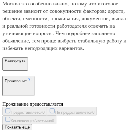
Москва это особенно важно, потому что итоговое
решение зависит от совокупности факторов: дороги,
объекта, сменности, проживания, документов, выплат
и реальной готовности работодателя отвечать на
уточняющие вопросы. Чем подробнее заполнено
объявление, тем проще выбрать стабильную работу и
избежать неподходящих вариантов.
Развернуть
Проживание
Проживание предоставляется
Предоставляется
0
Не предоставляется
0
Компенсация/частично
0
Показать ещё