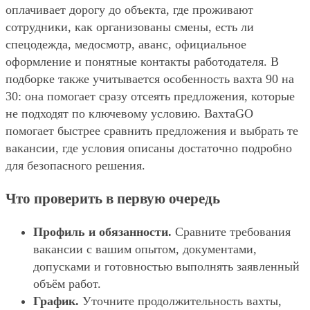
оплачивает дорогу до объекта, где проживают
сотрудники, как организованы смены, есть ли
спецодежда, медосмотр, аванс, официальное
оформление и понятные контакты работодателя. В
подборке также учитывается особенность вахта 90 на
30: она помогает сразу отсеять предложения, которые
не подходят по ключевому условию. ВахтаGO
помогает быстрее сравнить предложения и выбрать те
вакансии, где условия описаны достаточно подробно
для безопасного решения.
Что проверить в первую очередь
Профиль и обязанности.
Сравните требования
вакансии с вашим опытом, документами,
допусками и готовностью выполнять заявленный
объём работ.
График.
Уточните продолжительность вахты,