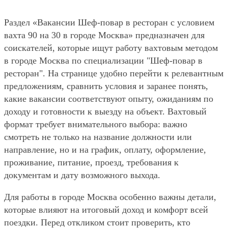
Раздел «Вакансии Шеф-повар в ресторан с условием
вахта 90 на 30 в городе Москва» предназначен для
соискателей, которые ищут работу вахтовым методом
в городе Москва по специализации "Шеф-повар в
ресторан". На странице удобно перейти к релевантным
предложениям, сравнить условия и заранее понять,
какие вакансии соответствуют опыту, ожиданиям по
доходу и готовности к выезду на объект. Вахтовый
формат требует внимательного выбора: важно
смотреть не только на название должности или
направление, но и на график, оплату, оформление,
проживание, питание, проезд, требования к
документам и дату возможного выхода.
Для работы в городе Москва особенно важны детали,
которые влияют на итоговый доход и комфорт всей
поездки. Перед откликом стоит проверить, кто