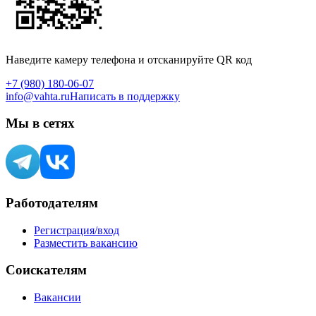
Наведите камеру телефона и отсканируйте QR код
+7 (980) 180-06-07
info@vahta.ru
Написать в поддержку
Мы в сетях
Работодателям
Регистрация/вход
Разместить вакансию
Соискателям
Вакансии