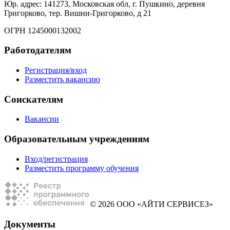
Юр. адрес: 141273, Московская обл, г. Пушкино, деревня
Григорково, тер. Вишни-Григорково, д 21
ОГРН 1245000132002
Работодателям
Регистрация/вход
Разместить вакансию
Соискателям
Вакансии
Образовательным учреждениям
Вход/регистрация
Разместить программу обучения
© 2026 ООО «АЙТИ СЕРВИСЕЗ»
Документы