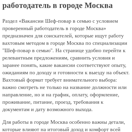
работодатель в городе Москва
Раздел «Вакансии Шеф-повар в семью с условием
проверенный работодатель в городе Москва»
предназначен для соискателей, которые ищут работу
вахтовым методом в городе Москва по специализации
"Шеф-повар в семью". На странице удобно перейти к
релевантным предложениям, сравнить условия и
заранее понять, какие вакансии соответствуют опыту,
ожиданиям по доходу и готовности к выезду на объект.
Вахтовый формат требует внимательного выбора:
важно смотреть не только на название должности или
направление, но и на график, оплату, оформление,
проживание, питание, проезд, требования к
документам и дату возможного выхода.
Для работы в городе Москва особенно важны детали,
которые влияют на итоговый доход и комфорт всей