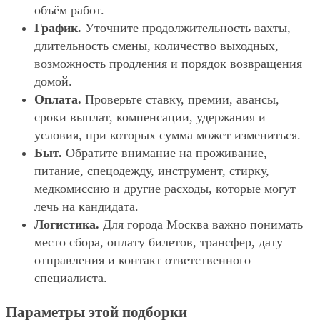
объём работ.
График.
Уточните продолжительность вахты,
длительность смены, количество выходных,
возможность продления и порядок возвращения
домой.
Оплата.
Проверьте ставку, премии, авансы,
сроки выплат, компенсации, удержания и
условия, при которых сумма может измениться.
Быт.
Обратите внимание на проживание,
питание, спецодежду, инструмент, стирку,
медкомиссию и другие расходы, которые могут
лечь на кандидата.
Логистика.
Для города Москва важно понимать
место сбора, оплату билетов, трансфер, дату
отправления и контакт ответственного
специалиста.
Параметры этой подборки