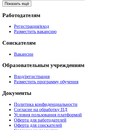
Показать ещё
Работодателям
Регистрация/вход
Разместить вакансию
Соискателям
Вакансии
Образовательным учреждениям
Вход/регистрация
Разместить программу обучения
Документы
Политика конфиденциальности
Согласие на обработку ПД
Условия пользования платформой
Оферта для работодателей
Оферта для соискателей