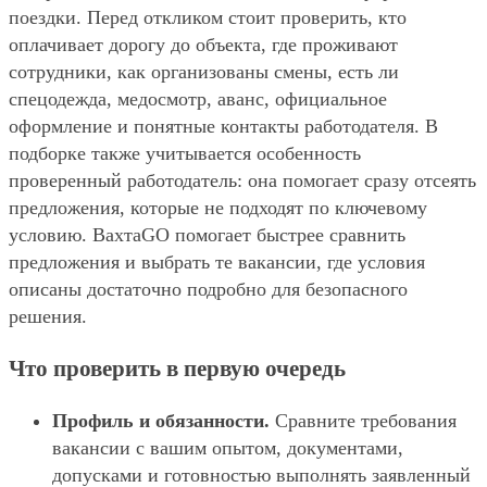
поездки. Перед откликом стоит проверить, кто
оплачивает дорогу до объекта, где проживают
сотрудники, как организованы смены, есть ли
спецодежда, медосмотр, аванс, официальное
оформление и понятные контакты работодателя. В
подборке также учитывается особенность
проверенный работодатель: она помогает сразу отсеять
предложения, которые не подходят по ключевому
условию. ВахтаGO помогает быстрее сравнить
предложения и выбрать те вакансии, где условия
описаны достаточно подробно для безопасного
решения.
Что проверить в первую очередь
Профиль и обязанности.
Сравните требования
вакансии с вашим опытом, документами,
допусками и готовностью выполнять заявленный