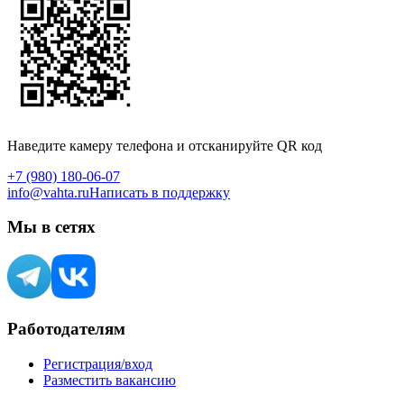
Наведите камеру телефона и отсканируйте QR код
+7 (980) 180-06-07
info@vahta.ru
Написать в поддержку
Мы в сетях
Работодателям
Регистрация/вход
Разместить вакансию