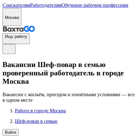
Соискателям
Работодателям
Обучение рабочим профессиям
Москва
Ищу работу
Вакансии Шеф-повар в семью
проверенный работодатель в городе
Москва
Вакансии с жильём, проездом и понятными условиями — все
в одном месте
Работа в городе Москва
Шеф-повар в семью
Войти