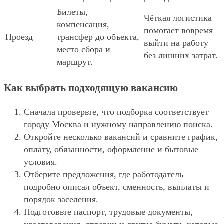
Билеты,
Чёткая логистика
компенсация,
помогает вовремя
Проезд
трансфер до объекта,
выйти на работу
место сбора и
без лишних затрат.
маршрут.
Как выбрать подходящую вакансию
Сначала проверьте, что подборка соответствует
городу Москва и нужному направлению поиска.
Откройте несколько вакансий и сравните график,
оплату, обязанности, оформление и бытовые
условия.
Отберите предложения, где работодатель
подробно описал объект, сменность, выплаты и
порядок заселения.
Подготовьте паспорт, трудовые документы,