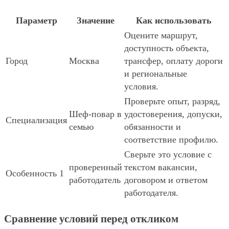
Параметр
Значение
Как использовать
Оцените маршрут,
доступность объекта,
Город
Москва
трансфер, оплату дороги
и региональные
условия.
Проверьте опыт, разряд,
Шеф-повар в
удостоверения, допуски,
Специализация
семью
обязанности и
соответствие профилю.
Сверьте это условие с
проверенный
текстом вакансии,
Особенность 1
работодатель
договором и ответом
работодателя.
Сравнение условий перед откликом