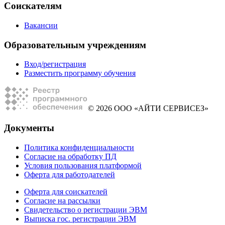
Соискателям
Вакансии
Образовательным учреждениям
Вход/регистрация
Разместить программу обучения
© 2026 ООО «АЙТИ СЕРВИСЕЗ»
Документы
Политика конфиденциальности
Согласие на обработку ПД
Условия пользования платформой
Оферта для работодателей
Оферта для соискателей
Согласие на рассылки
Свидетельство о регистрации ЭВМ
Выписка гос. регистрации ЭВМ