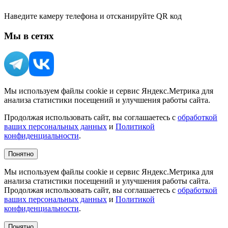
Наведите камеру телефона и отсканируйте QR код
Мы в сетях
Мы используем файлы cookie и сервис Яндекс.Метрика для
анализа статистики посещений и улучшения работы сайта.
Продолжая использовать сайт, вы соглашаетесь с
обработкой
ваших персональных данных
и
Политикой
конфиденциальности
.
Понятно
Мы используем файлы cookie и сервис Яндекс.Метрика для
анализа статистики посещений и улучшения работы сайта.
Продолжая использовать сайт, вы соглашаетесь с
обработкой
ваших персональных данных
и
Политикой
конфиденциальности
.
Понятно