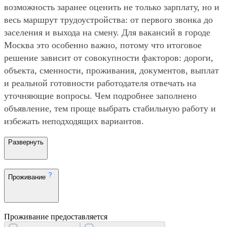
возможность заранее оценить не только зарплату, но и
весь маршрут трудоустройства: от первого звонка до
заселения и выхода на смену. Для вакансий в городе
Москва это особенно важно, потому что итоговое
решение зависит от совокупности факторов: дороги,
объекта, сменности, проживания, документов, выплат
и реальной готовности работодателя отвечать на
уточняющие вопросы. Чем подробнее заполнено
объявление, тем проще выбрать стабильную работу и
избежать неподходящих вариантов.
Развернуть
Проживание
Проживание предоставляется