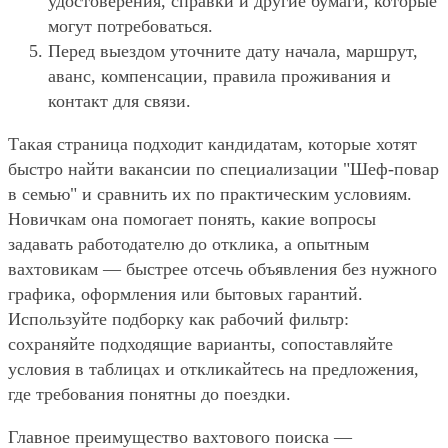
удостоверения, справки и другие бумаги, которые
могут потребоваться.
Перед выездом уточните дату начала, маршрут,
аванс, компенсации, правила проживания и
контакт для связи.
Такая страница подходит кандидатам, которые хотят
быстро найти вакансии по специализации "Шеф-повар
в семью" и сравнить их по практическим условиям.
Новичкам она помогает понять, какие вопросы
задавать работодателю до отклика, а опытным
вахтовикам — быстрее отсечь объявления без нужного
графика, оформления или бытовых гарантий.
Используйте подборку как рабочий фильтр:
сохраняйте подходящие варианты, сопоставляйте
условия в таблицах и откликайтесь на предложения,
где требования понятны до поездки.
Главное преимущество вахтового поиска —