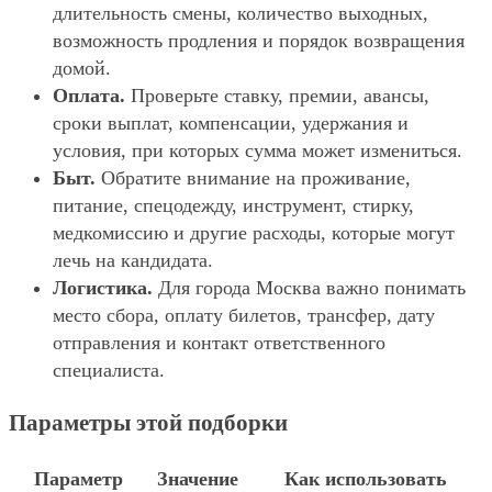
длительность смены, количество выходных,
возможность продления и порядок возвращения
домой.
Оплата.
Проверьте ставку, премии, авансы,
сроки выплат, компенсации, удержания и
условия, при которых сумма может измениться.
Быт.
Обратите внимание на проживание,
питание, спецодежду, инструмент, стирку,
медкомиссию и другие расходы, которые могут
лечь на кандидата.
Логистика.
Для города Москва важно понимать
место сбора, оплату билетов, трансфер, дату
отправления и контакт ответственного
специалиста.
Параметры этой подборки
Параметр
Значение
Как использовать