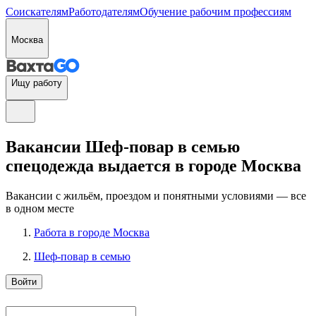
Соискателям
Работодателям
Обучение рабочим профессиям
Москва
Ищу работу
Вакансии Шеф-повар в семью
спецодежда выдается в городе Москва
Вакансии с жильём, проездом и понятными условиями — все
в одном месте
Работа в городе Москва
Шеф-повар в семью
Войти