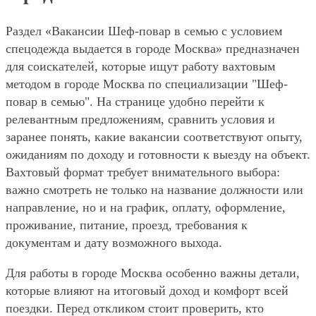
Раздел «Вакансии Шеф-повар в семью с условием
спецодежда выдается в городе Москва» предназначен
для соискателей, которые ищут работу вахтовым
методом в городе Москва по специализации "Шеф-
повар в семью". На странице удобно перейти к
релевантным предложениям, сравнить условия и
заранее понять, какие вакансии соответствуют опыту,
ожиданиям по доходу и готовности к выезду на объект.
Вахтовый формат требует внимательного выбора:
важно смотреть не только на название должности или
направление, но и на график, оплату, оформление,
проживание, питание, проезд, требования к
документам и дату возможного выхода.
Для работы в городе Москва особенно важны детали,
которые влияют на итоговый доход и комфорт всей
поездки. Перед откликом стоит проверить, кто