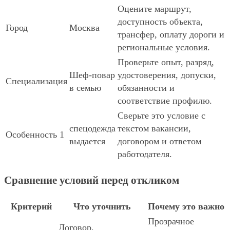
Оцените маршрут,
доступность объекта,
Город
Москва
трансфер, оплату дороги и
региональные условия.
Проверьте опыт, разряд,
Шеф-повар
удостоверения, допуски,
Специализация
в семью
обязанности и
соответствие профилю.
Сверьте это условие с
спецодежда
текстом вакансии,
Особенность 1
выдается
договором и ответом
работодателя.
Сравнение условий перед откликом
Критерий
Что уточнить
Почему это важно
Прозрачное
Договор,