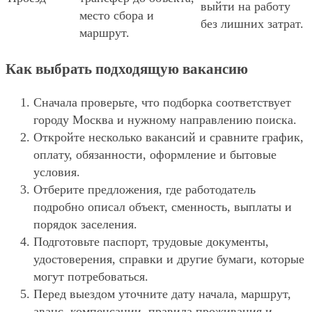
выйти на работу
место сбора и
без лишних затрат.
маршрут.
Как выбрать подходящую вакансию
Сначала проверьте, что подборка соответствует
городу Москва и нужному направлению поиска.
Откройте несколько вакансий и сравните график,
оплату, обязанности, оформление и бытовые
условия.
Отберите предложения, где работодатель
подробно описал объект, сменность, выплаты и
порядок заселения.
Подготовьте паспорт, трудовые документы,
удостоверения, справки и другие бумаги, которые
могут потребоваться.
Перед выездом уточните дату начала, маршрут,
аванс, компенсации, правила проживания и