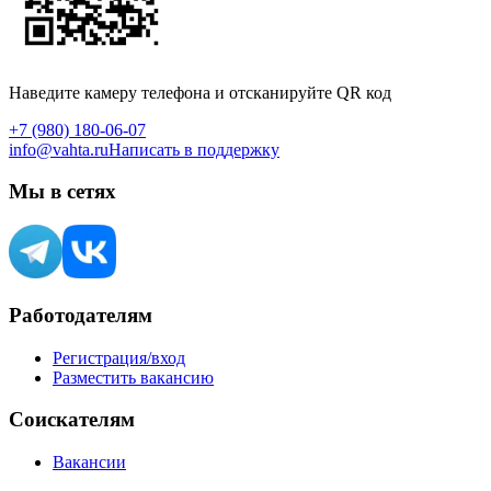
Наведите камеру телефона и отсканируйте QR код
+7 (980) 180-06-07
info@vahta.ru
Написать в поддержку
Мы в сетях
Работодателям
Регистрация/вход
Разместить вакансию
Соискателям
Вакансии