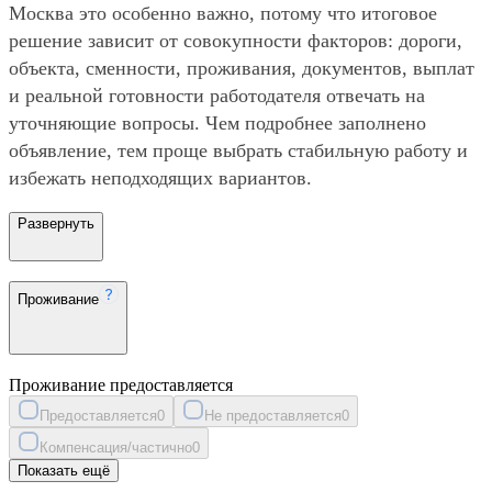
Москва это особенно важно, потому что итоговое
решение зависит от совокупности факторов: дороги,
объекта, сменности, проживания, документов, выплат
и реальной готовности работодателя отвечать на
уточняющие вопросы. Чем подробнее заполнено
объявление, тем проще выбрать стабильную работу и
избежать неподходящих вариантов.
Развернуть
Проживание
Проживание предоставляется
Предоставляется
0
Не предоставляется
0
Компенсация/частично
0
Показать ещё