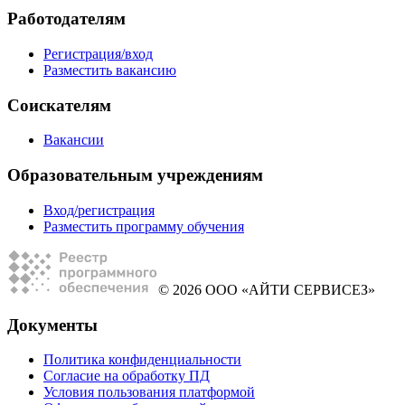
Работодателям
Регистрация/вход
Разместить вакансию
Соискателям
Вакансии
Образовательным учреждениям
Вход/регистрация
Разместить программу обучения
© 2026 ООО «АЙТИ СЕРВИСЕЗ»
Документы
Политика конфиденциальности
Согласие на обработку ПД
Условия пользования платформой