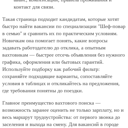
контакт для связи.
Такая страница подходит кандидатам, которые хотят
быстро найти вакансии по специализации "Шеф-повар
в семью" и сравнить их по практическим условиям.
Новичкам она помогает понять, какие вопросы
задавать работодателю до отклика, а опытным
вахтовикам — быстрее отсечь объявления без нужного
графика, оформления или бытовых гарантий.
Используйте подборку как рабочий фильтр:
сохраняйте подходящие варианты, сопоставляйте
условия в таблицах и откликайтесь на предложения,
где требования понятны до поездки.
Главное преимущество вахтового поиска —
возможность заранее оценить не только зарплату, но и
весь маршрут трудоустройства: от первого звонка до
заселения и выхода на смену. Для вакансий в городе