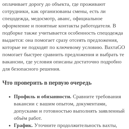
оплачивает дорогу до объекта, где проживают
сотрудники, как организованы смены, есть ли
спецодежда, медосмотр, аванс, официальное
оформление и понятные контакты работодателя. В
подборке также учитывается особенность спецодежда
выдается: она помогает сразу отсеять предложения,
которые не подходят по ключевому условию. ВахтаGO
помогает быстрее сравнить предложения и выбрать те
вакансии, где условия описаны достаточно подробно
для безопасного решения.
Что проверить в первую очередь
Профиль и обязанности.
Сравните требования
вакансии с вашим опытом, документами,
допусками и готовностью выполнять заявленный
объём работ.
График.
Уточните продолжительность вахты,