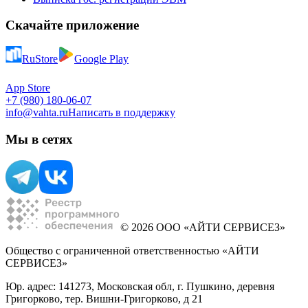
Скачайте приложение
RuStore
Google Play
App Store
+7 (980) 180-06-07
info@vahta.ru
Написать в поддержку
Мы в сетях
© 2026 ООО «АЙТИ СЕРВИСЕЗ»
Общество с ограниченной ответственностью «АЙТИ
СЕРВИСЕЗ»
Юр. адрес: 141273, Московская обл, г. Пушкино, деревня
Григорково, тер. Вишни-Григорково, д 21