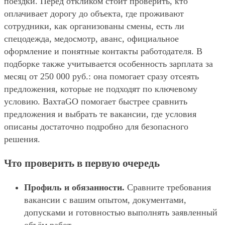
поездки. Перед откликом стоит проверить, кто
оплачивает дорогу до объекта, где проживают
сотрудники, как организованы смены, есть ли
спецодежда, медосмотр, аванс, официальное
оформление и понятные контакты работодателя. В
подборке также учитывается особенность зарплата за
месяц от 250 000 руб.: она помогает сразу отсеять
предложения, которые не подходят по ключевому
условию. ВахтаGO помогает быстрее сравнить
предложения и выбрать те вакансии, где условия
описаны достаточно подробно для безопасного
решения.
Что проверить в первую очередь
Профиль и обязанности.
Сравните требования
вакансии с вашим опытом, документами,
допусками и готовностью выполнять заявленный