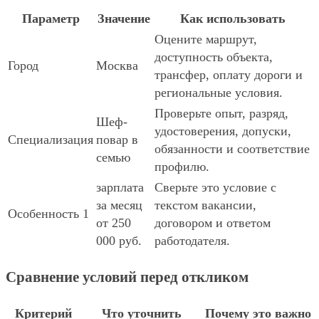
Параметр
Значение
Как использовать
Оцените маршрут,
доступность объекта,
Город
Москва
трансфер, оплату дороги и
региональные условия.
Проверьте опыт, разряд,
Шеф-
удостоверения, допуски,
Специализация
повар в
обязанности и соответствие
семью
профилю.
зарплата
Сверьте это условие с
за месяц
текстом вакансии,
Особенность 1
от 250
договором и ответом
000 руб.
работодателя.
Сравнение условий перед откликом
Критерий
Что уточнить
Почему это важно