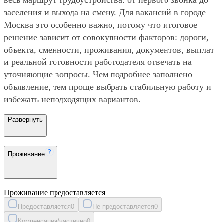
заселения и выхода на смену. Для вакансий в городе
Москва это особенно важно, потому что итоговое
решение зависит от совокупности факторов: дороги,
объекта, сменности, проживания, документов, выплат
и реальной готовности работодателя отвечать на
уточняющие вопросы. Чем подробнее заполнено
объявление, тем проще выбрать стабильную работу и
избежать неподходящих вариантов.
Развернуть
Проживание
Проживание предоставляется
Предоставляется
0
Не предоставляется
0
Компенсация/частично
0