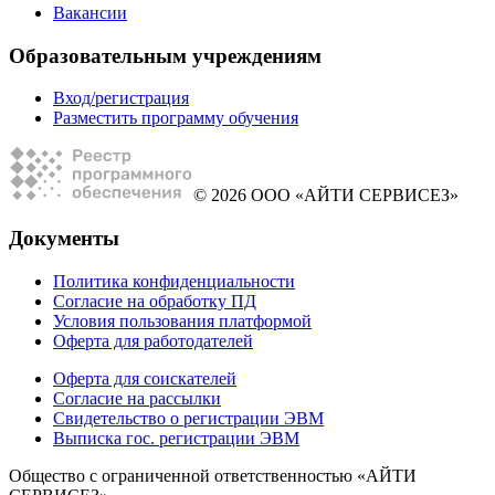
Вакансии
Образовательным учреждениям
Вход/регистрация
Разместить программу обучения
© 2026 ООО «АЙТИ СЕРВИСЕЗ»
Документы
Политика конфиденциальности
Согласие на обработку ПД
Условия пользования платформой
Оферта для работодателей
Оферта для соискателей
Согласие на рассылки
Свидетельство о регистрации ЭВМ
Выписка гос. регистрации ЭВМ
Общество с ограниченной ответственностью «АЙТИ