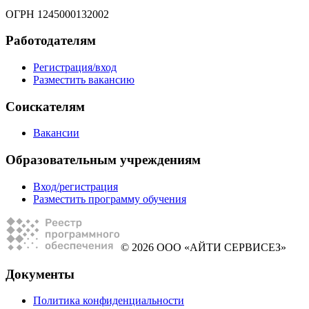
ОГРН 1245000132002
Работодателям
Регистрация/вход
Разместить вакансию
Соискателям
Вакансии
Образовательным учреждениям
Вход/регистрация
Разместить программу обучения
© 2026 ООО «АЙТИ СЕРВИСЕЗ»
Документы
Политика конфиденциальности