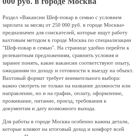
000 руб. в городе Москва
Раздел «Вакансии Шеф-повар в семью с условием
зарплата за месяц от 250 000 руб. в городе Москва»
предназначен для соискателей, которые ищут работу
вахтовым методом в городе Москва по специализации
"Шеф-повар в семью". На странице удобно перейти к
релевантным предложениям, сравнить условия и
заранее понять, какие вакансии соответствуют опыту,
ожиданиям по доходу и готовности к выезду на объект.
Вахтовый формат требует внимательного выбора:
важно смотреть не только на название должности или
направление, но и на график, оплату, оформление,
проживание, питание, проезд, требования к
документам и дату возможного выхода.
Для работы в городе Москва особенно важны детали,
которые влияют на итоговый доход и комфорт всей