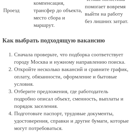
компенсация,
помогает вовремя
Проезд
трансфер до объекта,
выйти на работу
место сбора и
без лишних затрат.
маршрут.
Как выбрать подходящую вакансию
Сначала проверьте, что подборка соответствует
городу Москва и нужному направлению поиска.
Откройте несколько вакансий и сравните график,
оплату, обязанности, оформление и бытовые
условия.
Отберите предложения, где работодатель
подробно описал объект, сменность, выплаты и
порядок заселения.
Подготовьте паспорт, трудовые документы,
удостоверения, справки и другие бумаги, которые
могут потребоваться.