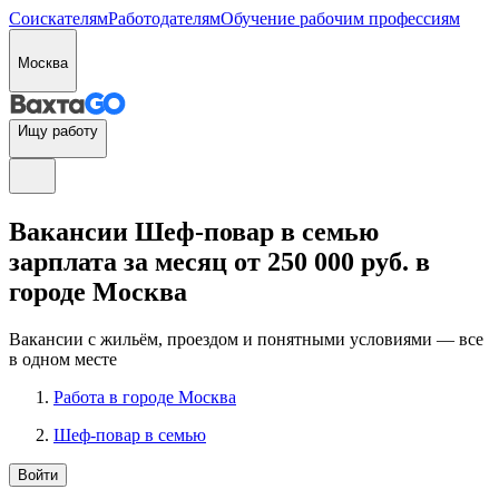
Соискателям
Работодателям
Обучение рабочим профессиям
Москва
Ищу работу
Вакансии Шеф-повар в семью
зарплата за месяц от 250 000 руб. в
городе Москва
Вакансии с жильём, проездом и понятными условиями — все
в одном месте
Работа в городе Москва
Шеф-повар в семью
Войти