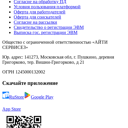
Согласие на обработку ПД
Условия пользования платформой
Оферта для работодателей
Оферта для соискателей
Согласие на рассылки
Свидетельство о регистрации ЭВМ
Выписка гос. регистрации ЭВМ
Общество с ограниченной ответственностью «АЙТИ
СЕРВИСЕЗ»
Юр. адрес: 141273, Московская обл, г. Пушкино, деревня
Григорково, тер. Вишни-Григорково, д 21
ОГРН 1245000132002
Скачайте приложение
RuStore
Google Play
App Store