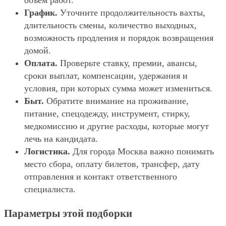
объём работ.
График.
Уточните продолжительность вахты,
длительность смены, количество выходных,
возможность продления и порядок возвращения
домой.
Оплата.
Проверьте ставку, премии, авансы,
сроки выплат, компенсации, удержания и
условия, при которых сумма может измениться.
Быт.
Обратите внимание на проживание,
питание, спецодежду, инструмент, стирку,
медкомиссию и другие расходы, которые могут
лечь на кандидата.
Логистика.
Для города Москва важно понимать
место сбора, оплату билетов, трансфер, дату
отправления и контакт ответственного
специалиста.
Параметры этой подборки