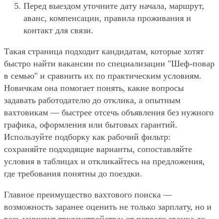
Перед выездом уточните дату начала, маршрут,
аванс, компенсации, правила проживания и
контакт для связи.
Такая страница подходит кандидатам, которые хотят
быстро найти вакансии по специализации "Шеф-повар
в семью" и сравнить их по практическим условиям.
Новичкам она помогает понять, какие вопросы
задавать работодателю до отклика, а опытным
вахтовикам — быстрее отсечь объявления без нужного
графика, оформления или бытовых гарантий.
Используйте подборку как рабочий фильтр:
сохраняйте подходящие варианты, сопоставляйте
условия в таблицах и откликайтесь на предложения,
где требования понятны до поездки.
Главное преимущество вахтового поиска —
возможность заранее оценить не только зарплату, но и
весь маршрут трудоустройства: от первого звонка до