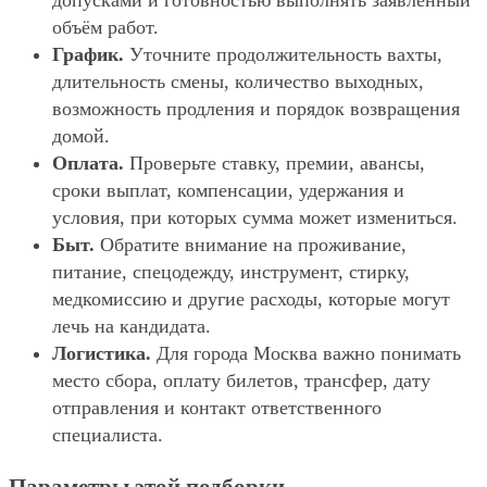
допусками и готовностью выполнять заявленный
объём работ.
График.
Уточните продолжительность вахты,
длительность смены, количество выходных,
возможность продления и порядок возвращения
домой.
Оплата.
Проверьте ставку, премии, авансы,
сроки выплат, компенсации, удержания и
условия, при которых сумма может измениться.
Быт.
Обратите внимание на проживание,
питание, спецодежду, инструмент, стирку,
медкомиссию и другие расходы, которые могут
лечь на кандидата.
Логистика.
Для города Москва важно понимать
место сбора, оплату билетов, трансфер, дату
отправления и контакт ответственного
специалиста.