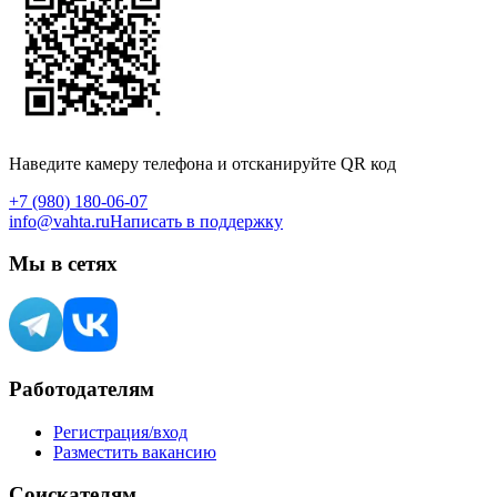
Наведите камеру телефона и отсканируйте QR код
+7 (980) 180-06-07
info@vahta.ru
Написать в поддержку
Мы в сетях
Работодателям
Регистрация/вход
Разместить вакансию
Соискателям