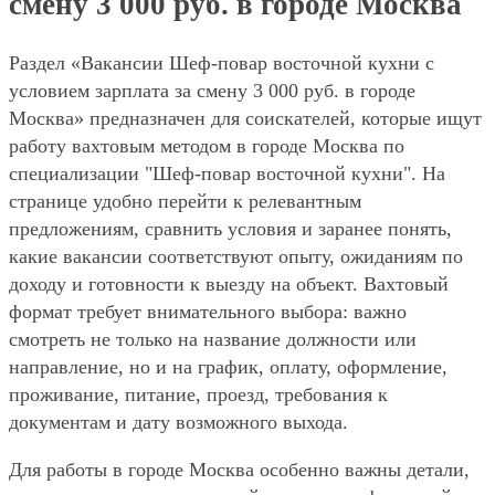
смену 3 000 руб. в городе Москва
Раздел «Вакансии Шеф-повар восточной кухни с
условием зарплата за смену 3 000 руб. в городе
Москва» предназначен для соискателей, которые ищут
работу вахтовым методом в городе Москва по
специализации "Шеф-повар восточной кухни". На
странице удобно перейти к релевантным
предложениям, сравнить условия и заранее понять,
какие вакансии соответствуют опыту, ожиданиям по
доходу и готовности к выезду на объект. Вахтовый
формат требует внимательного выбора: важно
смотреть не только на название должности или
направление, но и на график, оплату, оформление,
проживание, питание, проезд, требования к
документам и дату возможного выхода.
Для работы в городе Москва особенно важны детали,