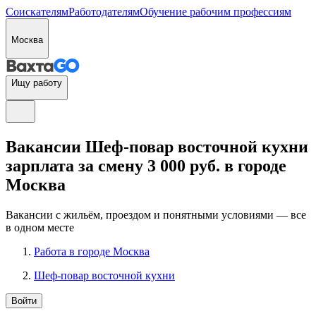
Соискателям
Работодателям
Обучение рабочим профессиям
Москва
Ищу работу
Вакансии Шеф-повар восточной кухни
зарплата за смену 3 000 руб. в городе
Москва
Вакансии с жильём, проездом и понятными условиями — все
в одном месте
Работа в городе Москва
Шеф-повар восточной кухни
Войти