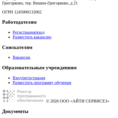
Григорково, тер. Вишни-Григорково, д 21
ОГРН 1245000132002
Работодателям
Регистрация/вход
Разместить вакансию
Соискателям
Вакансии
Образовательным учреждениям
Вход/регистрация
Разместить программу обучения
© 2026 ООО «АЙТИ СЕРВИСЕЗ»
Документы