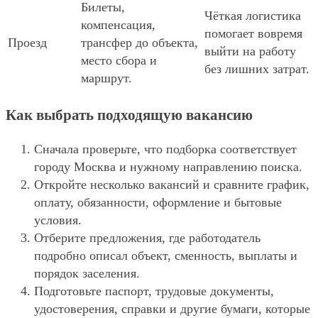
Билеты,
Чёткая логистика
компенсация,
помогает вовремя
Проезд
трансфер до объекта,
выйти на работу
место сбора и
без лишних затрат.
маршрут.
Как выбрать подходящую вакансию
Сначала проверьте, что подборка соответствует
городу Москва и нужному направлению поиска.
Откройте несколько вакансий и сравните график,
оплату, обязанности, оформление и бытовые
условия.
Отберите предложения, где работодатель
подробно описал объект, сменность, выплаты и
порядок заселения.
Подготовьте паспорт, трудовые документы,
удостоверения, справки и другие бумаги, которые