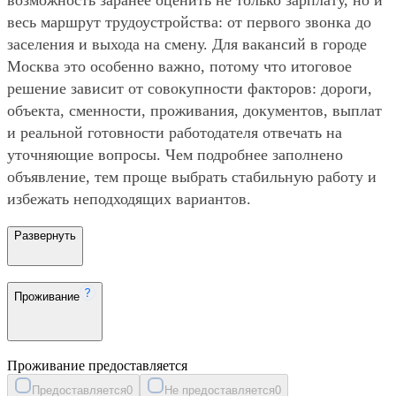
весь маршрут трудоустройства: от первого звонка до
заселения и выхода на смену. Для вакансий в городе
Москва это особенно важно, потому что итоговое
решение зависит от совокупности факторов: дороги,
объекта, сменности, проживания, документов, выплат
и реальной готовности работодателя отвечать на
уточняющие вопросы. Чем подробнее заполнено
объявление, тем проще выбрать стабильную работу и
избежать неподходящих вариантов.
Развернуть
Проживание
Проживание предоставляется
Предоставляется
0
Не предоставляется
0