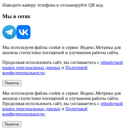
Наведите камеру телефона и отсканируйте QR код
Мы в сетях
Мы используем файлы cookie и сервис Яндекс.Метрика для
анализа статистики посещений и улучшения работы сайта.
Продолжая использовать сайт, вы соглашаетесь с
обработкой
ваших персональных данных
и
Политикой
конфиденциальности
.
Понятно
Мы используем файлы cookie и сервис Яндекс.Метрика для
анализа статистики посещений и улучшения работы сайта.
Продолжая использовать сайт, вы соглашаетесь с
обработкой
ваших персональных данных
и
Политикой
конфиденциальности
.
Понятно