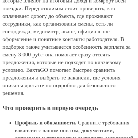
которые влияют на итоговый доход и комфорт всей
поездки. Перед откликом стоит проверить, кто
оплачивает дорогу до объекта, где проживают
сотрудники, как организованы смены, есть ли
спецодежда, медосмотр, аванс, официальное
оформление и понятные контакты работодателя. В
подборке также учитывается особенность зарплата за
смену 3 000 руб.: она помогает сразу отсеять
предложения, которые не подходят по ключевому
условию. ВахтаGO помогает быстрее сравнить
предложения и выбрать те вакансии, где условия
описаны достаточно подробно для безопасного
решения.
Что проверить в первую очередь
Профиль и обязанности.
Сравните требования
вакансии с вашим опытом, документами,