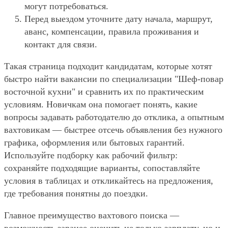
могут потребоваться.
Перед выездом уточните дату начала, маршрут,
аванс, компенсации, правила проживания и
контакт для связи.
Такая страница подходит кандидатам, которые хотят
быстро найти вакансии по специализации "Шеф-повар
восточной кухни" и сравнить их по практическим
условиям. Новичкам она помогает понять, какие
вопросы задавать работодателю до отклика, а опытным
вахтовикам — быстрее отсечь объявления без нужного
графика, оформления или бытовых гарантий.
Используйте подборку как рабочий фильтр:
сохраняйте подходящие варианты, сопоставляйте
условия в таблицах и откликайтесь на предложения,
где требования понятны до поездки.
Главное преимущество вахтового поиска —
возможность заранее оценить не только зарплату, но и