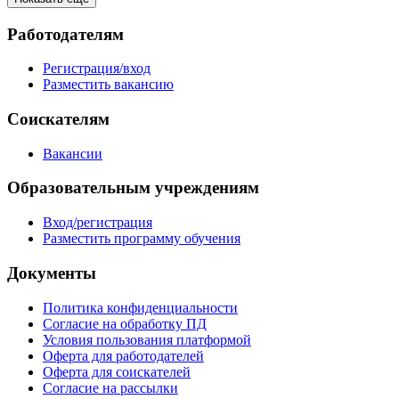
Работодателям
Регистрация/вход
Разместить вакансию
Соискателям
Вакансии
Образовательным учреждениям
Вход/регистрация
Разместить программу обучения
Документы
Политика конфиденциальности
Согласие на обработку ПД
Условия пользования платформой
Оферта для работодателей
Оферта для соискателей
Согласие на рассылки