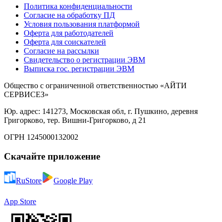
Политика конфиденциальности
Согласие на обработку ПД
Условия пользования платформой
Оферта для работодателей
Оферта для соискателей
Согласие на рассылки
Свидетельство о регистрации ЭВМ
Выписка гос. регистрации ЭВМ
Общество с ограниченной ответственностью «АЙТИ
СЕРВИСЕЗ»
Юр. адрес: 141273, Московская обл, г. Пушкино, деревня
Григорково, тер. Вишни-Григорково, д 21
ОГРН 1245000132002
Скачайте приложение
RuStore
Google Play
App Store