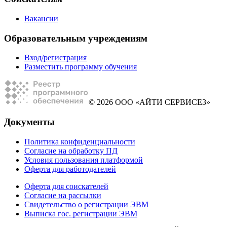
Вакансии
Образовательным учреждениям
Вход/регистрация
Разместить программу обучения
© 2026 ООО «АЙТИ СЕРВИСЕЗ»
Документы
Политика конфиденциальности
Согласие на обработку ПД
Условия пользования платформой
Оферта для работодателей
Оферта для соискателей
Согласие на рассылки
Свидетельство о регистрации ЭВМ
Выписка гос. регистрации ЭВМ