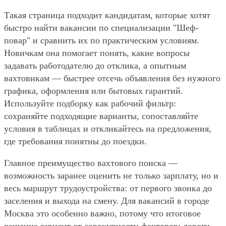
Такая страница подходит кандидатам, которые хотят
быстро найти вакансии по специализации "Шеф-
повар" и сравнить их по практическим условиям.
Новичкам она помогает понять, какие вопросы
задавать работодателю до отклика, а опытным
вахтовикам — быстрее отсечь объявления без нужного
графика, оформления или бытовых гарантий.
Используйте подборку как рабочий фильтр:
сохраняйте подходящие варианты, сопоставляйте
условия в таблицах и откликайтесь на предложения,
где требования понятны до поездки.
Главное преимущество вахтового поиска —
возможность заранее оценить не только зарплату, но и
весь маршрут трудоустройства: от первого звонка до
заселения и выхода на смену. Для вакансий в городе
Москва это особенно важно, потому что итоговое
решение зависит от совокупности факторов: дороги,