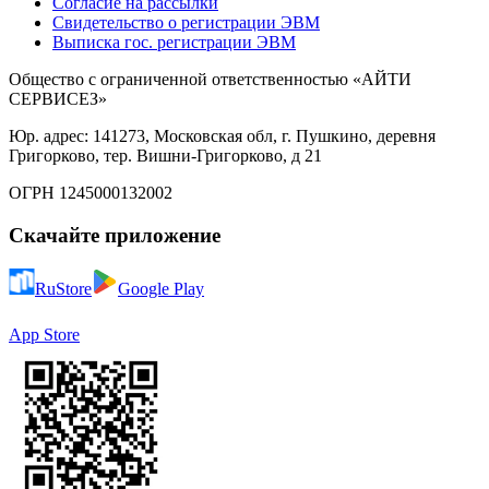
Согласие на рассылки
Свидетельство о регистрации ЭВМ
Выписка гос. регистрации ЭВМ
Общество с ограниченной ответственностью «АЙТИ
СЕРВИСЕЗ»
Юр. адрес: 141273, Московская обл, г. Пушкино, деревня
Григорково, тер. Вишни-Григорково, д 21
ОГРН 1245000132002
Скачайте приложение
RuStore
Google Play
App Store