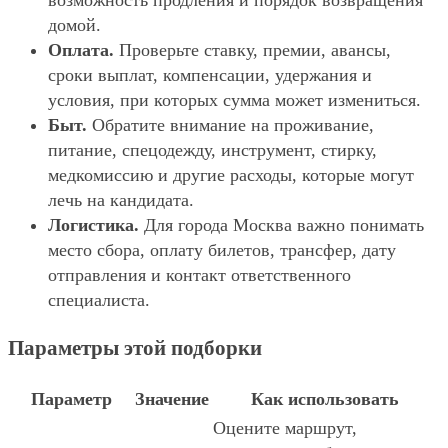
возможность продления и порядок возвращения
домой.
Оплата.
Проверьте ставку, премии, авансы,
сроки выплат, компенсации, удержания и
условия, при которых сумма может измениться.
Быт.
Обратите внимание на проживание,
питание, спецодежду, инструмент, стирку,
медкомиссию и другие расходы, которые могут
лечь на кандидата.
Логистика.
Для города Москва важно понимать
место сбора, оплату билетов, трансфер, дату
отправления и контакт ответственного
специалиста.
Параметры этой подборки
Параметр
Значение
Как использовать
Оцените маршрут,