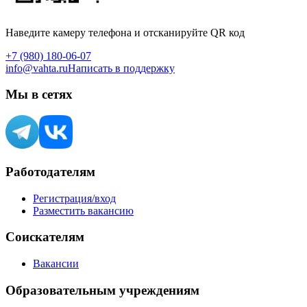
Наведите камеру телефона и отсканируйте QR код
+7 (980) 180-06-07
info@vahta.ru
Написать в поддержку
Мы в сетях
Работодателям
Регистрация/вход
Разместить вакансию
Соискателям
Вакансии
Образовательным учреждениям