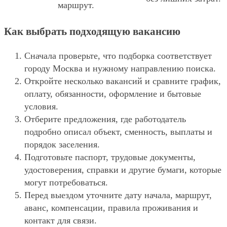
маршрут.
Как выбрать подходящую вакансию
Сначала проверьте, что подборка соответствует
городу Москва и нужному направлению поиска.
Откройте несколько вакансий и сравните график,
оплату, обязанности, оформление и бытовые
условия.
Отберите предложения, где работодатель
подробно описал объект, сменность, выплаты и
порядок заселения.
Подготовьте паспорт, трудовые документы,
удостоверения, справки и другие бумаги, которые
могут потребоваться.
Перед выездом уточните дату начала, маршрут,
аванс, компенсации, правила проживания и
контакт для связи.