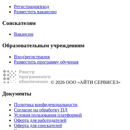
Регистрация/вход
Разместить вакансию
Соискателям
Вакансии
Образовательным учреждениям
Вход/регистрация
Разместить программу обучения
© 2026 ООО «АЙТИ СЕРВИСЕЗ»
Документы
Политика конфиденциальности
Согласие на обработку ПД
Условия пользования платформой
Оферта для работодателей
Оферта для соискателей