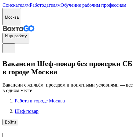
Соискателям
Работодателям
Обучение рабочим профессиям
Москва
Ищу работу
Вакансии Шеф-повар без проверки СБ
в городе Москва
Вакансии с жильём, проездом и понятными условиями — все
в одном месте
Работа в городе Москва
Шеф-повар
Войти