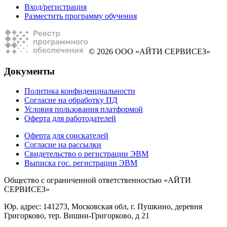
Вход/регистрация
Разместить программу обучения
© 2026 ООО «АЙТИ СЕРВИСЕЗ»
Документы
Политика конфиденциальности
Согласие на обработку ПД
Условия пользования платформой
Оферта для работодателей
Оферта для соискателей
Согласие на рассылки
Свидетельство о регистрации ЭВМ
Выписка гос. регистрации ЭВМ
Общество с ограниченной ответственностью «АЙТИ
СЕРВИСЕЗ»
Юр. адрес: 141273, Московская обл, г. Пушкино, деревня
Григорково, тер. Вишни-Григорково, д 21