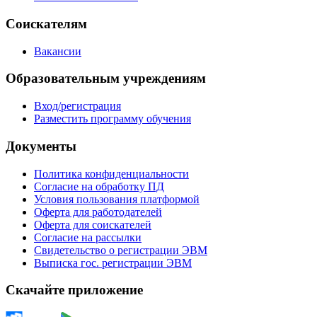
Соискателям
Вакансии
Образовательным учреждениям
Вход/регистрация
Разместить программу обучения
Документы
Политика конфиденциальности
Согласие на обработку ПД
Условия пользования платформой
Оферта для работодателей
Оферта для соискателей
Согласие на рассылки
Свидетельство о регистрации ЭВМ
Выписка гос. регистрации ЭВМ
Скачайте приложение