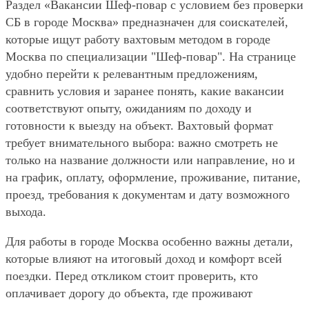
Раздел «Вакансии Шеф-повар с условием без проверки
СБ в городе Москва» предназначен для соискателей,
которые ищут работу вахтовым методом в городе
Москва по специализации "Шеф-повар". На странице
удобно перейти к релевантным предложениям,
сравнить условия и заранее понять, какие вакансии
соответствуют опыту, ожиданиям по доходу и
готовности к выезду на объект. Вахтовый формат
требует внимательного выбора: важно смотреть не
только на название должности или направление, но и
на график, оплату, оформление, проживание, питание,
проезд, требования к документам и дату возможного
выхода.
Для работы в городе Москва особенно важны детали,
которые влияют на итоговый доход и комфорт всей
поездки. Перед откликом стоит проверить, кто
оплачивает дорогу до объекта, где проживают