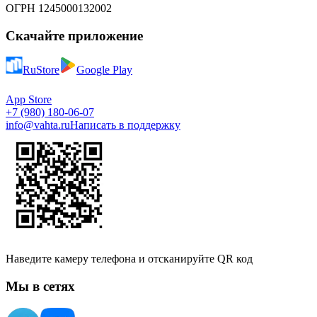
ОГРН 1245000132002
Скачайте приложение
RuStore
Google Play
App Store
+7 (980) 180-06-07
info@vahta.ru
Написать в поддержку
Наведите камеру телефона и отсканируйте QR код
Мы в сетях