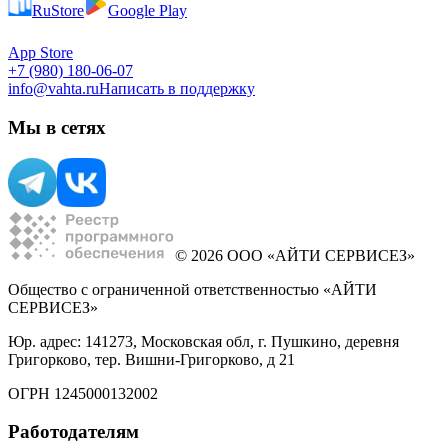
RuStore
Google Play
App Store
+7 (980) 180-06-07
info@vahta.ru
Написать в поддержку
Мы в сетях
© 2026 ООО «АЙТИ СЕРВИСЕЗ»
Общество с ограниченной ответственностью «АЙТИ
СЕРВИСЕЗ»
Юр. адрес: 141273, Московская обл, г. Пушкино, деревня
Григорково, тер. Вишни-Григорково, д 21
ОГРН 1245000132002
Работодателям