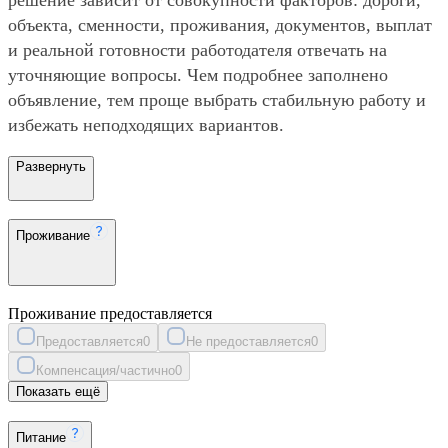
объекта, сменности, проживания, документов, выплат
и реальной готовности работодателя отвечать на
уточняющие вопросы. Чем подробнее заполнено
объявление, тем проще выбрать стабильную работу и
избежать неподходящих вариантов.
Развернуть
Проживание
Проживание предоставляется
Предоставляется
0
Не предоставляется
0
Компенсация/частично
0
Показать ещё
Питание