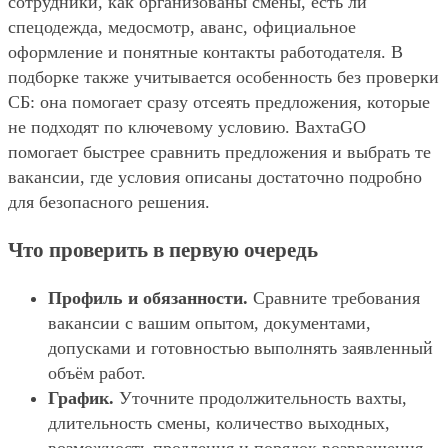
сотрудники, как организованы смены, есть ли
спецодежда, медосмотр, аванс, официальное
оформление и понятные контакты работодателя. В
подборке также учитывается особенность без проверки
СБ: она помогает сразу отсеять предложения, которые
не подходят по ключевому условию. ВахтаGO
помогает быстрее сравнить предложения и выбрать те
вакансии, где условия описаны достаточно подробно
для безопасного решения.
Что проверить в первую очередь
Профиль и обязанности.
Сравните требования
вакансии с вашим опытом, документами,
допусками и готовностью выполнять заявленный
объём работ.
График.
Уточните продолжительность вахты,
длительность смены, количество выходных,