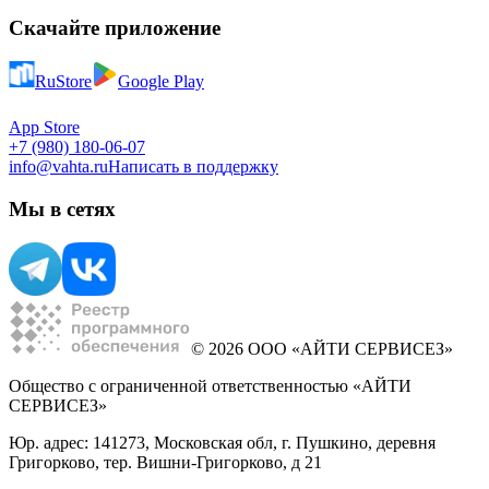
Скачайте приложение
RuStore
Google Play
App Store
+7 (980) 180-06-07
info@vahta.ru
Написать в поддержку
Мы в сетях
© 2026 ООО «АЙТИ СЕРВИСЕЗ»
Общество с ограниченной ответственностью «АЙТИ
СЕРВИСЕЗ»
Юр. адрес: 141273, Московская обл, г. Пушкино, деревня
Григорково, тер. Вишни-Григорково, д 21