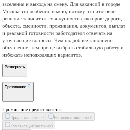
заселения и выхода на смену. Для вакансий в городе
Москва это особенно важно, потому что итоговое
решение зависит от совокупности факторов: дороги,
объекта, сменности, проживания, документов, выплат
и реальной готовности работодателя отвечать на
уточняющие вопросы. Чем подробнее заполнено
объявление, тем проще выбрать стабильную работу и
избежать неподходящих вариантов.
Развернуть
Проживание
Проживание предоставляется
Предоставляется
0
Не предоставляется
0
Компенсация/частично
0