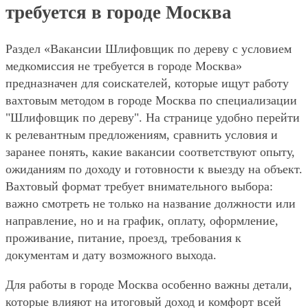
требуется в городе Москва
Раздел «Вакансии Шлифовщик по дереву с условием
медкомиссия не требуется в городе Москва»
предназначен для соискателей, которые ищут работу
вахтовым методом в городе Москва по специализации
"Шлифовщик по дереву". На странице удобно перейти
к релевантным предложениям, сравнить условия и
заранее понять, какие вакансии соответствуют опыту,
ожиданиям по доходу и готовности к выезду на объект.
Вахтовый формат требует внимательного выбора:
важно смотреть не только на название должности или
направление, но и на график, оплату, оформление,
проживание, питание, проезд, требования к
документам и дату возможного выхода.
Для работы в городе Москва особенно важны детали,
которые влияют на итоговый доход и комфорт всей