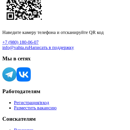
Наведите камеру телефона и отсканируйте QR код
+7 (980) 180-06-07
info@vahta.ru
Написать в поддержку
Мы в сетях
Работодателям
Регистрация/вход
Разместить вакансию
Соискателям