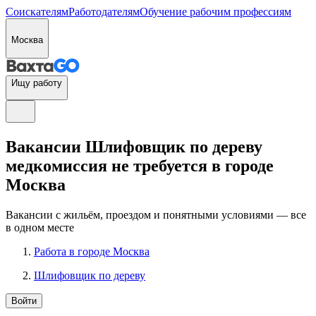
Соискателям
Работодателям
Обучение рабочим профессиям
Москва
Ищу работу
Вакансии Шлифовщик по дереву
медкомиссия не требуется в городе
Москва
Вакансии с жильём, проездом и понятными условиями — все
в одном месте
Работа в городе Москва
Шлифовщик по дереву
Войти