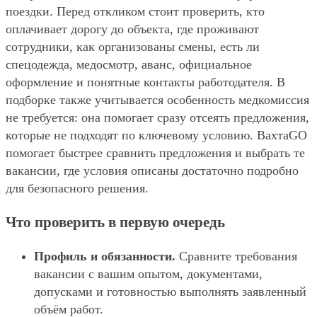
поездки. Перед откликом стоит проверить, кто
оплачивает дорогу до объекта, где проживают
сотрудники, как организованы смены, есть ли
спецодежда, медосмотр, аванс, официальное
оформление и понятные контакты работодателя. В
подборке также учитывается особенность медкомиссия
не требуется: она помогает сразу отсеять предложения,
которые не подходят по ключевому условию. ВахтаGO
помогает быстрее сравнить предложения и выбрать те
вакансии, где условия описаны достаточно подробно
для безопасного решения.
Что проверить в первую очередь
Профиль и обязанности.
Сравните требования
вакансии с вашим опытом, документами,
допусками и готовностью выполнять заявленный
объём работ.