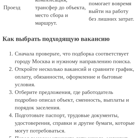
помогает вовремя
Проезд
трансфер до объекта,
выйти на работу
место сбора и
без лишних затрат.
маршрут.
Как выбрать подходящую вакансию
Сначала проверьте, что подборка соответствует
городу Москва и нужному направлению поиска.
Откройте несколько вакансий и сравните график,
оплату, обязанности, оформление и бытовые
условия.
Отберите предложения, где работодатель
подробно описал объект, сменность, выплаты и
порядок заселения.
Подготовьте паспорт, трудовые документы,
удостоверения, справки и другие бумаги, которые
могут потребоваться.