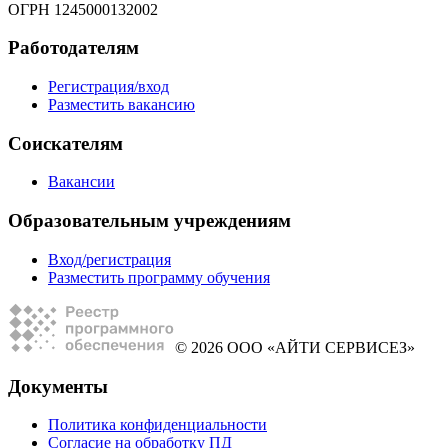
ОГРН 1245000132002
Работодателям
Регистрация/вход
Разместить вакансию
Соискателям
Вакансии
Образовательным учреждениям
Вход/регистрация
Разместить программу обучения
© 2026 ООО «АЙТИ СЕРВИСЕЗ»
Документы
Политика конфиденциальности
Согласие на обработку ПД