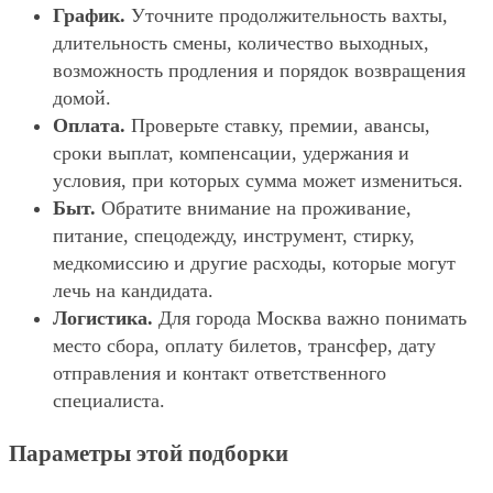
График.
Уточните продолжительность вахты,
длительность смены, количество выходных,
возможность продления и порядок возвращения
домой.
Оплата.
Проверьте ставку, премии, авансы,
сроки выплат, компенсации, удержания и
условия, при которых сумма может измениться.
Быт.
Обратите внимание на проживание,
питание, спецодежду, инструмент, стирку,
медкомиссию и другие расходы, которые могут
лечь на кандидата.
Логистика.
Для города Москва важно понимать
место сбора, оплату билетов, трансфер, дату
отправления и контакт ответственного
специалиста.
Параметры этой подборки