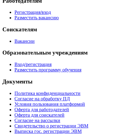
Работодателям
Регистрация/вход
Разместить вакансию
Соискателям
Вакансии
Образовательным учреждениям
Вход/регистрация
Разместить программу обучения
Документы
Политика конфиденциальности
Согласие на обработку ПД
Условия пользования платформой
Оферта для работодателей
Оферта для соискателей
Согласие на рассылки
Свидетельство о регистрации ЭВМ
Выписка гос. регистрации ЭВМ