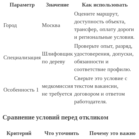
Параметр
Значение
Как использовать
Оцените маршрут,
доступность объекта,
Город
Москва
трансфер, оплату дороги
и региональные условия.
Проверьте опыт, разряд,
Шлифовщик
удостоверения, допуски,
Специализация
по дереву
обязанности и
соответствие профилю.
Сверьте это условие с
медкомиссия
текстом вакансии,
Особенность 1
не требуется
договором и ответом
работодателя.
Сравнение условий перед откликом
Критерий
Что уточнить
Почему это важно