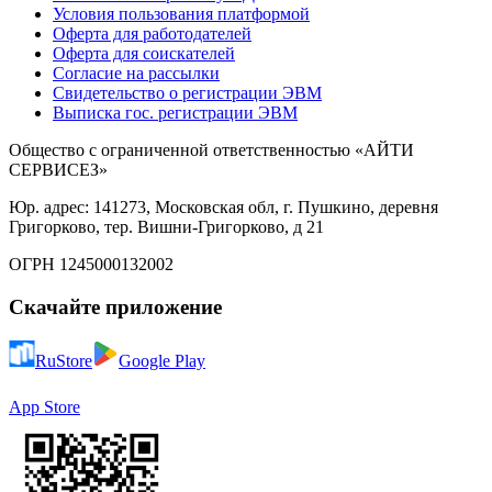
Условия пользования платформой
Оферта для работодателей
Оферта для соискателей
Согласие на рассылки
Свидетельство о регистрации ЭВМ
Выписка гос. регистрации ЭВМ
Общество с ограниченной ответственностью «АЙТИ
СЕРВИСЕЗ»
Юр. адрес: 141273, Московская обл, г. Пушкино, деревня
Григорково, тер. Вишни-Григорково, д 21
ОГРН 1245000132002
Скачайте приложение
RuStore
Google Play
App Store