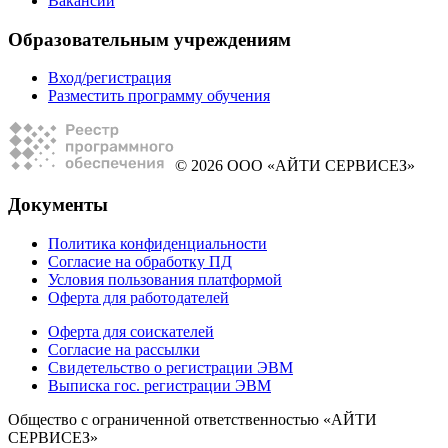
Вакансии
Образовательным учреждениям
Вход/регистрация
Разместить программу обучения
© 2026 ООО «АЙТИ СЕРВИСЕЗ»
Документы
Политика конфиденциальности
Согласие на обработку ПД
Условия пользования платформой
Оферта для работодателей
Оферта для соискателей
Согласие на рассылки
Свидетельство о регистрации ЭВМ
Выписка гос. регистрации ЭВМ
Общество с ограниченной ответственностью «АЙТИ
СЕРВИСЕЗ»