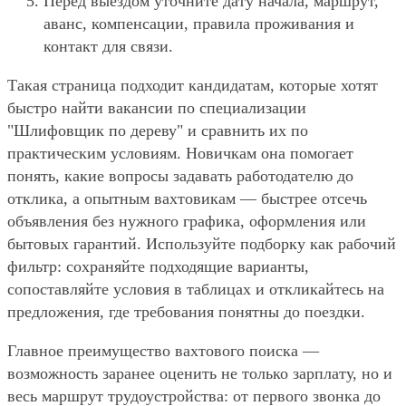
Перед выездом уточните дату начала, маршрут,
аванс, компенсации, правила проживания и
контакт для связи.
Такая страница подходит кандидатам, которые хотят
быстро найти вакансии по специализации
"Шлифовщик по дереву" и сравнить их по
практическим условиям. Новичкам она помогает
понять, какие вопросы задавать работодателю до
отклика, а опытным вахтовикам — быстрее отсечь
объявления без нужного графика, оформления или
бытовых гарантий. Используйте подборку как рабочий
фильтр: сохраняйте подходящие варианты,
сопоставляйте условия в таблицах и откликайтесь на
предложения, где требования понятны до поездки.
Главное преимущество вахтового поиска —
возможность заранее оценить не только зарплату, но и
весь маршрут трудоустройства: от первого звонка до