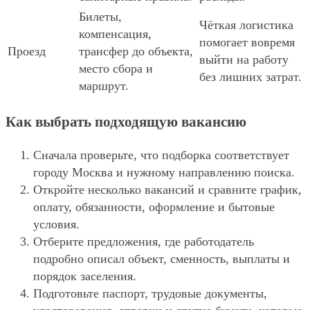
Билеты,
Чёткая логистика
компенсация,
помогает вовремя
Проезд
трансфер до объекта,
выйти на работу
место сбора и
без лишних затрат.
маршрут.
Как выбрать подходящую вакансию
Сначала проверьте, что подборка соответствует
городу Москва и нужному направлению поиска.
Откройте несколько вакансий и сравните график,
оплату, обязанности, оформление и бытовые
условия.
Отберите предложения, где работодатель
подробно описал объект, сменность, выплаты и
порядок заселения.
Подготовьте паспорт, трудовые документы,