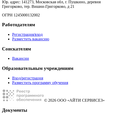
Юр. адрес: 141273, Московская обл, г. Пушкино, деревня
Григорково, тер. Вишни-Григорково, д 21
ОГРН 1245000132002
Работодателям
Регистрация/вход
Разместить вакансию
Соискателям
Вакансии
Образовательным учреждениям
Вход/регистрация
Разместить программу обучения
© 2026 ООО «АЙТИ СЕРВИСЕЗ»
Документы