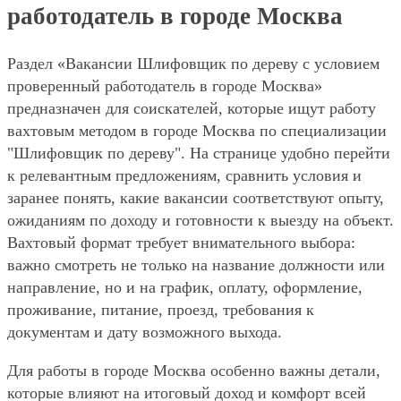
работодатель в городе Москва
Раздел «Вакансии Шлифовщик по дереву с условием
проверенный работодатель в городе Москва»
предназначен для соискателей, которые ищут работу
вахтовым методом в городе Москва по специализации
"Шлифовщик по дереву". На странице удобно перейти
к релевантным предложениям, сравнить условия и
заранее понять, какие вакансии соответствуют опыту,
ожиданиям по доходу и готовности к выезду на объект.
Вахтовый формат требует внимательного выбора:
важно смотреть не только на название должности или
направление, но и на график, оплату, оформление,
проживание, питание, проезд, требования к
документам и дату возможного выхода.
Для работы в городе Москва особенно важны детали,
которые влияют на итоговый доход и комфорт всей