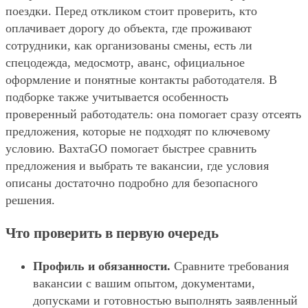
поездки. Перед откликом стоит проверить, кто
оплачивает дорогу до объекта, где проживают
сотрудники, как организованы смены, есть ли
спецодежда, медосмотр, аванс, официальное
оформление и понятные контакты работодателя. В
подборке также учитывается особенность
проверенный работодатель: она помогает сразу отсеять
предложения, которые не подходят по ключевому
условию. ВахтаGO помогает быстрее сравнить
предложения и выбрать те вакансии, где условия
описаны достаточно подробно для безопасного
решения.
Что проверить в первую очередь
Профиль и обязанности.
Сравните требования
вакансии с вашим опытом, документами,
допусками и готовностью выполнять заявленный