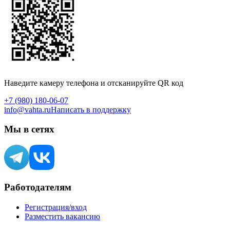
Наведите камеру телефона и отсканируйте QR код
+7 (980) 180-06-07
info@vahta.ru
Написать в поддержку
Мы в сетях
Работодателям
Регистрация/вход
Разместить вакансию