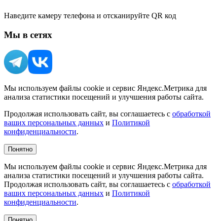
Наведите камеру телефона и отсканируйте QR код
Мы в сетях
Мы используем файлы cookie и сервис Яндекс.Метрика для
анализа статистики посещений и улучшения работы сайта.
Продолжая использовать сайт, вы соглашаетесь с
обработкой
ваших персональных данных
и
Политикой
конфиденциальности
.
Понятно
Мы используем файлы cookie и сервис Яндекс.Метрика для
анализа статистики посещений и улучшения работы сайта.
Продолжая использовать сайт, вы соглашаетесь с
обработкой
ваших персональных данных
и
Политикой
конфиденциальности
.
Понятно