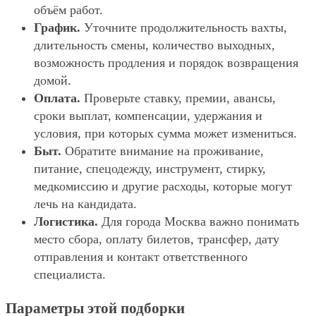
объём работ.
График.
Уточните продолжительность вахты,
длительность смены, количество выходных,
возможность продления и порядок возвращения
домой.
Оплата.
Проверьте ставку, премии, авансы,
сроки выплат, компенсации, удержания и
условия, при которых сумма может измениться.
Быт.
Обратите внимание на проживание,
питание, спецодежду, инструмент, стирку,
медкомиссию и другие расходы, которые могут
лечь на кандидата.
Логистика.
Для города Москва важно понимать
место сбора, оплату билетов, трансфер, дату
отправления и контакт ответственного
специалиста.
Параметры этой подборки