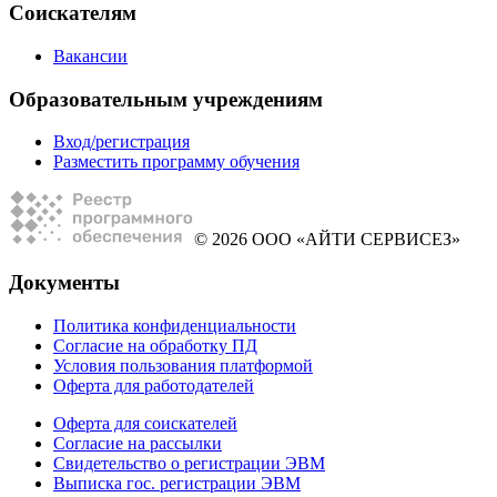
Соискателям
Вакансии
Образовательным учреждениям
Вход/регистрация
Разместить программу обучения
© 2026 ООО «АЙТИ СЕРВИСЕЗ»
Документы
Политика конфиденциальности
Согласие на обработку ПД
Условия пользования платформой
Оферта для работодателей
Оферта для соискателей
Согласие на рассылки
Свидетельство о регистрации ЭВМ
Выписка гос. регистрации ЭВМ