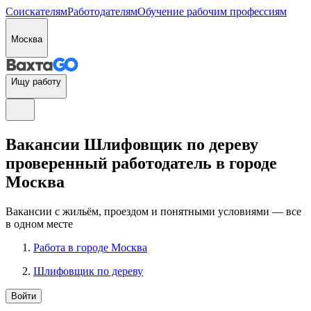
Соискателям
Работодателям
Обучение рабочим профессиям
Москва
Ищу работу
Вакансии Шлифовщик по дереву
проверенный работодатель в городе
Москва
Вакансии с жильём, проездом и понятными условиями — все
в одном месте
Работа в городе Москва
Шлифовщик по дереву
Войти