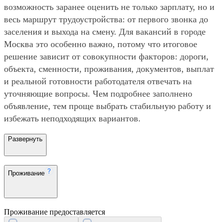
возможность заранее оценить не только зарплату, но и
весь маршрут трудоустройства: от первого звонка до
заселения и выхода на смену. Для вакансий в городе
Москва это особенно важно, потому что итоговое
решение зависит от совокупности факторов: дороги,
объекта, сменности, проживания, документов, выплат
и реальной готовности работодателя отвечать на
уточняющие вопросы. Чем подробнее заполнено
объявление, тем проще выбрать стабильную работу и
избежать неподходящих вариантов.
Развернуть
Проживание
Проживание предоставляется