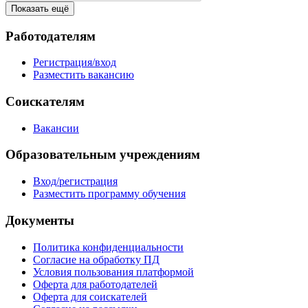
Показать ещё
Работодателям
Регистрация/вход
Разместить вакансию
Соискателям
Вакансии
Образовательным учреждениям
Вход/регистрация
Разместить программу обучения
Документы
Политика конфиденциальности
Согласие на обработку ПД
Условия пользования платформой
Оферта для работодателей
Оферта для соискателей