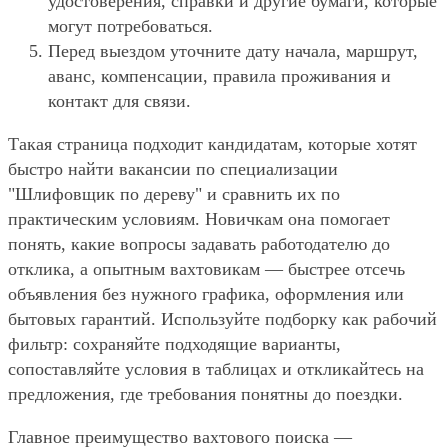
удостоверения, справки и другие бумаги, которые
могут потребоваться.
Перед выездом уточните дату начала, маршрут,
аванс, компенсации, правила проживания и
контакт для связи.
Такая страница подходит кандидатам, которые хотят
быстро найти вакансии по специализации
"Шлифовщик по дереву" и сравнить их по
практическим условиям. Новичкам она помогает
понять, какие вопросы задавать работодателю до
отклика, а опытным вахтовикам — быстрее отсечь
объявления без нужного графика, оформления или
бытовых гарантий. Используйте подборку как рабочий
фильтр: сохраняйте подходящие варианты,
сопоставляйте условия в таблицах и откликайтесь на
предложения, где требования понятны до поездки.
Главное преимущество вахтового поиска —