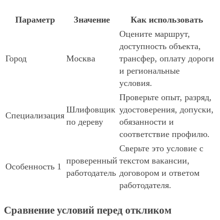
Параметр
Значение
Как использовать
Оцените маршрут,
доступность объекта,
Город
Москва
трансфер, оплату дороги
и региональные
условия.
Проверьте опыт, разряд,
Шлифовщик
удостоверения, допуски,
Специализация
по дереву
обязанности и
соответствие профилю.
Сверьте это условие с
проверенный
текстом вакансии,
Особенность 1
работодатель
договором и ответом
работодателя.
Сравнение условий перед откликом