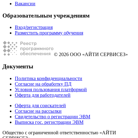
Вакансии
Образовательным учреждениям
Вход/регистрация
Разместить программу обучения
© 2026 ООО «АЙТИ СЕРВИСЕЗ»
Документы
Политика конфиденциальности
Согласие на обработку ПД
Условия пользования платформой
Оферта для работодателей
Оферта для соискателей
Согласие на рассылки
Свидетельство о регистрации ЭВМ
Выписка гос. регистрации ЭВМ
Общество с ограниченной ответственностью «АЙТИ