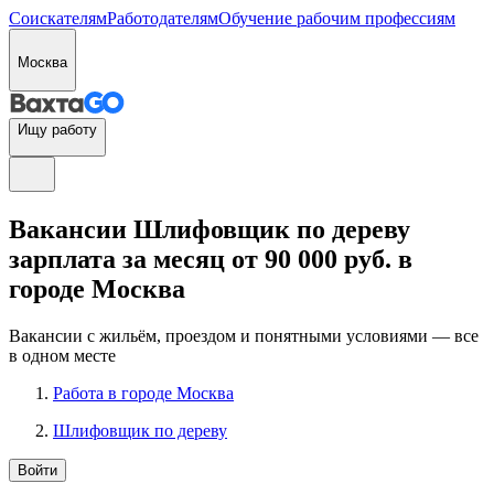
Соискателям
Работодателям
Обучение рабочим профессиям
Москва
Ищу работу
Вакансии Шлифовщик по дереву
зарплата за месяц от 90 000 руб. в
городе Москва
Вакансии с жильём, проездом и понятными условиями — все
в одном месте
Работа в городе Москва
Шлифовщик по дереву
Войти