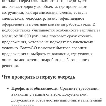
поездки. Перед откликом стоит проверить, кто
оплачивает дорогу до объекта, где проживают
сотрудники, как организованы смены, есть ли
спецодежда, медосмотр, аванс, официальное
оформление и понятные контакты работодателя. В
подборке также учитывается особенность зарплата за
месяц от 90 000 руб.: она помогает сразу отсеять
предложения, которые не подходят по ключевому
условию. ВахтаGO помогает быстрее сравнить
предложения и выбрать те вакансии, где условия
описаны достаточно подробно для безопасного
решения.
Что проверить в первую очередь
Профиль и обязанности.
Сравните требования
вакансии с вашим опытом, документами,
допусками и готовностью выполнять заявленный