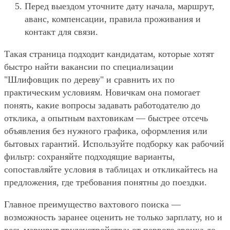
Перед выездом уточните дату начала, маршрут,
аванс, компенсации, правила проживания и
контакт для связи.
Такая страница подходит кандидатам, которые хотят
быстро найти вакансии по специализации
"Шлифовщик по дереву" и сравнить их по
практическим условиям. Новичкам она помогает
понять, какие вопросы задавать работодателю до
отклика, а опытным вахтовикам — быстрее отсечь
объявления без нужного графика, оформления или
бытовых гарантий. Используйте подборку как рабочий
фильтр: сохраняйте подходящие варианты,
сопоставляйте условия в таблицах и откликайтесь на
предложения, где требования понятны до поездки.
Главное преимущество вахтового поиска —
возможность заранее оценить не только зарплату, но и
весь маршрут трудоустройства: от первого звонка до