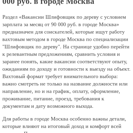
000 руб. в городе Москва
Раздел «Вакансии Шлифовщик по дереву с условием
зарплата за месяц от 90 000 руб. в городе Москва»
предназначен для соискателей, которые ищут работу
вахтовым методом в городе Москва по специализации
"Шлифовщик по дереву". На странице удобно перейти
к релевантным предложениям, сравнить условия и
заранее понять, какие вакансии соответствуют опыту,
ожиданиям по доходу и готовности к выезду на объект.
Вахтовый формат требует внимательного выбора:
важно смотреть не только на название должности или
направление, но и на график, оплату, оформление,
проживание, питание, проезд, требования к
документам и дату возможного выхода.
Для работы в городе Москва особенно важны детали,
которые влияют на итоговый доход и комфорт всей