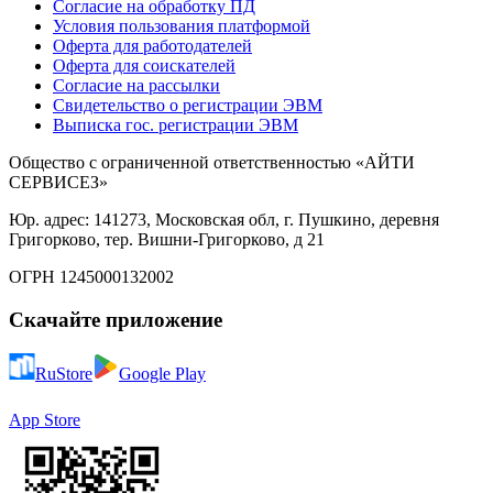
Согласие на обработку ПД
Условия пользования платформой
Оферта для работодателей
Оферта для соискателей
Согласие на рассылки
Свидетельство о регистрации ЭВМ
Выписка гос. регистрации ЭВМ
Общество с ограниченной ответственностью «АЙТИ
СЕРВИСЕЗ»
Юр. адрес: 141273, Московская обл, г. Пушкино, деревня
Григорково, тер. Вишни-Григорково, д 21
ОГРН 1245000132002
Скачайте приложение
RuStore
Google Play
App Store