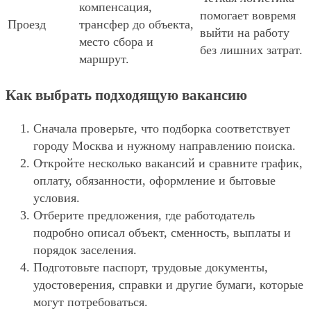
компенсация,
помогает вовремя
Проезд
трансфер до объекта,
выйти на работу
место сбора и
без лишних затрат.
маршрут.
Как выбрать подходящую вакансию
Сначала проверьте, что подборка соответствует
городу Москва и нужному направлению поиска.
Откройте несколько вакансий и сравните график,
оплату, обязанности, оформление и бытовые
условия.
Отберите предложения, где работодатель
подробно описал объект, сменность, выплаты и
порядок заселения.
Подготовьте паспорт, трудовые документы,
удостоверения, справки и другие бумаги, которые
могут потребоваться.