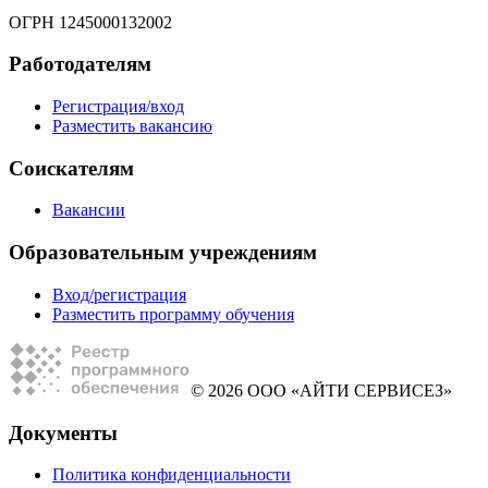
ОГРН 1245000132002
Работодателям
Регистрация/вход
Разместить вакансию
Соискателям
Вакансии
Образовательным учреждениям
Вход/регистрация
Разместить программу обучения
© 2026 ООО «АЙТИ СЕРВИСЕЗ»
Документы
Политика конфиденциальности