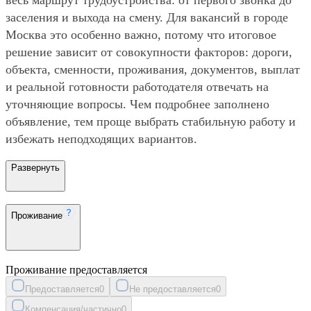
заселения и выхода на смену. Для вакансий в городе
Москва это особенно важно, потому что итоговое
решение зависит от совокупности факторов: дороги,
объекта, сменности, проживания, документов, выплат
и реальной готовности работодателя отвечать на
уточняющие вопросы. Чем подробнее заполнено
объявление, тем проще выбрать стабильную работу и
избежать неподходящих вариантов.
Развернуть
Проживание
Проживание предоставляется
Предоставляется
0
Не предоставляется
0
Компенсация/частично
0