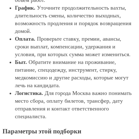
объём работ.
График.
Уточните продолжительность вахты,
длительность смены, количество выходных,
возможность продления и порядок возвращения
домой.
Оплата.
Проверьте ставку, премии, авансы,
сроки выплат, компенсации, удержания и
условия, при которых сумма может измениться.
Быт.
Обратите внимание на проживание,
питание, спецодежду, инструмент, стирку,
медкомиссию и другие расходы, которые могут
лечь на кандидата.
Логистика.
Для города Москва важно понимать
место сбора, оплату билетов, трансфер, дату
отправления и контакт ответственного
специалиста.
Параметры этой подборки