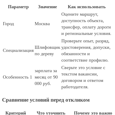
Параметр
Значение
Как использовать
Оцените маршрут,
доступность объекта,
Город
Москва
трансфер, оплату дороги
и региональные условия.
Проверьте опыт, разряд,
Шлифовщик
удостоверения, допуски,
Специализация
по дереву
обязанности и
соответствие профилю.
Сверьте это условие с
зарплата за
текстом вакансии,
Особенность 1
месяц от 90
договором и ответом
000 руб.
работодателя.
Сравнение условий перед откликом
Критерий
Что уточнить
Почему это важно