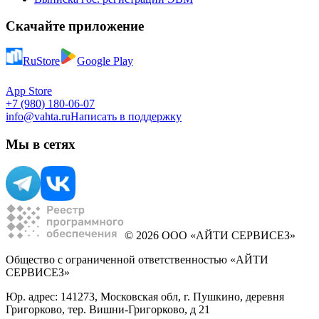
Скачайте приложение
RuStore
Google Play
App Store
+7 (980) 180-06-07
info@vahta.ru
Написать в поддержку
Мы в сетях
© 2026 ООО «АЙТИ СЕРВИСЕЗ»
Общество с ограниченной ответственностью «АЙТИ
СЕРВИСЕЗ»
Юр. адрес: 141273, Московская обл, г. Пушкино, деревня
Григорково, тер. Вишни-Григорково, д 21