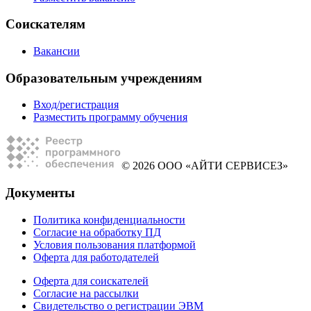
Соискателям
Вакансии
Образовательным учреждениям
Вход/регистрация
Разместить программу обучения
© 2026 ООО «АЙТИ СЕРВИСЕЗ»
Документы
Политика конфиденциальности
Согласие на обработку ПД
Условия пользования платформой
Оферта для работодателей
Оферта для соискателей
Согласие на рассылки
Свидетельство о регистрации ЭВМ