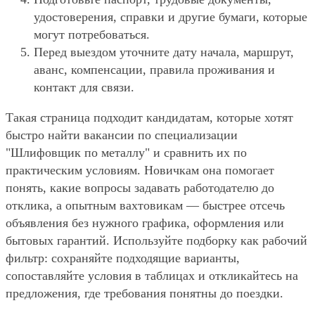
удостоверения, справки и другие бумаги, которые
могут потребоваться.
Перед выездом уточните дату начала, маршрут,
аванс, компенсации, правила проживания и
контакт для связи.
Такая страница подходит кандидатам, которые хотят
быстро найти вакансии по специализации
"Шлифовщик по металлу" и сравнить их по
практическим условиям. Новичкам она помогает
понять, какие вопросы задавать работодателю до
отклика, а опытным вахтовикам — быстрее отсечь
объявления без нужного графика, оформления или
бытовых гарантий. Используйте подборку как рабочий
фильтр: сохраняйте подходящие варианты,
сопоставляйте условия в таблицах и откликайтесь на
предложения, где требования понятны до поездки.