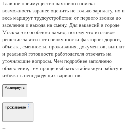
Главное преимущество вахтового поиска —
возможность заранее оценить не только зарплату, но и
весь маршрут трудоустройства: от первого звонка до
заселения и выхода на смену. Для вакансий в городе
Москва это особенно важно, потому что итоговое
решение зависит от совокупности факторов: дороги,
объекта, сменности, проживания, документов, выплат
и реальной готовности работодателя отвечать на
уточняющие вопросы. Чем подробнее заполнено
объявление, тем проще выбрать стабильную работу и
избежать неподходящих вариантов.
Развернуть
Проживание