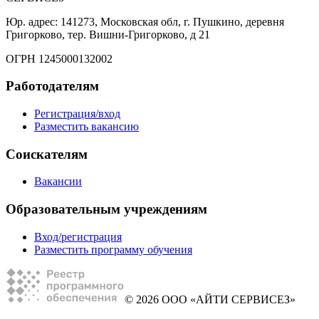
Юр. адрес: 141273, Московская обл, г. Пушкино, деревня
Григорково, тер. Вишни-Григорково, д 21
ОГРН 1245000132002
Работодателям
Регистрация/вход
Разместить вакансию
Соискателям
Вакансии
Образовательным учреждениям
Вход/регистрация
Разместить программу обучения
© 2026 ООО «АЙТИ СЕРВИСЕЗ»