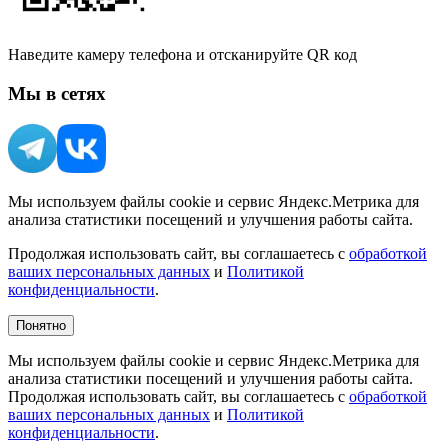
Наведите камеру телефона и отсканируйте QR код
Мы в сетях
Мы используем файлы cookie и сервис Яндекс.Метрика для
анализа статистики посещений и улучшения работы сайта.
Продолжая использовать сайт, вы соглашаетесь с
обработкой
ваших персональных данных
и
Политикой
конфиденциальности
.
Понятно
Мы используем файлы cookie и сервис Яндекс.Метрика для
анализа статистики посещений и улучшения работы сайта.
Продолжая использовать сайт, вы соглашаетесь с
обработкой
ваших персональных данных
и
Политикой
конфиденциальности
.