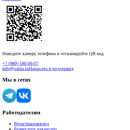
Наведите камеру телефона и отсканируйте QR код
+7 (980) 180-06-07
info@vahta.ru
Написать в поддержку
Мы в сетях
Работодателям
Регистрация/вход
Разместить вакансию