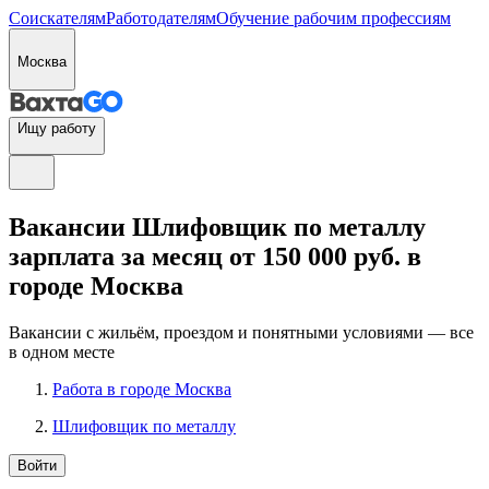
Соискателям
Работодателям
Обучение рабочим профессиям
Москва
Ищу работу
Вакансии Шлифовщик по металлу
зарплата за месяц от 150 000 руб. в
городе Москва
Вакансии с жильём, проездом и понятными условиями — все
в одном месте
Работа в городе Москва
Шлифовщик по металлу
Войти