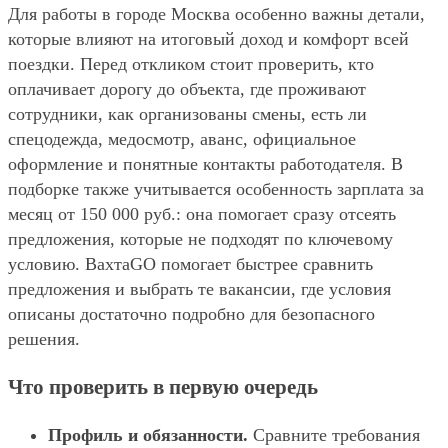
Для работы в городе Москва особенно важны детали,
которые влияют на итоговый доход и комфорт всей
поездки. Перед откликом стоит проверить, кто
оплачивает дорогу до объекта, где проживают
сотрудники, как организованы смены, есть ли
спецодежда, медосмотр, аванс, официальное
оформление и понятные контакты работодателя. В
подборке также учитывается особенность зарплата за
месяц от 150 000 руб.: она помогает сразу отсеять
предложения, которые не подходят по ключевому
условию. ВахтаGO помогает быстрее сравнить
предложения и выбрать те вакансии, где условия
описаны достаточно подробно для безопасного
решения.
Что проверить в первую очередь
Профиль и обязанности.
Сравните требования