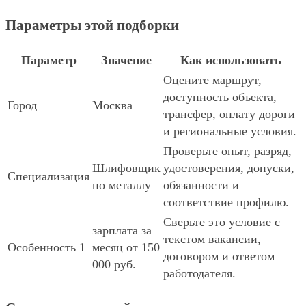
Параметры этой подборки
Параметр
Значение
Как использовать
Оцените маршрут,
доступность объекта,
Город
Москва
трансфер, оплату дороги
и региональные условия.
Проверьте опыт, разряд,
Шлифовщик
удостоверения, допуски,
Специализация
по металлу
обязанности и
соответствие профилю.
Сверьте это условие с
зарплата за
текстом вакансии,
Особенность 1
месяц от 150
договором и ответом
000 руб.
работодателя.