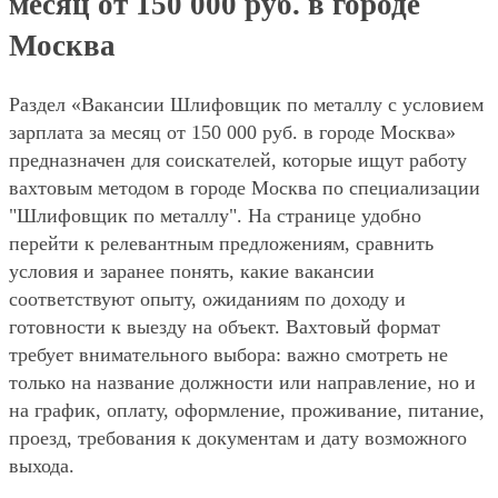
месяц от 150 000 руб. в городе
Москва
Раздел «Вакансии Шлифовщик по металлу с условием
зарплата за месяц от 150 000 руб. в городе Москва»
предназначен для соискателей, которые ищут работу
вахтовым методом в городе Москва по специализации
"Шлифовщик по металлу". На странице удобно
перейти к релевантным предложениям, сравнить
условия и заранее понять, какие вакансии
соответствуют опыту, ожиданиям по доходу и
готовности к выезду на объект. Вахтовый формат
требует внимательного выбора: важно смотреть не
только на название должности или направление, но и
на график, оплату, оформление, проживание, питание,
проезд, требования к документам и дату возможного
выхода.