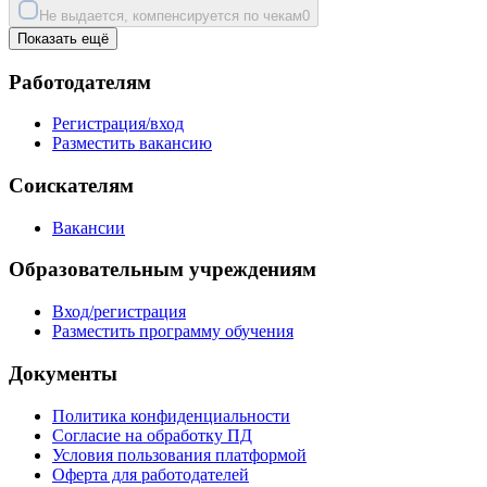
Не выдается, компенсируется по чекам
0
Показать ещё
Работодателям
Регистрация/вход
Разместить вакансию
Соискателям
Вакансии
Образовательным учреждениям
Вход/регистрация
Разместить программу обучения
Документы
Политика конфиденциальности
Согласие на обработку ПД
Условия пользования платформой
Оферта для работодателей