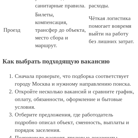
санитарные правила.
расходы.
Билеты,
Чёткая логистика
компенсация,
помогает вовремя
Проезд
трансфер до объекта,
выйти на работу
место сбора и
без лишних затрат.
маршрут.
Как выбрать подходящую вакансию
Сначала проверьте, что подборка соответствует
городу Москва и нужному направлению поиска.
Откройте несколько вакансий и сравните график,
оплату, обязанности, оформление и бытовые
условия.
Отберите предложения, где работодатель
подробно описал объект, сменность, выплаты и
порядок заселения.
Подготовьте паспорт, трудовые документы,