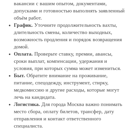
вакансии с вашим опытом, документами,
допусками и готовностью выполнять заявленный
объём работ.
График.
Уточните продолжительность вахты,
длительность смены, количество выходных,
возможность продления и порядок возвращения
домой.
Оплата.
Проверьте ставку, премии, авансы,
сроки выплат, компенсации, удержания и
условия, при которых сумма может измениться.
Быт.
Обратите внимание на проживание,
питание, спецодежду, инструмент, стирку,
медкомиссию и другие расходы, которые могут
лечь на кандидата.
Логистика.
Для города Москва важно понимать
место сбора, оплату билетов, трансфер, дату
отправления и контакт ответственного
специалиста.