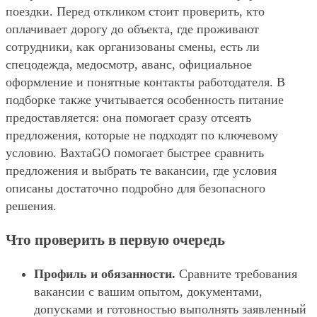
поездки. Перед откликом стоит проверить, кто
оплачивает дорогу до объекта, где проживают
сотрудники, как организованы смены, есть ли
спецодежда, медосмотр, аванс, официальное
оформление и понятные контакты работодателя. В
подборке также учитывается особенность питание
предоставляется: она помогает сразу отсеять
предложения, которые не подходят по ключевому
условию. ВахтаGO помогает быстрее сравнить
предложения и выбрать те вакансии, где условия
описаны достаточно подробно для безопасного
решения.
Что проверить в первую очередь
Профиль и обязанности.
Сравните требования
вакансии с вашим опытом, документами,
допусками и готовностью выполнять заявленный