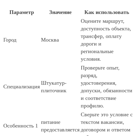
Параметр
Значение
Как использовать
Оцените маршрут,
доступность объекта,
трансфер, оплату
Город
Москва
дороги и
региональные
условия.
Проверьте опыт,
разряд,
Штукатур-
удостоверения,
Специализация
плиточник
допуски, обязанности
и соответствие
профилю.
Сверьте это условие с
питание
текстом вакансии,
Особенность 1
предоставляется
договором и ответом