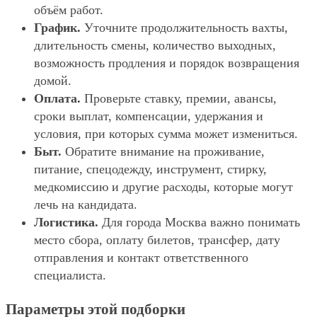
объём работ.
График.
Уточните продолжительность вахты,
длительность смены, количество выходных,
возможность продления и порядок возвращения
домой.
Оплата.
Проверьте ставку, премии, авансы,
сроки выплат, компенсации, удержания и
условия, при которых сумма может измениться.
Быт.
Обратите внимание на проживание,
питание, спецодежду, инструмент, стирку,
медкомиссию и другие расходы, которые могут
лечь на кандидата.
Логистика.
Для города Москва важно понимать
место сбора, оплату билетов, трансфер, дату
отправления и контакт ответственного
специалиста.
Параметры этой подборки