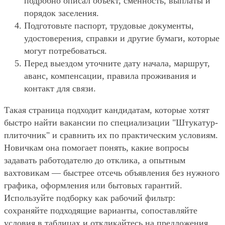
подробно описал объект, сменность, выплаты и
порядок заселения.
Подготовьте паспорт, трудовые документы,
удостоверения, справки и другие бумаги, которые
могут потребоваться.
Перед выездом уточните дату начала, маршрут,
аванс, компенсации, правила проживания и
контакт для связи.
Такая страница подходит кандидатам, которые хотят
быстро найти вакансии по специализации "Штукатур-
плиточник" и сравнить их по практическим условиям.
Новичкам она помогает понять, какие вопросы
задавать работодателю до отклика, а опытным
вахтовикам — быстрее отсечь объявления без нужного
графика, оформления или бытовых гарантий.
Используйте подборку как рабочий фильтр:
сохраняйте подходящие варианты, сопоставляйте
условия в таблицах и откликайтесь на предложения,