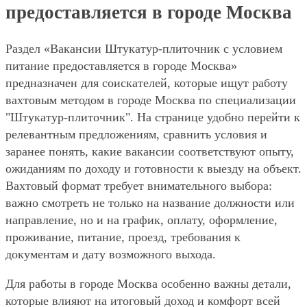
предоставляется в городе Москва
Раздел «Вакансии Штукатур-плиточник с условием
питание предоставляется в городе Москва»
предназначен для соискателей, которые ищут работу
вахтовым методом в городе Москва по специализации
"Штукатур-плиточник". На странице удобно перейти к
релевантным предложениям, сравнить условия и
заранее понять, какие вакансии соответствуют опыту,
ожиданиям по доходу и готовности к выезду на объект.
Вахтовый формат требует внимательного выбора:
важно смотреть не только на название должности или
направление, но и на график, оплату, оформление,
проживание, питание, проезд, требования к
документам и дату возможного выхода.
Для работы в городе Москва особенно важны детали,
которые влияют на итоговый доход и комфорт всей