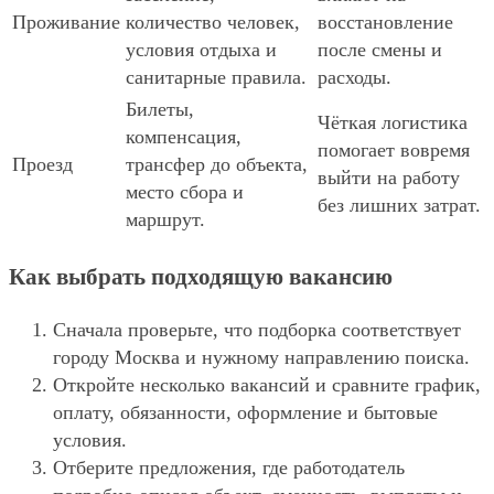
Проживание
количество человек,
восстановление
условия отдыха и
после смены и
санитарные правила.
расходы.
Билеты,
Чёткая логистика
компенсация,
помогает вовремя
Проезд
трансфер до объекта,
выйти на работу
место сбора и
без лишних затрат.
маршрут.
Как выбрать подходящую вакансию
Сначала проверьте, что подборка соответствует
городу Москва и нужному направлению поиска.
Откройте несколько вакансий и сравните график,
оплату, обязанности, оформление и бытовые
условия.
Отберите предложения, где работодатель