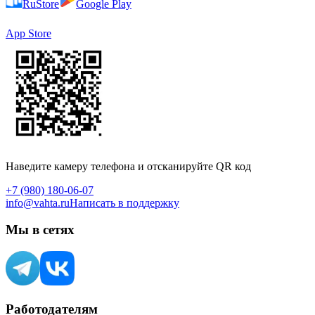
RuStore
Google Play
App Store
Наведите камеру телефона и отсканируйте QR код
+7 (980) 180-06-07
info@vahta.ru
Написать в поддержку
Мы в сетях
Работодателям