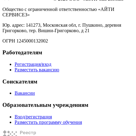
Общество с ограниченной ответственностью «АЙТИ
СЕРВИСЕЗ»
Юр. адрес: 141273, Московская обл, г. Пушкино, деревня
Григорково, тер. Вишни-Григорково, д 21
ОГРН 1245000132002
Работодателям
Регистрация/вход
Разместить вакансию
Соискателям
Вакансии
Образовательным учреждениям
Вход/регистрация
Разместить программу обучения