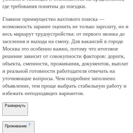
где требования понятны до поездки.
Главное преимущество вахтового поиска —
возможность заранее оценить не только зарплату, но и
весь маршрут трудоустройства: от первого звонка до
заселения и выхода на смену. Для вакансий в городе
Москва это особенно важно, потому что итоговое
решение зависит от совокупности факторов: дороги,
объекта, сменности, проживания, документов, выплат
и реальной готовности работодателя отвечать на
уточняющие вопросы. Чем подробнее заполнено
объявление, тем проще выбрать стабильную работу и
избежать неподходящих вариантов.
Развернуть
Проживание