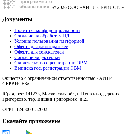
© 2026 ООО «АЙТИ СЕРВИСЕЗ»
Документы
Политика конфиденциальности
Согласие на обработку ПД
Условия пользования платформой
Оферта для работодателей
Оферта для соискателей
Согласие на рассылки
Свидетельство о регистрации ЭВМ
Выписка гос. регистрации ЭВМ
Общество с ограниченной ответственностью «АЙТИ
СЕРВИСЕЗ»
Юр. адрес: 141273, Московская обл, г. Пушкино, деревня
Григорково, тер. Вишни-Григорково, д 21
ОГРН 1245000132002
Скачайте приложение