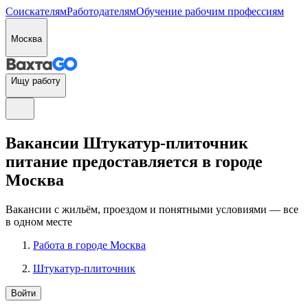
Соискателям
Работодателям
Обучение рабочим профессиям
Москва
Ищу работу
Вакансии Штукатур-плиточник
питание предоставляется в городе
Москва
Вакансии с жильём, проездом и понятными условиями — все
в одном месте
Работа в городе Москва
Штукатур-плиточник
Войти