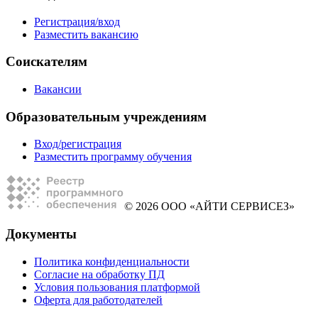
Регистрация/вход
Разместить вакансию
Соискателям
Вакансии
Образовательным учреждениям
Вход/регистрация
Разместить программу обучения
© 2026 ООО «АЙТИ СЕРВИСЕЗ»
Документы
Политика конфиденциальности
Согласие на обработку ПД
Условия пользования платформой
Оферта для работодателей