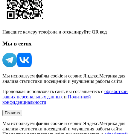
Наведите камеру телефона и отсканируйте QR код
Мы в сетях
Мы используем файлы cookie и сервис Яндекс.Метрика для
анализа статистики посещений и улучшения работы сайта.
Продолжая использовать сайт, вы соглашаетесь с
обработкой
ваших персональных данных
и
Политикой
конфиденциальности
.
Понятно
Мы используем файлы cookie и сервис Яндекс.Метрика для
анализа статистики посещений и улучшения работы сайта.