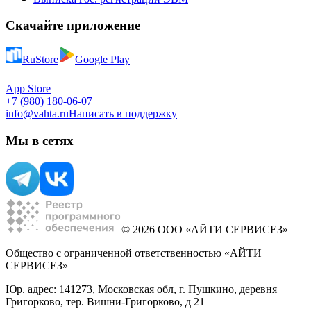
Скачайте приложение
RuStore
Google Play
App Store
+7 (980) 180-06-07
info@vahta.ru
Написать в поддержку
Мы в сетях
© 2026 ООО «АЙТИ СЕРВИСЕЗ»
Общество с ограниченной ответственностью «АЙТИ
СЕРВИСЕЗ»
Юр. адрес: 141273, Московская обл, г. Пушкино, деревня
Григорково, тер. Вишни-Григорково, д 21