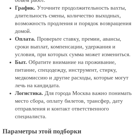
объём работ.
График.
Уточните продолжительность вахты,
длительность смены, количество выходных,
возможность продления и порядок возвращения
домой.
Оплата.
Проверьте ставку, премии, авансы,
сроки выплат, компенсации, удержания и
условия, при которых сумма может измениться.
Быт.
Обратите внимание на проживание,
питание, спецодежду, инструмент, стирку,
медкомиссию и другие расходы, которые могут
лечь на кандидата.
Логистика.
Для города Москва важно понимать
место сбора, оплату билетов, трансфер, дату
отправления и контакт ответственного
специалиста.
Параметры этой подборки