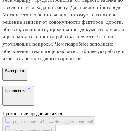
заселения и выхода на смену. Для вакансий в городе
Москва это особенно важно, потому что итоговое
решение зависит от совокупности факторов: дороги,
объекта, сменности, проживания, документов, выплат
и реальной готовности работодателя отвечать на
уточняющие вопросы. Чем подробнее заполнено
объявление, тем проще выбрать стабильную работу и
избежать неподходящих вариантов.
Развернуть
Проживание
Проживание предоставляется
Предоставляется
0
Не предоставляется
0
Компенсация/частично
0