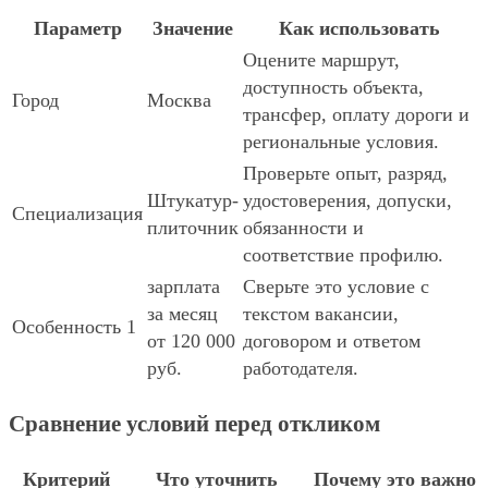
Параметр
Значение
Как использовать
Оцените маршрут,
доступность объекта,
Город
Москва
трансфер, оплату дороги и
региональные условия.
Проверьте опыт, разряд,
Штукатур-
удостоверения, допуски,
Специализация
плиточник
обязанности и
соответствие профилю.
зарплата
Сверьте это условие с
за месяц
текстом вакансии,
Особенность 1
от 120 000
договором и ответом
руб.
работодателя.
Сравнение условий перед откликом
Критерий
Что уточнить
Почему это важно