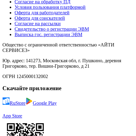
Согласие на обработку ПД
Условия пользования платформой
Оферта для работодателей
Оферта для соискателей
Согласие на рассылки
Свидетельство о регистрации ЭВМ
Выписка гос. регистрации ЭВМ
Общество с ограниченной ответственностью «АЙТИ
СЕРВИСЕЗ»
Юр. адрес: 141273, Московская обл, г. Пушкино, деревня
Григорково, тер. Вишни-Григорково, д 21
ОГРН 1245000132002
Скачайте приложение
RuStore
Google Play
App Store