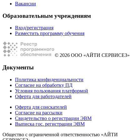
Вакансии
Образовательным учреждениям
Вход/регистрация
Разместить программу обучения
© 2026 ООО «АЙТИ СЕРВИСЕЗ»
Документы
Политика конфиденциальности
Согласие на обработку ПД
Условия пользования платформой
Оферта для работодателей
Оферта для соискателей
Согласие на рассылки
Свидетельство о регистрации ЭВМ
Выписка гос. регистрации ЭВМ
Общество с ограниченной ответственностью «АЙТИ