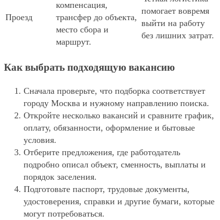
компенсация,
помогает вовремя
Проезд
трансфер до объекта,
выйти на работу
место сбора и
без лишних затрат.
маршрут.
Как выбрать подходящую вакансию
Сначала проверьте, что подборка соответствует
городу Москва и нужному направлению поиска.
Откройте несколько вакансий и сравните график,
оплату, обязанности, оформление и бытовые
условия.
Отберите предложения, где работодатель
подробно описал объект, сменность, выплаты и
порядок заселения.
Подготовьте паспорт, трудовые документы,
удостоверения, справки и другие бумаги, которые
могут потребоваться.