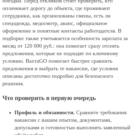
поездки. Перед откликом стоит проверить, кто
оплачивает дорогу до объекта, где проживают
сотрудники, как организованы смены, есть ли
спецодежда, медосмотр, аванс, официальное
оформление и понятные контакты работодателя. В
подборке также учитывается особенность зарплата за
месяц от 120 000 руб.: она помогает сразу отсеять
предложения, которые не подходят по ключевому
условию. ВахтаGO помогает быстрее сравнить
предложения и выбрать те вакансии, где условия
описаны достаточно подробно для безопасного
решения.
Что проверить в первую очередь
Профиль и обязанности.
Сравните требования
вакансии с вашим опытом, документами,
допусками и готовностью выполнять заявленный