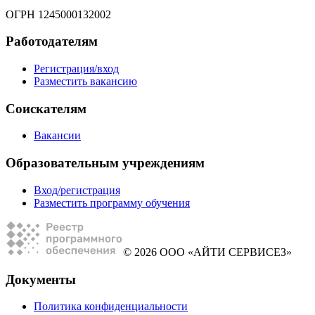
ОГРН 1245000132002
Работодателям
Регистрация/вход
Разместить вакансию
Соискателям
Вакансии
Образовательным учреждениям
Вход/регистрация
Разместить программу обучения
© 2026 ООО «АЙТИ СЕРВИСЕЗ»
Документы
Политика конфиденциальности