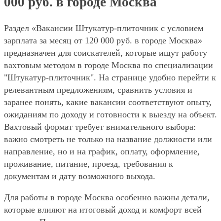
000 руб. в городе Москва
Раздел «Вакансии Штукатур-плиточник с условием
зарплата за месяц от 120 000 руб. в городе Москва»
предназначен для соискателей, которые ищут работу
вахтовым методом в городе Москва по специализации
"Штукатур-плиточник". На странице удобно перейти к
релевантным предложениям, сравнить условия и
заранее понять, какие вакансии соответствуют опыту,
ожиданиям по доходу и готовности к выезду на объект.
Вахтовый формат требует внимательного выбора:
важно смотреть не только на название должности или
направление, но и на график, оплату, оформление,
проживание, питание, проезд, требования к
документам и дату возможного выхода.
Для работы в городе Москва особенно важны детали,
которые влияют на итоговый доход и комфорт всей