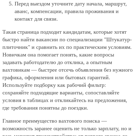
Перед выездом уточните дату начала, маршрут,
аванс, компенсации, правила проживания и
контакт для связи.
Такая страница подходит кандидатам, которые хотят
быстро найти вакансии по специализации "Штукатур-
плиточник" и сравнить их по практическим условиям.
Новичкам она помогает понять, какие вопросы
задавать работодателю до отклика, а опытным
вахтовикам — быстрее отсечь объявления без нужного
графика, оформления или бытовых гарантий.
Используйте подборку как рабочий фильтр:
сохраняйте подходящие варианты, сопоставляйте
условия в таблицах и откликайтесь на предложения,
где требования понятны до поездки.
Главное преимущество вахтового поиска —
возможность заранее оценить не только зарплату, но и
весь маршрут трудоустройства: от первого звонка до