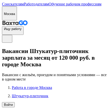
Соискателям
Работодателям
Обучение рабочим профессиям
Москва
Ищу работу
Вакансии Штукатур-плиточник
зарплата за месяц от 120 000 руб. в
городе Москва
Вакансии с жильём, проездом и понятными условиями — все
в одном месте
Работа в городе Москва
Штукатур-плиточник
Войти