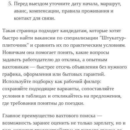
Перед выездом уточните дату начала, маршрут,
аванс, компенсации, правила проживания и
контакт для связи.
Такая страница подходит кандидатам, которые хотят
быстро найти вакансии по специализации "Штукатур-
плиточник" и сравнить их по практическим условиям.
Новичкам она помогает понять, какие вопросы
задавать работодателю до отклика, а опытным
вахтовикам — быстрее отсечь объявления без нужного
графика, оформления или бытовых гарантий.
Используйте подборку как рабочий фильтр:
сохраняйте подходящие варианты, сопоставляйте
условия в таблицах и откликайтесь на предложения,
где требования понятны до поездки.
Главное преимущество вахтового поиска —
возможность заранее оценить не только зарплату, но и
весь маршрут трудоустройства: от первого звонка до