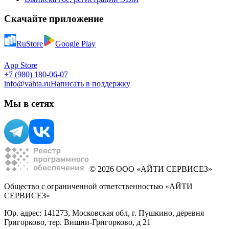
Скачайте приложение
RuStore
Google Play
App Store
+7 (980) 180-06-07
info@vahta.ru
Написать в поддержку
Мы в сетях
© 2026 ООО «АЙТИ СЕРВИСЕЗ»
Общество с ограниченной ответственностью «АЙТИ
СЕРВИСЕЗ»
Юр. адрес: 141273, Московская обл, г. Пушкино, деревня
Григорково, тер. Вишни-Григорково, д 21