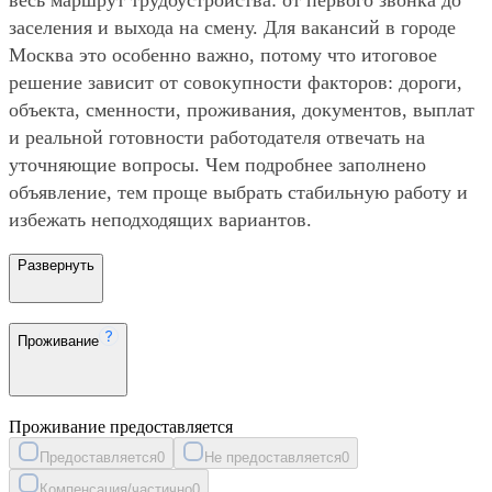
заселения и выхода на смену. Для вакансий в городе
Москва это особенно важно, потому что итоговое
решение зависит от совокупности факторов: дороги,
объекта, сменности, проживания, документов, выплат
и реальной готовности работодателя отвечать на
уточняющие вопросы. Чем подробнее заполнено
объявление, тем проще выбрать стабильную работу и
избежать неподходящих вариантов.
Развернуть
Проживание
Проживание предоставляется
Предоставляется
0
Не предоставляется
0
Компенсация/частично
0