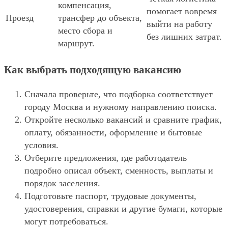
компенсация,
помогает вовремя
Проезд
трансфер до объекта,
выйти на работу
место сбора и
без лишних затрат.
маршрут.
Как выбрать подходящую вакансию
Сначала проверьте, что подборка соответствует
городу Москва и нужному направлению поиска.
Откройте несколько вакансий и сравните график,
оплату, обязанности, оформление и бытовые
условия.
Отберите предложения, где работодатель
подробно описал объект, сменность, выплаты и
порядок заселения.
Подготовьте паспорт, трудовые документы,
удостоверения, справки и другие бумаги, которые
могут потребоваться.