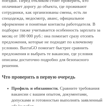
поездки. Перед откликом стоит проверить, кто
оплачивает дорогу до объекта, где проживают
сотрудники, как организованы смены, есть ли
спецодежда, медосмотр, аванс, официальное
оформление и понятные контакты работодателя. В
подборке также учитывается особенность зарплата за
месяц от 180 000 руб.: она помогает сразу отсеять
предложения, которые не подходят по ключевому
условию. ВахтаGO помогает быстрее сравнить
предложения и выбрать те вакансии, где условия
описаны достаточно подробно для безопасного
решения.
Что проверить в первую очередь
Профиль и обязанности.
Сравните требования
вакансии с вашим опытом, документами,
допусками и готовностью выполнять заявленный