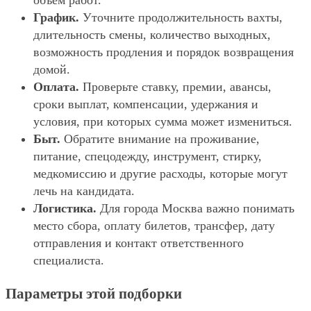
объём работ.
График.
Уточните продолжительность вахты,
длительность смены, количество выходных,
возможность продления и порядок возвращения
домой.
Оплата.
Проверьте ставку, премии, авансы,
сроки выплат, компенсации, удержания и
условия, при которых сумма может измениться.
Быт.
Обратите внимание на проживание,
питание, спецодежду, инструмент, стирку,
медкомиссию и другие расходы, которые могут
лечь на кандидата.
Логистика.
Для города Москва важно понимать
место сбора, оплату билетов, трансфер, дату
отправления и контакт ответственного
специалиста.
Параметры этой подборки