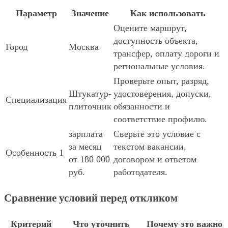
Параметр
Значение
Как использовать
Оцените маршрут,
доступность объекта,
Город
Москва
трансфер, оплату дороги и
региональные условия.
Проверьте опыт, разряд,
Штукатур-
удостоверения, допуски,
Специализация
плиточник
обязанности и
соответствие профилю.
зарплата
Сверьте это условие с
за месяц
текстом вакансии,
Особенность 1
от 180 000
договором и ответом
руб.
работодателя.
Сравнение условий перед откликом
Критерий
Что уточнить
Почему это важно