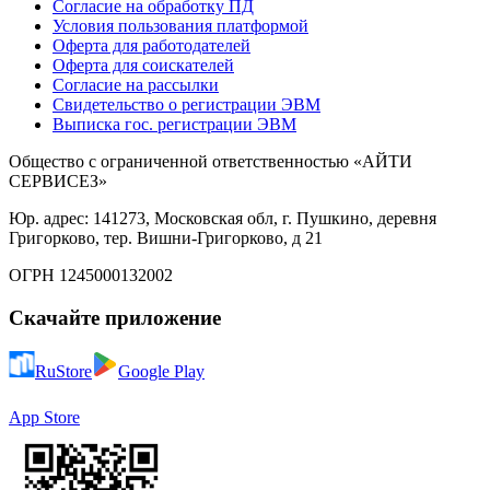
Согласие на обработку ПД
Условия пользования платформой
Оферта для работодателей
Оферта для соискателей
Согласие на рассылки
Свидетельство о регистрации ЭВМ
Выписка гос. регистрации ЭВМ
Общество с ограниченной ответственностью «АЙТИ
СЕРВИСЕЗ»
Юр. адрес: 141273, Московская обл, г. Пушкино, деревня
Григорково, тер. Вишни-Григорково, д 21
ОГРН 1245000132002
Скачайте приложение
RuStore
Google Play
App Store