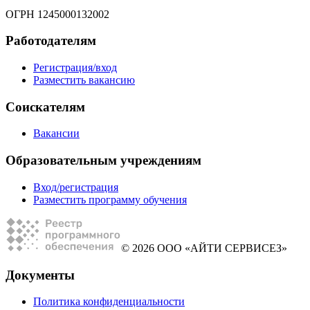
ОГРН 1245000132002
Работодателям
Регистрация/вход
Разместить вакансию
Соискателям
Вакансии
Образовательным учреждениям
Вход/регистрация
Разместить программу обучения
© 2026 ООО «АЙТИ СЕРВИСЕЗ»
Документы
Политика конфиденциальности