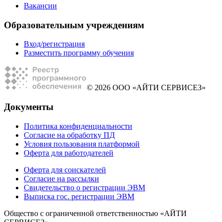
Вакансии
Образовательным учреждениям
Вход/регистрация
Разместить программу обучения
© 2026 ООО «АЙТИ СЕРВИСЕЗ»
Документы
Политика конфиденциальности
Согласие на обработку ПД
Условия пользования платформой
Оферта для работодателей
Оферта для соискателей
Согласие на рассылки
Свидетельство о регистрации ЭВМ
Выписка гос. регистрации ЭВМ
Общество с ограниченной ответственностью «АЙТИ