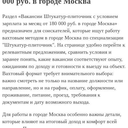
000 руб. в городе Москва
Раздел «Вакансии Штукатур-плиточник с условием
зарплата за месяц от 180 000 руб. в городе Москва»
предназначен для соискателей, которые ищут работу
вахтовым методом в городе Москва по специализации
"Штукатур-плиточник". На странице удобно перейти к
релевантным предложениям, сравнить условия и
заранее понять, какие вакансии соответствуют опыту,
ожиданиям по доходу и готовности к выезду на объект.
Вахтовый формат требует внимательного выбора:
важно смотреть не только на название должности или
направление, но и на график, оплату, оформление,
проживание, питание, проезд, требования к
документам и дату возможного выхода.
Для работы в городе Москва особенно важны детали,
которые влияют на итоговый доход и комфорт всей