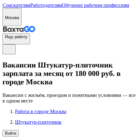
Соискателям
Работодателям
Обучение рабочим профессиям
Москва
Ищу работу
Вакансии Штукатур-плиточник
зарплата за месяц от 180 000 руб. в
городе Москва
Вакансии с жильём, проездом и понятными условиями — все
в одном месте
Работа в городе Москва
Штукатур-плиточник
Войти