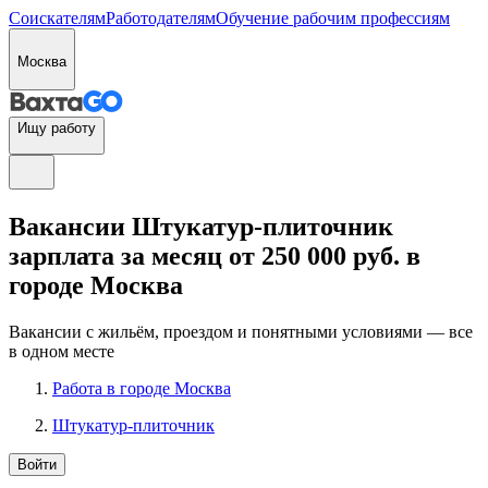
Соискателям
Работодателям
Обучение рабочим профессиям
Москва
Ищу работу
Вакансии Штукатур-плиточник
зарплата за месяц от 250 000 руб. в
городе Москва
Вакансии с жильём, проездом и понятными условиями — все
в одном месте
Работа в городе Москва
Штукатур-плиточник
Войти