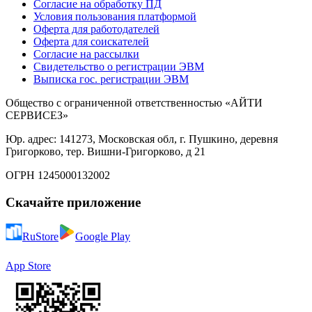
Согласие на обработку ПД
Условия пользования платформой
Оферта для работодателей
Оферта для соискателей
Согласие на рассылки
Свидетельство о регистрации ЭВМ
Выписка гос. регистрации ЭВМ
Общество с ограниченной ответственностью «АЙТИ
СЕРВИСЕЗ»
Юр. адрес: 141273, Московская обл, г. Пушкино, деревня
Григорково, тер. Вишни-Григорково, д 21
ОГРН 1245000132002
Скачайте приложение
RuStore
Google Play
App Store