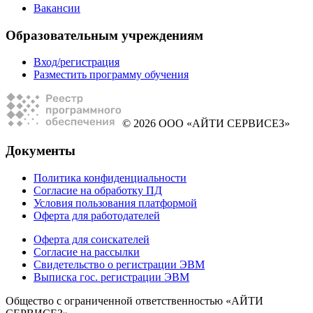
Вакансии
Образовательным учреждениям
Вход/регистрация
Разместить программу обучения
© 2026 ООО «АЙТИ СЕРВИСЕЗ»
Документы
Политика конфиденциальности
Согласие на обработку ПД
Условия пользования платформой
Оферта для работодателей
Оферта для соискателей
Согласие на рассылки
Свидетельство о регистрации ЭВМ
Выписка гос. регистрации ЭВМ
Общество с ограниченной ответственностью «АЙТИ