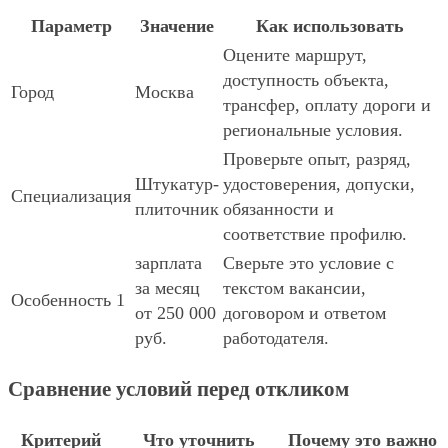
Параметр
Значение
Как использовать
Оцените маршрут,
доступность объекта,
Город
Москва
трансфер, оплату дороги и
региональные условия.
Проверьте опыт, разряд,
Штукатур-
удостоверения, допуски,
Специализация
плиточник
обязанности и
соответствие профилю.
зарплата
Сверьте это условие с
за месяц
текстом вакансии,
Особенность 1
от 250 000
договором и ответом
руб.
работодателя.
Сравнение условий перед откликом
Критерий
Что уточнить
Почему это важно