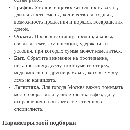
объём работ.
График.
Уточните продолжительность вахты,
длительность смены, количество выходных,
возможность продления и порядок возвращения
домой.
Оплата.
Проверьте ставку, премии, авансы,
сроки выплат, компенсации, удержания и
условия, при которых сумма может измениться.
Быт.
Обратите внимание на проживание,
питание, спецодежду, инструмент, стирку,
медкомиссию и другие расходы, которые могут
лечь на кандидата.
Логистика.
Для города Москва важно понимать
место сбора, оплату билетов, трансфер, дату
отправления и контакт ответственного
специалиста.
Параметры этой подборки