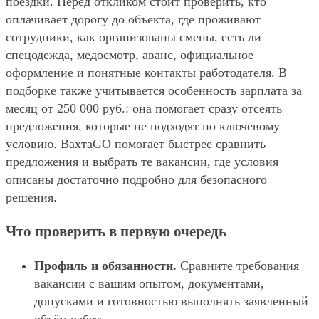
поездки. Перед откликом стоит проверить, кто
оплачивает дорогу до объекта, где проживают
сотрудники, как организованы смены, есть ли
спецодежда, медосмотр, аванс, официальное
оформление и понятные контакты работодателя. В
подборке также учитывается особенность зарплата за
месяц от 250 000 руб.: она помогает сразу отсеять
предложения, которые не подходят по ключевому
условию. ВахтаGO помогает быстрее сравнить
предложения и выбрать те вакансии, где условия
описаны достаточно подробно для безопасного
решения.
Что проверить в первую очередь
Профиль и обязанности.
Сравните требования
вакансии с вашим опытом, документами,
допусками и готовностью выполнять заявленный