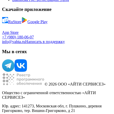
Скачайте приложение
RuStore
Google Play
App Store
+7 (980) 180-06-07
info@vahta.ru
Написать в поддержку
Мы в сетях
© 2026 ООО «АЙТИ СЕРВИСЕЗ»
Общество с ограниченной ответственностью «АЙТИ
СЕРВИСЕЗ»
Юр. адрес: 141273, Московская обл, г. Пушкино, деревня
Григорково, тер. Вишни-Григорково, д 21