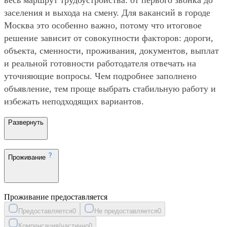
заселения и выхода на смену. Для вакансий в городе
Москва это особенно важно, потому что итоговое
решение зависит от совокупности факторов: дороги,
объекта, сменности, проживания, документов, выплат
и реальной готовности работодателя отвечать на
уточняющие вопросы. Чем подробнее заполнено
объявление, тем проще выбрать стабильную работу и
избежать неподходящих вариантов.
Развернуть
Проживание
Проживание предоставляется
Предоставляется
0
Не предоставляется
0
Компенсация/частично
0