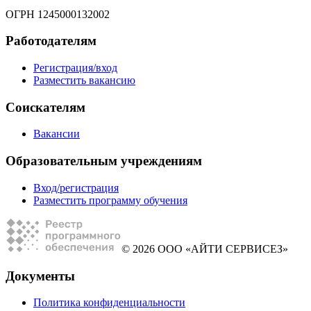
ОГРН 1245000132002
Работодателям
Регистрация/вход
Разместить вакансию
Соискателям
Вакансии
Образовательным учреждениям
Вход/регистрация
Разместить программу обучения
© 2026 ООО «АЙТИ СЕРВИСЕЗ»
Документы
Политика конфиденциальности