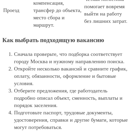
компенсация,
помогает вовремя
Проезд
трансфер до объекта,
выйти на работу
место сбора и
без лишних затрат.
маршрут.
Как выбрать подходящую вакансию
Сначала проверьте, что подборка соответствует
городу Москва и нужному направлению поиска.
Откройте несколько вакансий и сравните график,
оплату, обязанности, оформление и бытовые
условия.
Отберите предложения, где работодатель
подробно описал объект, сменность, выплаты и
порядок заселения.
Подготовьте паспорт, трудовые документы,
удостоверения, справки и другие бумаги, которые
могут потребоваться.