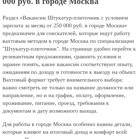
000 руб. в городе Москва
Раздел «Вакансии Штукатур-плиточник с условием
зарплата за месяц от 250 000 руб. в городе Москва»
предназначен для соискателей, которые ищут работу
вахтовым методом в городе Москва по специализации
"Штукатур-плиточник". На странице удобно перейти к
релевантным предложениям, сравнить условия и
заранее понять, какие вакансии соответствуют опыту,
ожиданиям по доходу и готовности к выезду на объект.
Вахтовый формат требует внимательного выбора:
важно смотреть не только на название должности или
направление, но и на график, оплату, оформление,
проживание, питание, проезд, требования к
документам и дату возможного выхода.
Для работы в городе Москва особенно важны детали,
которые влияют на итоговый доход и комфорт всей