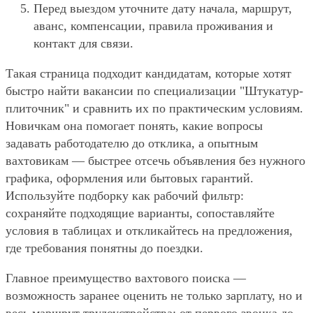
Перед выездом уточните дату начала, маршрут,
аванс, компенсации, правила проживания и
контакт для связи.
Такая страница подходит кандидатам, которые хотят
быстро найти вакансии по специализации "Штукатур-
плиточник" и сравнить их по практическим условиям.
Новичкам она помогает понять, какие вопросы
задавать работодателю до отклика, а опытным
вахтовикам — быстрее отсечь объявления без нужного
графика, оформления или бытовых гарантий.
Используйте подборку как рабочий фильтр:
сохраняйте подходящие варианты, сопоставляйте
условия в таблицах и откликайтесь на предложения,
где требования понятны до поездки.
Главное преимущество вахтового поиска —
возможность заранее оценить не только зарплату, но и
весь маршрут трудоустройства: от первого звонка до