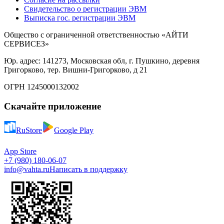
Свидетельство о регистрации ЭВМ
Выписка гос. регистрации ЭВМ
Общество с ограниченной ответственностью «АЙТИ
СЕРВИСЕЗ»
Юр. адрес: 141273, Московская обл, г. Пушкино, деревня
Григорково, тер. Вишни-Григорково, д 21
ОГРН 1245000132002
Скачайте приложение
RuStore
Google Play
App Store
+7 (980) 180-06-07
info@vahta.ru
Написать в поддержку