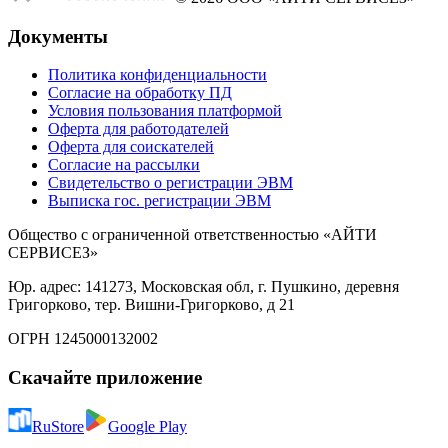
Документы
Политика конфиденциальности
Согласие на обработку ПД
Условия пользования платформой
Оферта для работодателей
Оферта для соискателей
Согласие на рассылки
Свидетельство о регистрации ЭВМ
Выписка гос. регистрации ЭВМ
Общество с ограниченной ответственностью «АЙТИ
СЕРВИСЕЗ»
Юр. адрес: 141273, Московская обл, г. Пушкино, деревня
Григорково, тер. Вишни-Григорково, д 21
ОГРН 1245000132002
Скачайте приложение
RuStore
Google Play