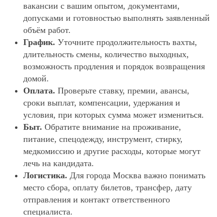
вакансии с вашим опытом, документами,
допусками и готовностью выполнять заявленный
объём работ.
График.
Уточните продолжительность вахты,
длительность смены, количество выходных,
возможность продления и порядок возвращения
домой.
Оплата.
Проверьте ставку, премии, авансы,
сроки выплат, компенсации, удержания и
условия, при которых сумма может измениться.
Быт.
Обратите внимание на проживание,
питание, спецодежду, инструмент, стирку,
медкомиссию и другие расходы, которые могут
лечь на кандидата.
Логистика.
Для города Москва важно понимать
место сбора, оплату билетов, трансфер, дату
отправления и контакт ответственного
специалиста.