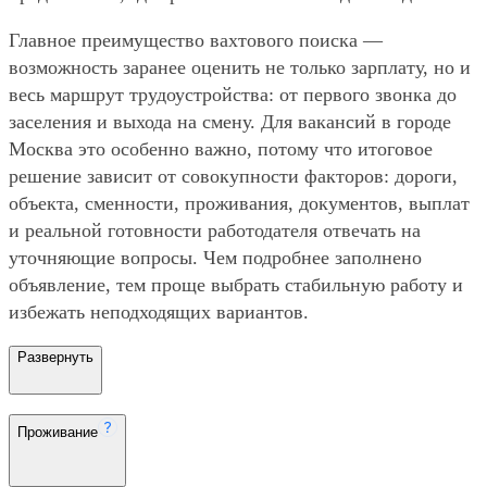
Главное преимущество вахтового поиска —
возможность заранее оценить не только зарплату, но и
весь маршрут трудоустройства: от первого звонка до
заселения и выхода на смену. Для вакансий в городе
Москва это особенно важно, потому что итоговое
решение зависит от совокупности факторов: дороги,
объекта, сменности, проживания, документов, выплат
и реальной готовности работодателя отвечать на
уточняющие вопросы. Чем подробнее заполнено
объявление, тем проще выбрать стабильную работу и
избежать неподходящих вариантов.
Развернуть
Проживание