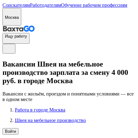
Соискателям
Работодателям
Обучение рабочим профессиям
Москва
Ищу работу
Вакансии Швея на мебельное
производство зарплата за смену 4 000
руб. в городе Москва
Вакансии с жильём, проездом и понятными условиями — все
в одном месте
Работа в городе Москва
Швея на мебельное производство
Войти