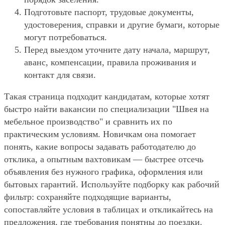
Подготовьте паспорт, трудовые документы,
удостоверения, справки и другие бумаги, которые
могут потребоваться.
Перед выездом уточните дату начала, маршрут,
аванс, компенсации, правила проживания и
контакт для связи.
Такая страница подходит кандидатам, которые хотят
быстро найти вакансии по специализации "Швея на
мебельное производство" и сравнить их по
практическим условиям. Новичкам она помогает
понять, какие вопросы задавать работодателю до
отклика, а опытным вахтовикам — быстрее отсечь
объявления без нужного графика, оформления или
бытовых гарантий. Используйте подборку как рабочий
фильтр: сохраняйте подходящие варианты,
сопоставляйте условия в таблицах и откликайтесь на
предложения, где требования понятны до поездки.