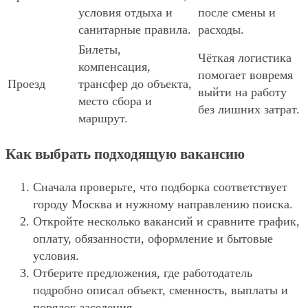
условия отдыха и
после смены и
санитарные правила.
расходы.
Билеты,
Чёткая логистика
компенсация,
помогает вовремя
Проезд
трансфер до объекта,
выйти на работу
место сбора и
без лишних затрат.
маршрут.
Как выбрать подходящую вакансию
Сначала проверьте, что подборка соответствует
городу Москва и нужному направлению поиска.
Откройте несколько вакансий и сравните график,
оплату, обязанности, оформление и бытовые
условия.
Отберите предложения, где работодатель
подробно описал объект, сменность, выплаты и
порядок заселения.