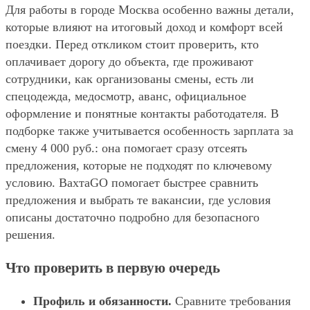
Для работы в городе Москва особенно важны детали,
которые влияют на итоговый доход и комфорт всей
поездки. Перед откликом стоит проверить, кто
оплачивает дорогу до объекта, где проживают
сотрудники, как организованы смены, есть ли
спецодежда, медосмотр, аванс, официальное
оформление и понятные контакты работодателя. В
подборке также учитывается особенность зарплата за
смену 4 000 руб.: она помогает сразу отсеять
предложения, которые не подходят по ключевому
условию. ВахтаGO помогает быстрее сравнить
предложения и выбрать те вакансии, где условия
описаны достаточно подробно для безопасного
решения.
Что проверить в первую очередь
Профиль и обязанности.
Сравните требования