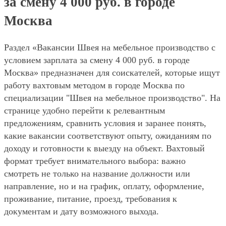
за смену 4 000 руб. в городе
Москва
Раздел «Вакансии Швея на мебельное производство с
условием зарплата за смену 4 000 руб. в городе
Москва» предназначен для соискателей, которые ищут
работу вахтовым методом в городе Москва по
специализации "Швея на мебельное производство". На
странице удобно перейти к релевантным
предложениям, сравнить условия и заранее понять,
какие вакансии соответствуют опыту, ожиданиям по
доходу и готовности к выезду на объект. Вахтовый
формат требует внимательного выбора: важно
смотреть не только на название должности или
направление, но и на график, оплату, оформление,
проживание, питание, проезд, требования к
документам и дату возможного выхода.