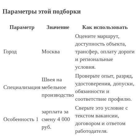
Параметры этой подборки
Параметр
Значение
Как использовать
Оцените маршрут,
доступность объекта,
Город
Москва
трансфер, оплату дороги
и региональные
условия.
Проверьте опыт, разряд,
Швея на
удостоверения, допуски,
Специализация
мебельное
обязанности и
производство
соответствие профилю.
Сверьте это условие с
зарплата за
текстом вакансии,
Особенность 1
смену 4 000
договором и ответом
руб.
работодателя.