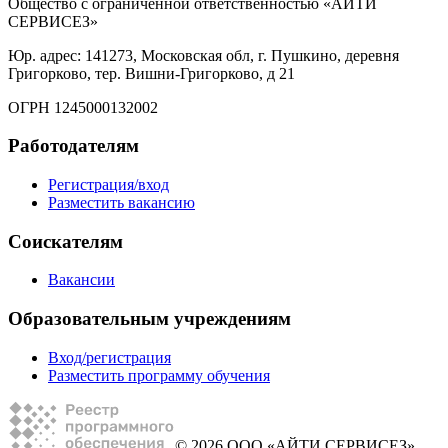
Общество с ограниченной ответственностью «АЙТИ
СЕРВИСЕЗ»
Юр. адрес: 141273, Московская обл, г. Пушкино, деревня
Григорково, тер. Вишни-Григорково, д 21
ОГРН 1245000132002
Работодателям
Регистрация/вход
Разместить вакансию
Соискателям
Вакансии
Образовательным учреждениям
Вход/регистрация
Разместить программу обучения
© 2026 ООО «АЙТИ СЕРВИСЕЗ»