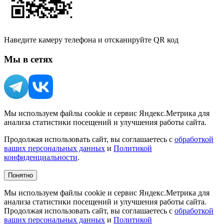
Наведите камеру телефона и отсканируйте QR код
Мы в сетях
Мы используем файлы cookie и сервис Яндекс.Метрика для
анализа статистики посещений и улучшения работы сайта.
Продолжая использовать сайт, вы соглашаетесь с
обработкой
ваших персональных данных
и
Политикой
конфиденциальности
.
Понятно
Мы используем файлы cookie и сервис Яндекс.Метрика для
анализа статистики посещений и улучшения работы сайта.
Продолжая использовать сайт, вы соглашаетесь с
обработкой
ваших персональных данных
и
Политикой