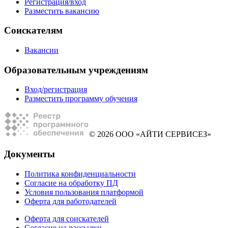
Регистрация/вход
Разместить вакансию
Соискателям
Вакансии
Образовательным учреждениям
Вход/регистрация
Разместить программу обучения
© 2026 ООО «АЙТИ СЕРВИСЕЗ»
Документы
Политика конфиденциальности
Согласие на обработку ПД
Условия пользования платформой
Оферта для работодателей
Оферта для соискателей
Согласие на рассылки