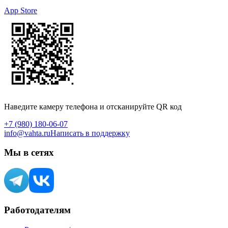
App Store
Наведите камеру телефона и отсканируйте QR код
+7 (980) 180-06-07
info@vahta.ru
Написать в поддержку
Мы в сетях
Работодателям