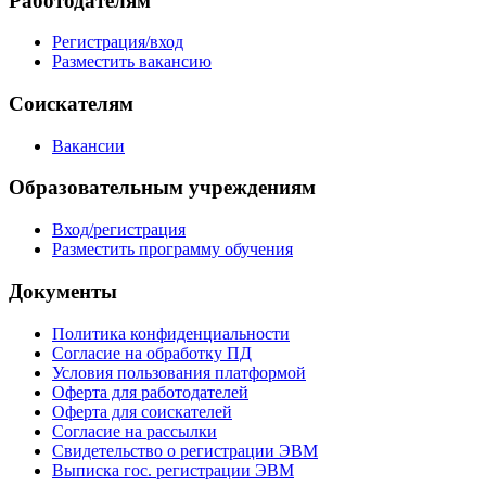
Работодателям
Регистрация/вход
Разместить вакансию
Соискателям
Вакансии
Образовательным учреждениям
Вход/регистрация
Разместить программу обучения
Документы
Политика конфиденциальности
Согласие на обработку ПД
Условия пользования платформой
Оферта для работодателей
Оферта для соискателей
Согласие на рассылки
Свидетельство о регистрации ЭВМ
Выписка гос. регистрации ЭВМ