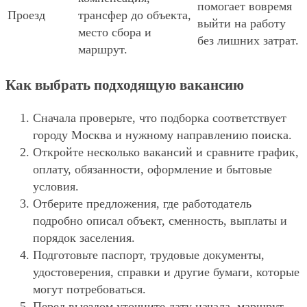
помогает вовремя
Проезд
трансфер до объекта,
выйти на работу
место сбора и
без лишних затрат.
маршрут.
Как выбрать подходящую вакансию
Сначала проверьте, что подборка соответствует
городу Москва и нужному направлению поиска.
Откройте несколько вакансий и сравните график,
оплату, обязанности, оформление и бытовые
условия.
Отберите предложения, где работодатель
подробно описал объект, сменность, выплаты и
порядок заселения.
Подготовьте паспорт, трудовые документы,
удостоверения, справки и другие бумаги, которые
могут потребоваться.
Перед выездом уточните дату начала, маршрут,