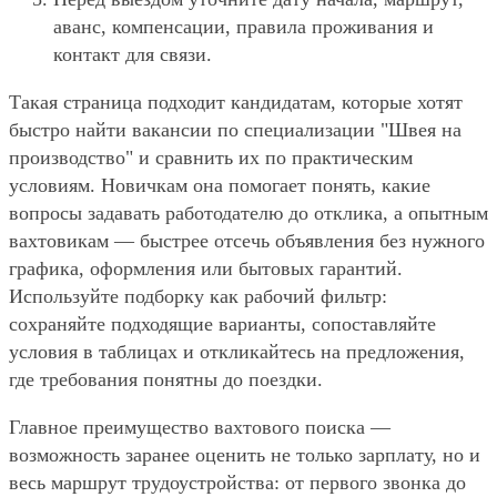
аванс, компенсации, правила проживания и
контакт для связи.
Такая страница подходит кандидатам, которые хотят
быстро найти вакансии по специализации "Швея на
производство" и сравнить их по практическим
условиям. Новичкам она помогает понять, какие
вопросы задавать работодателю до отклика, а опытным
вахтовикам — быстрее отсечь объявления без нужного
графика, оформления или бытовых гарантий.
Используйте подборку как рабочий фильтр:
сохраняйте подходящие варианты, сопоставляйте
условия в таблицах и откликайтесь на предложения,
где требования понятны до поездки.
Главное преимущество вахтового поиска —
возможность заранее оценить не только зарплату, но и
весь маршрут трудоустройства: от первого звонка до