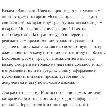
Раздел «Вакансии Швея на производство с условием
опыт не нужен в городе Москва» предназначен для
соискателей, которые ищут работу вахтовым методом
в городе Москва по специализации "Швея на
производство". На странице удобно перейти к
релевантным предложениям, сравнить условия и
заранее понять, какие вакансии соответствуют опыту,
ожиданиям по доходу и готовности к выезду на объект.
Вахтовый формат требует внимательного выбора:
важно смотреть не только на название должности или
направление, но и на график, оплату, оформление,
проживание, питание, проезд, требования к
документам и дату возможного выхода.
Для работы в городе Москва особенно важны детали,
которые влияют на итоговый доход и комфорт всей
поездки. Перед откликом стоит проверить, кто