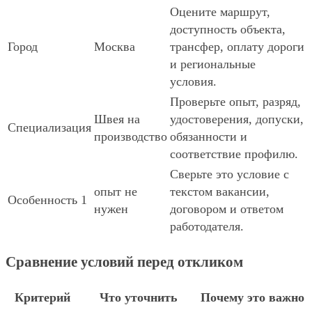
Оцените маршрут,
доступность объекта,
Город
Москва
трансфер, оплату дороги
и региональные
условия.
Проверьте опыт, разряд,
Швея на
удостоверения, допуски,
Специализация
производство
обязанности и
соответствие профилю.
Сверьте это условие с
опыт не
текстом вакансии,
Особенность 1
нужен
договором и ответом
работодателя.
Сравнение условий перед откликом
Критерий
Что уточнить
Почему это важно