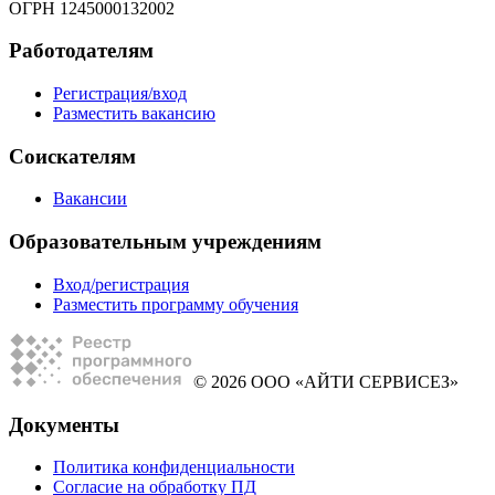
ОГРН 1245000132002
Работодателям
Регистрация/вход
Разместить вакансию
Соискателям
Вакансии
Образовательным учреждениям
Вход/регистрация
Разместить программу обучения
© 2026 ООО «АЙТИ СЕРВИСЕЗ»
Документы
Политика конфиденциальности
Согласие на обработку ПД