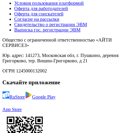
Условия пользования платформой
Оферта для работодателей
Оферта для соискателей
Согласие на рассылки
Свидетельство о регистрации ЭВМ
Выписка гос. регистрации ЭВМ
Общество с ограниченной ответственностью «АЙТИ
СЕРВИСЕЗ»
Юр. адрес: 141273, Московская обл, г. Пушкино, деревня
Григорково, тер. Вишни-Григорково, д 21
ОГРН 1245000132002
Скачайте приложение
RuStore
Google Play
App Store