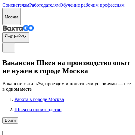
Соискателям
Работодателям
Обучение рабочим профессиям
Москва
Ищу работу
Вакансии Швея на производство опыт
не нужен в городе Москва
Вакансии с жильём, проездом и понятными условиями — все
в одном месте
Работа в городе Москва
Швея на производство
Войти