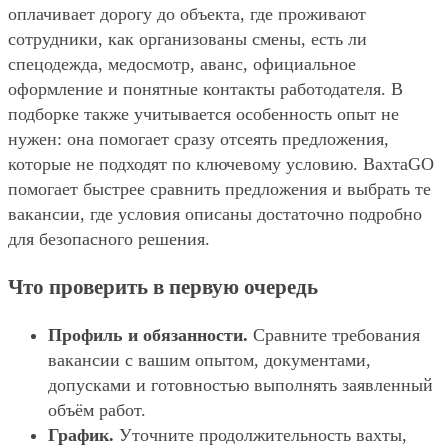
оплачивает дорогу до объекта, где проживают
сотрудники, как организованы смены, есть ли
спецодежда, медосмотр, аванс, официальное
оформление и понятные контакты работодателя. В
подборке также учитывается особенность опыт не
нужен: она помогает сразу отсеять предложения,
которые не подходят по ключевому условию. ВахтаGO
помогает быстрее сравнить предложения и выбрать те
вакансии, где условия описаны достаточно подробно
для безопасного решения.
Что проверить в первую очередь
Профиль и обязанности.
Сравните требования
вакансии с вашим опытом, документами,
допусками и готовностью выполнять заявленный
объём работ.
График.
Уточните продолжительность вахты,