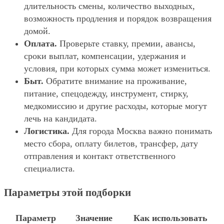
длительность смены, количество выходных,
возможность продления и порядок возвращения
домой.
Оплата.
Проверьте ставку, премии, авансы,
сроки выплат, компенсации, удержания и
условия, при которых сумма может измениться.
Быт.
Обратите внимание на проживание,
питание, спецодежду, инструмент, стирку,
медкомиссию и другие расходы, которые могут
лечь на кандидата.
Логистика.
Для города Москва важно понимать
место сбора, оплату билетов, трансфер, дату
отправления и контакт ответственного
специалиста.
Параметры этой подборки
Параметр
Значение
Как использовать