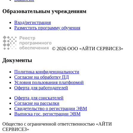
Образовательным учреждениям
Вход/регистрация
Разместить программу обучения
© 2026 ООО «АЙТИ СЕРВИСЕЗ»
Документы
Политика конфиденциальности
Согласие на обработку ПД
Условия пользования платформой
Оферта для работодателей
Оферта для соискателей
Согласие на рассылки
Свидетельство о регистрации ЭВМ
Выписка гос. регистрации ЭВМ
Общество с ограниченной ответственностью «АЙТИ
СЕРВИСЕЗ»