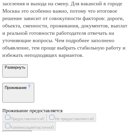
заселения и выхода на смену. Для вакансий в городе
Москва это особенно важно, потому что итоговое
решение зависит от совокупности факторов: дороги,
объекта, сменности, проживания, документов, выплат
и реальной готовности работодателя отвечать на
уточняющие вопросы. Чем подробнее заполнено
объявление, тем проще выбрать стабильную работу и
избежать неподходящих вариантов.
Развернуть
Проживание
Проживание предоставляется
Предоставляется
0
Не предоставляется
0
Компенсация/частично
0