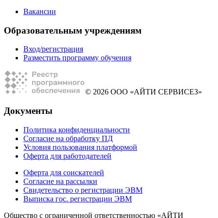
Вакансии
Образовательным учреждениям
Вход/регистрация
Разместить программу обучения
© 2026 ООО «АЙТИ СЕРВИСЕЗ»
Документы
Политика конфиденциальности
Согласие на обработку ПД
Условия пользования платформой
Оферта для работодателей
Оферта для соискателей
Согласие на рассылки
Свидетельство о регистрации ЭВМ
Выписка гос. регистрации ЭВМ
Общество с ограниченной ответственностью «АЙТИ