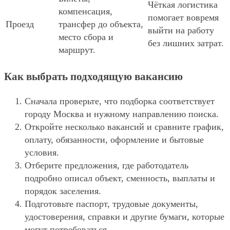
Чёткая логистика
компенсация,
помогает вовремя
Проезд
трансфер до объекта,
выйти на работу
место сбора и
без лишних затрат.
маршрут.
Как выбрать подходящую вакансию
Сначала проверьте, что подборка соответствует
городу Москва и нужному направлению поиска.
Откройте несколько вакансий и сравните график,
оплату, обязанности, оформление и бытовые
условия.
Отберите предложения, где работодатель
подробно описал объект, сменность, выплаты и
порядок заселения.
Подготовьте паспорт, трудовые документы,
удостоверения, справки и другие бумаги, которые
могут потребоваться.