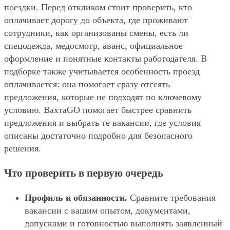
поездки. Перед откликом стоит проверить, кто
оплачивает дорогу до объекта, где проживают
сотрудники, как организованы смены, есть ли
спецодежда, медосмотр, аванс, официальное
оформление и понятные контакты работодателя. В
подборке также учитывается особенность проезд
оплачивается: она помогает сразу отсеять
предложения, которые не подходят по ключевому
условию. ВахтаGO помогает быстрее сравнить
предложения и выбрать те вакансии, где условия
описаны достаточно подробно для безопасного
решения.
Что проверить в первую очередь
Профиль и обязанности.
Сравните требования
вакансии с вашим опытом, документами,
допусками и готовностью выполнять заявленный