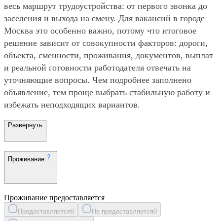
весь маршрут трудоустройства: от первого звонка до
заселения и выхода на смену. Для вакансий в городе
Москва это особенно важно, потому что итоговое
решение зависит от совокупности факторов: дороги,
объекта, сменности, проживания, документов, выплат
и реальной готовности работодателя отвечать на
уточняющие вопросы. Чем подробнее заполнено
объявление, тем проще выбрать стабильную работу и
избежать неподходящих вариантов.
Развернуть
Проживание
Проживание предоставляется
Предоставляется
0
Не предоставляется
0