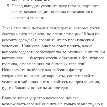
Перед выездом уточните дату начала, маршрут,
аванс, компенсации, правила проживания и
контакт для связи.
Такая страница подходит кандидатам, которые хотят
быстро найти вакансии по специализации "Швея по
ремонту одежды" и сравнить их по практическим
условиям. Новичкам она помогает понять, какие
вопросы задавать работодателю до отклика, а опытным
вахтовикам — быстрее отсечь объявления без нужного
графика, оформления или бытовых гарантий.
Используйте подборку как рабочий фильтр:
сохраняйте подходящие варианты, сопоставляйте
условия в таблицах и откликайтесь на предложения,
где требования понятны до поездки.
Главное преимущество вахтового поиска —
возможность заранее оценить не только зарплату, но и