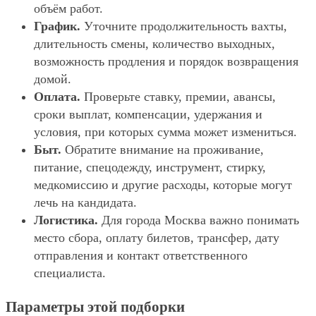
объём работ.
График.
Уточните продолжительность вахты,
длительность смены, количество выходных,
возможность продления и порядок возвращения
домой.
Оплата.
Проверьте ставку, премии, авансы,
сроки выплат, компенсации, удержания и
условия, при которых сумма может измениться.
Быт.
Обратите внимание на проживание,
питание, спецодежду, инструмент, стирку,
медкомиссию и другие расходы, которые могут
лечь на кандидата.
Логистика.
Для города Москва важно понимать
место сбора, оплату билетов, трансфер, дату
отправления и контакт ответственного
специалиста.
Параметры этой подборки