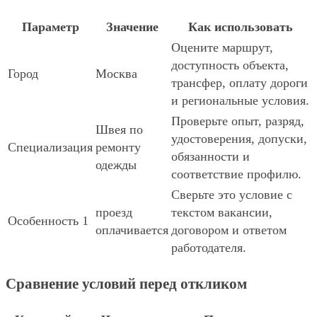
Параметр
Значение
Как использовать
Оцените маршрут,
доступность объекта,
Город
Москва
трансфер, оплату дороги
и региональные условия.
Проверьте опыт, разряд,
Швея по
удостоверения, допуски,
Специализация
ремонту
обязанности и
одежды
соответствие профилю.
Сверьте это условие с
проезд
текстом вакансии,
Особенность 1
оплачивается
договором и ответом
работодателя.
Сравнение условий перед откликом