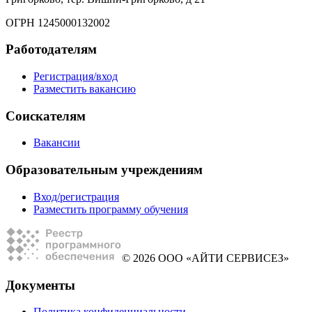
ОГРН 1245000132002
Работодателям
Регистрация/вход
Разместить вакансию
Соискателям
Вакансии
Образовательным учреждениям
Вход/регистрация
Разместить программу обучения
© 2026 ООО «АЙТИ СЕРВИСЕЗ»
Документы
Политика конфиденциальности