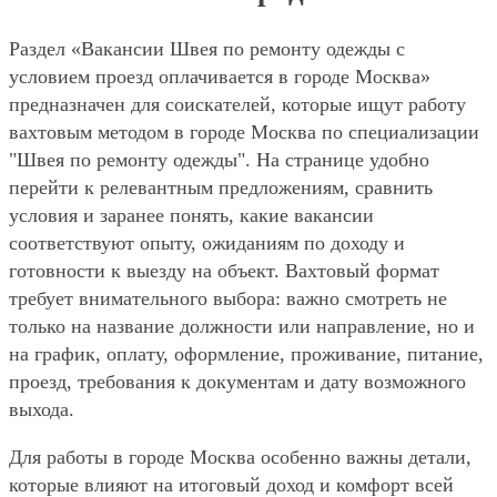
Раздел «Вакансии Швея по ремонту одежды с
условием проезд оплачивается в городе Москва»
предназначен для соискателей, которые ищут работу
вахтовым методом в городе Москва по специализации
"Швея по ремонту одежды". На странице удобно
перейти к релевантным предложениям, сравнить
условия и заранее понять, какие вакансии
соответствуют опыту, ожиданиям по доходу и
готовности к выезду на объект. Вахтовый формат
требует внимательного выбора: важно смотреть не
только на название должности или направление, но и
на график, оплату, оформление, проживание, питание,
проезд, требования к документам и дату возможного
выхода.
Для работы в городе Москва особенно важны детали,
которые влияют на итоговый доход и комфорт всей