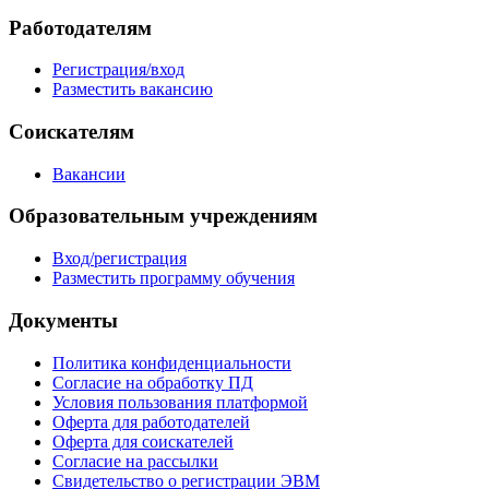
Работодателям
Регистрация/вход
Разместить вакансию
Соискателям
Вакансии
Образовательным учреждениям
Вход/регистрация
Разместить программу обучения
Документы
Политика конфиденциальности
Согласие на обработку ПД
Условия пользования платформой
Оферта для работодателей
Оферта для соискателей
Согласие на рассылки
Свидетельство о регистрации ЭВМ