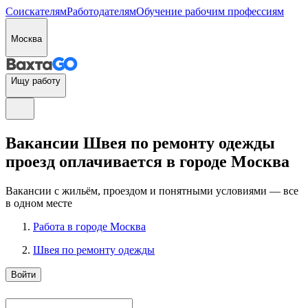
Соискателям
Работодателям
Обучение рабочим профессиям
Москва
Ищу работу
Вакансии Швея по ремонту одежды
проезд оплачивается в городе Москва
Вакансии с жильём, проездом и понятными условиями — все
в одном месте
Работа в городе Москва
Швея по ремонту одежды
Войти