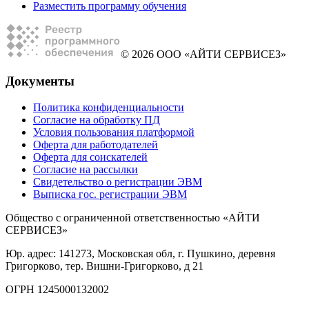
Разместить программу обучения
© 2026 ООО «АЙТИ СЕРВИСЕЗ»
Документы
Политика конфиденциальности
Согласие на обработку ПД
Условия пользования платформой
Оферта для работодателей
Оферта для соискателей
Согласие на рассылки
Свидетельство о регистрации ЭВМ
Выписка гос. регистрации ЭВМ
Общество с ограниченной ответственностью «АЙТИ
СЕРВИСЕЗ»
Юр. адрес: 141273, Московская обл, г. Пушкино, деревня
Григорково, тер. Вишни-Григорково, д 21
ОГРН 1245000132002