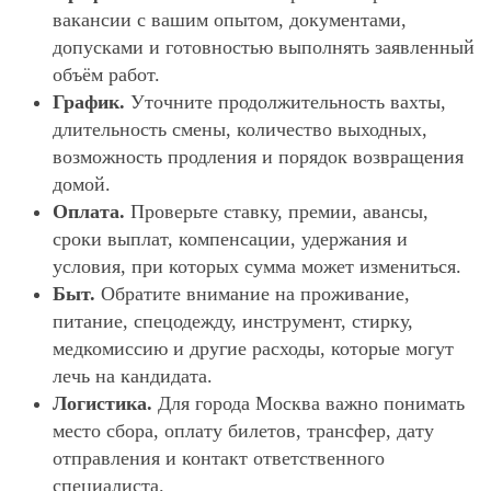
вакансии с вашим опытом, документами,
допусками и готовностью выполнять заявленный
объём работ.
График.
Уточните продолжительность вахты,
длительность смены, количество выходных,
возможность продления и порядок возвращения
домой.
Оплата.
Проверьте ставку, премии, авансы,
сроки выплат, компенсации, удержания и
условия, при которых сумма может измениться.
Быт.
Обратите внимание на проживание,
питание, спецодежду, инструмент, стирку,
медкомиссию и другие расходы, которые могут
лечь на кандидата.
Логистика.
Для города Москва важно понимать
место сбора, оплату билетов, трансфер, дату
отправления и контакт ответственного
специалиста.