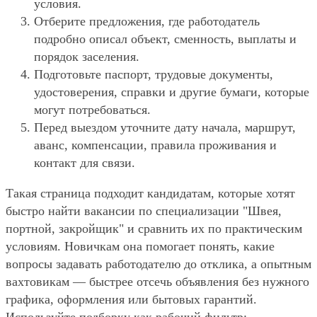
условия.
Отберите предложения, где работодатель
подробно описал объект, сменность, выплаты и
порядок заселения.
Подготовьте паспорт, трудовые документы,
удостоверения, справки и другие бумаги, которые
могут потребоваться.
Перед выездом уточните дату начала, маршрут,
аванс, компенсации, правила проживания и
контакт для связи.
Такая страница подходит кандидатам, которые хотят
быстро найти вакансии по специализации "Швея,
портной, закройщик" и сравнить их по практическим
условиям. Новичкам она помогает понять, какие
вопросы задавать работодателю до отклика, а опытным
вахтовикам — быстрее отсечь объявления без нужного
графика, оформления или бытовых гарантий.
Используйте подборку как рабочий фильтр: