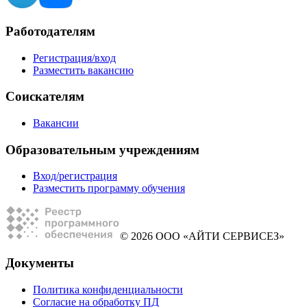
Работодателям
Регистрация/вход
Разместить вакансию
Соискателям
Вакансии
Образовательным учреждениям
Вход/регистрация
Разместить программу обучения
© 2026 ООО «АЙТИ СЕРВИСЕЗ»
Документы
Политика конфиденциальности
Согласие на обработку ПД