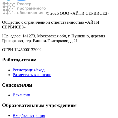
© 2026 ООО «АЙТИ СЕРВИСЕЗ»
Общество с ограниченной ответственностью «АЙТИ
СЕРВИСЕЗ»
Юр. адрес: 141273, Московская обл, г. Пушкино, деревня
Григорково, тер. Вишни-Григорково, д 21
ОГРН 1245000132002
Работодателям
Регистрация/вход
Разместить вакансию
Соискателям
Вакансии
Образовательным учреждениям
Вход/регистрация