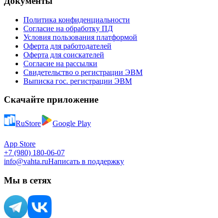
Документы
Политика конфиденциальности
Согласие на обработку ПД
Условия пользования платформой
Оферта для работодателей
Оферта для соискателей
Согласие на рассылки
Свидетельство о регистрации ЭВМ
Выписка гос. регистрации ЭВМ
Скачайте приложение
RuStore
Google Play
App Store
+7 (980) 180-06-07
info@vahta.ru
Написать в поддержку
Мы в сетях