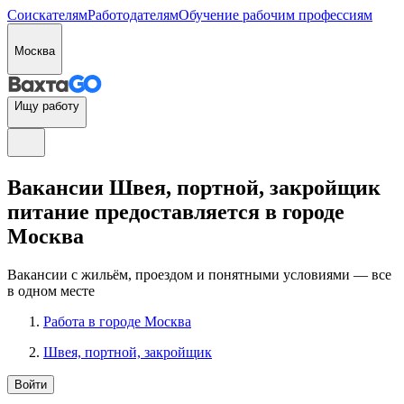
Соискателям
Работодателям
Обучение рабочим профессиям
Москва
Ищу работу
Вакансии Швея, портной, закройщик
питание предоставляется в городе
Москва
Вакансии с жильём, проездом и понятными условиями — все
в одном месте
Работа в городе Москва
Швея, портной, закройщик
Войти