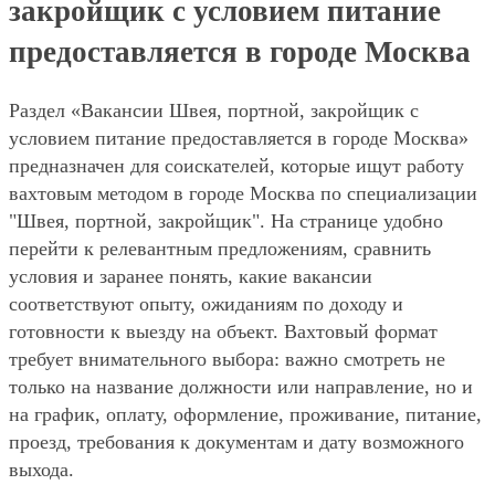
закройщик с условием питание
предоставляется в городе Москва
Раздел «Вакансии Швея, портной, закройщик с
условием питание предоставляется в городе Москва»
предназначен для соискателей, которые ищут работу
вахтовым методом в городе Москва по специализации
"Швея, портной, закройщик". На странице удобно
перейти к релевантным предложениям, сравнить
условия и заранее понять, какие вакансии
соответствуют опыту, ожиданиям по доходу и
готовности к выезду на объект. Вахтовый формат
требует внимательного выбора: важно смотреть не
только на название должности или направление, но и
на график, оплату, оформление, проживание, питание,
проезд, требования к документам и дату возможного
выхода.