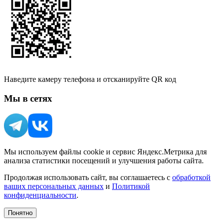
Наведите камеру телефона и отсканируйте QR код
Мы в сетях
Мы используем файлы cookie и сервис Яндекс.Метрика для
анализа статистики посещений и улучшения работы сайта.
Продолжая использовать сайт, вы соглашаетесь с
обработкой
ваших персональных данных
и
Политикой
конфиденциальности
.
Понятно