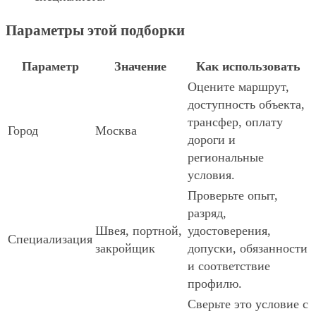
Параметры этой подборки
Параметр
Значение
Как использовать
Оцените маршрут,
доступность объекта,
трансфер, оплату
Город
Москва
дороги и
региональные
условия.
Проверьте опыт,
разряд,
Швея, портной,
удостоверения,
Специализация
закройщик
допуски, обязанности
и соответствие
профилю.
Сверьте это условие с