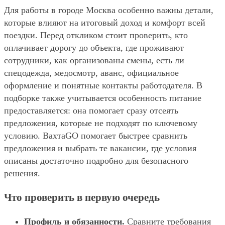
Для работы в городе Москва особенно важны детали,
которые влияют на итоговый доход и комфорт всей
поездки. Перед откликом стоит проверить, кто
оплачивает дорогу до объекта, где проживают
сотрудники, как организованы смены, есть ли
спецодежда, медосмотр, аванс, официальное
оформление и понятные контакты работодателя. В
подборке также учитывается особенность питание
предоставляется: она помогает сразу отсеять
предложения, которые не подходят по ключевому
условию. ВахтаGO помогает быстрее сравнить
предложения и выбрать те вакансии, где условия
описаны достаточно подробно для безопасного
решения.
Что проверить в первую очередь
Профиль и обязанности.
Сравните требования