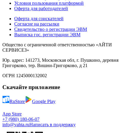
Условия пользования платформой
Оферта для работодателей
Оферта для соискателей
Согласие на рассылки
Свидетельство о регистрации ЭВМ
Выписка гос. регистрации ЭВМ
Общество с ограниченной ответственностью «АЙТИ
СЕРВИСЕЗ»
Юр. адрес: 141273, Московская обл, г. Пушкино, деревня
Григорково, тер. Вишни-Григорково, д 21
ОГРН 1245000132002
Скачайте приложение
RuStore
Google Play
App Store
+7 (980) 180-06-07
info@vahta.ru
Написать в поддержку