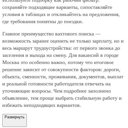
сохраняйте подходящие варианты, сопоставляйте
условия в таблицах и откликайтесь на предложения,
где требования понятны до поездки.
Главное преимущество вахтового поиска —
возможность заранее оценить не только зарплату, но и
весь маршрут трудоустройства: от первого звонка до
заселения и выхода на смену. Для вакансий в городе
Москва это особенно важно, потому что итоговое
решение зависит от совокупности факторов: дороги,
объекта, сменности, проживания, документов, выплат
и реальной готовности работодателя отвечать на
уточняющие вопросы. Чем подробнее заполнено
объявление, тем проще выбрать стабильную работу и
избежать неподходящих вариантов.
Развернуть