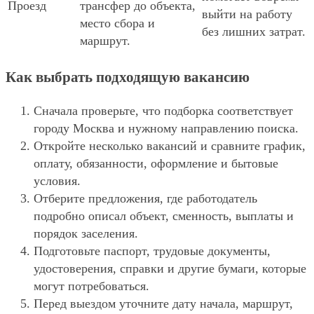
Проезд
трансфер до объекта,
выйти на работу
место сбора и
без лишних затрат.
маршрут.
Как выбрать подходящую вакансию
Сначала проверьте, что подборка соответствует
городу Москва и нужному направлению поиска.
Откройте несколько вакансий и сравните график,
оплату, обязанности, оформление и бытовые
условия.
Отберите предложения, где работодатель
подробно описал объект, сменность, выплаты и
порядок заселения.
Подготовьте паспорт, трудовые документы,
удостоверения, справки и другие бумаги, которые
могут потребоваться.
Перед выездом уточните дату начала, маршрут,