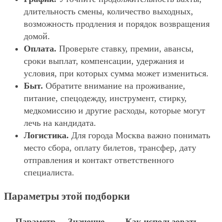
длительность смены, количество выходных,
возможность продления и порядок возвращения
домой.
Оплата.
Проверьте ставку, премии, авансы,
сроки выплат, компенсации, удержания и
условия, при которых сумма может измениться.
Быт.
Обратите внимание на проживание,
питание, спецодежду, инструмент, стирку,
медкомиссию и другие расходы, которые могут
лечь на кандидата.
Логистика.
Для города Москва важно понимать
место сбора, оплату билетов, трансфер, дату
отправления и контакт ответственного
специалиста.
Параметры этой подборки
Параметр
Значение
Как использовать