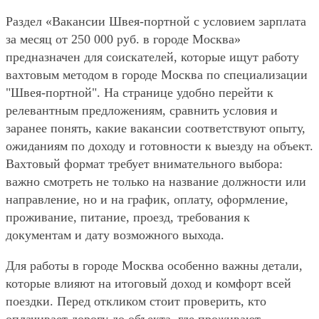
Раздел «Вакансии Швея-портной с условием зарплата
за месяц от 250 000 руб. в городе Москва»
предназначен для соискателей, которые ищут работу
вахтовым методом в городе Москва по специализации
"Швея-портной". На странице удобно перейти к
релевантным предложениям, сравнить условия и
заранее понять, какие вакансии соответствуют опыту,
ожиданиям по доходу и готовности к выезду на объект.
Вахтовый формат требует внимательного выбора:
важно смотреть не только на название должности или
направление, но и на график, оплату, оформление,
проживание, питание, проезд, требования к
документам и дату возможного выхода.
Для работы в городе Москва особенно важны детали,
которые влияют на итоговый доход и комфорт всей
поездки. Перед откликом стоит проверить, кто