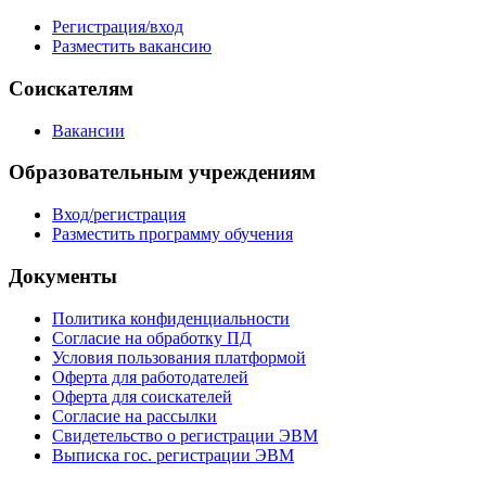
Регистрация/вход
Разместить вакансию
Соискателям
Вакансии
Образовательным учреждениям
Вход/регистрация
Разместить программу обучения
Документы
Политика конфиденциальности
Согласие на обработку ПД
Условия пользования платформой
Оферта для работодателей
Оферта для соискателей
Согласие на рассылки
Свидетельство о регистрации ЭВМ
Выписка гос. регистрации ЭВМ