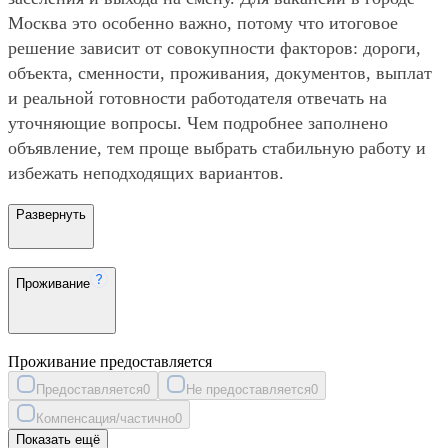
Москва это особенно важно, потому что итоговое
решение зависит от совокупности факторов: дороги,
объекта, сменности, проживания, документов, выплат
и реальной готовности работодателя отвечать на
уточняющие вопросы. Чем подробнее заполнено
объявление, тем проще выбрать стабильную работу и
избежать неподходящих вариантов.
Развернуть
Проживание
Проживание предоставляется
Предоставляется
0
Не предоставляется
0
Компенсация/частично
0
Показать ещё