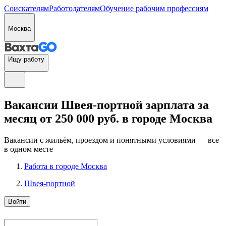
Соискателям
Работодателям
Обучение рабочим профессиям
Москва
Ищу работу
Вакансии Швея-портной зарплата за
месяц от 250 000 руб. в городе Москва
Вакансии с жильём, проездом и понятными условиями — все
в одном месте
Работа в городе Москва
Швея-портной
Войти