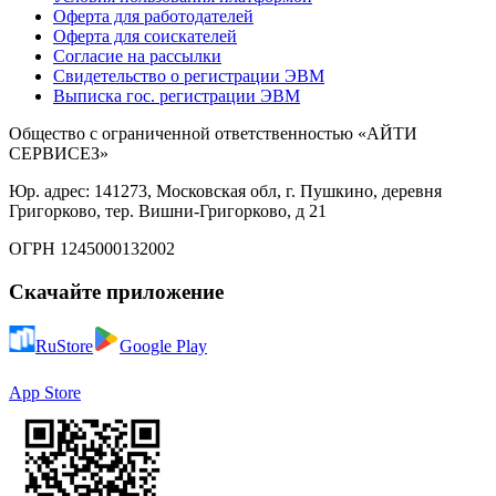
Оферта для работодателей
Оферта для соискателей
Согласие на рассылки
Свидетельство о регистрации ЭВМ
Выписка гос. регистрации ЭВМ
Общество с ограниченной ответственностью «АЙТИ
СЕРВИСЕЗ»
Юр. адрес: 141273, Московская обл, г. Пушкино, деревня
Григорково, тер. Вишни-Григорково, д 21
ОГРН 1245000132002
Скачайте приложение
RuStore
Google Play
App Store