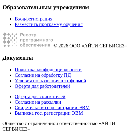
Образовательным учреждениям
Вход/регистрация
Разместить программу обучения
© 2026 ООО «АЙТИ СЕРВИСЕЗ»
Документы
Политика конфиденциальности
Согласие на обработку ПД
Условия пользования платформой
Оферта для работодателей
Оферта для соискателей
Согласие на рассылки
Свидетельство о регистрации ЭВМ
Выписка гос. регистрации ЭВМ
Общество с ограниченной ответственностью «АЙТИ
СЕРВИСЕЗ»