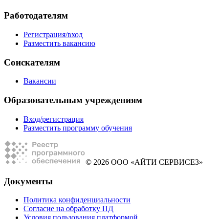
Работодателям
Регистрация/вход
Разместить вакансию
Соискателям
Вакансии
Образовательным учреждениям
Вход/регистрация
Разместить программу обучения
© 2026 ООО «АЙТИ СЕРВИСЕЗ»
Документы
Политика конфиденциальности
Согласие на обработку ПД
Условия пользования платформой