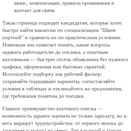
аванс, компенсации, правила проживания и
контакт для связи.
Такая страница подходит кандидатам, которые хотят
быстро найти вакансии по специализации "Швея-
портной" и сравнить их по практическим условиям.
Новичкам она помогает понять, какие вопросы
задавать работодателю до отклика, а опытным
вахтовикам — быстрее отсечь объявления без нужного
графика, оформления или бытовых гарантий.
Используйте подборку как рабочий фильтр:
сохраняйте подходящие варианты, сопоставляйте
условия в таблицах и откликайтесь на предложения,
где требования понятны до поездки.
Главное преимущество вахтового поиска —
возможность заранее оценить не только зарплату, но и
весь маршрут трудоустройства: от первого звонка до
заселения и выхода на смену. Для вакансий в городе