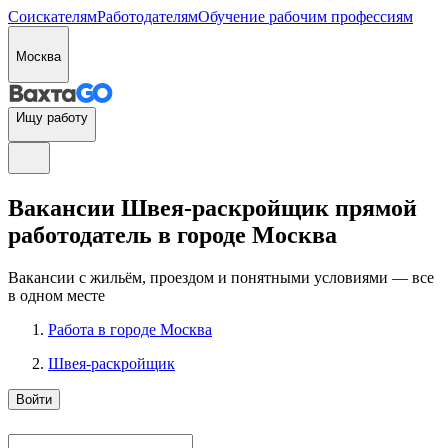
Соискателям
Работодателям
Обучение рабочим профессиям
Москва
Ищу работу
Вакансии Швея-раскройщик прямой
работодатель в городе Москва
Вакансии с жильём, проездом и понятными условиями — все
в одном месте
Работа в городе Москва
Швея-раскройщик
Войти