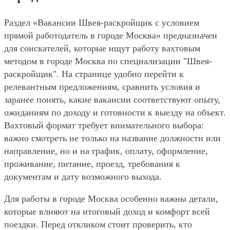
Раздел «Вакансии Швея-раскройщик с условием
прямой работодатель в городе Москва» предназначен
для соискателей, которые ищут работу вахтовым
методом в городе Москва по специализации "Швея-
раскройщик". На странице удобно перейти к
релевантным предложениям, сравнить условия и
заранее понять, какие вакансии соответствуют опыту,
ожиданиям по доходу и готовности к выезду на объект.
Вахтовый формат требует внимательного выбора:
важно смотреть не только на название должности или
направление, но и на график, оплату, оформление,
проживание, питание, проезд, требования к
документам и дату возможного выхода.
Для работы в городе Москва особенно важны детали,
которые влияют на итоговый доход и комфорт всей
поездки. Перед откликом стоит проверить, кто