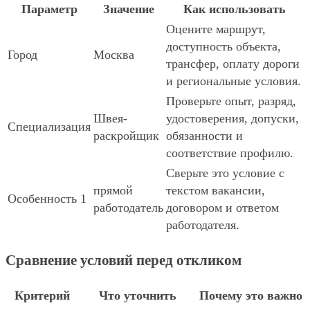
Параметр
Значение
Как использовать
Оцените маршрут,
доступность объекта,
Город
Москва
трансфер, оплату дороги
и региональные условия.
Проверьте опыт, разряд,
Швея-
удостоверения, допуски,
Специализация
раскройщик
обязанности и
соответствие профилю.
Сверьте это условие с
прямой
текстом вакансии,
Особенность 1
работодатель
договором и ответом
работодателя.
Сравнение условий перед откликом
Критерий
Что уточнить
Почему это важно