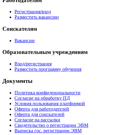
Работодателям
Регистрация/вход
Разместить вакансию
Соискателям
Вакансии
Образовательным учреждениям
Вход/регистрация
Разместить программу обучения
Документы
Политика конфиденциальности
Согласие на обработку ПД
Условия пользования платформой
Оферта для работодателей
Оферта для соискателей
Согласие на рассылки
Свидетельство о регистрации ЭВМ
Выписка гос. регистрации ЭВМ