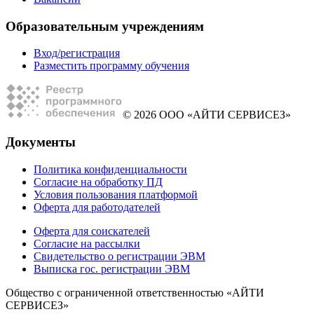
Образовательным учреждениям
Вход/регистрация
Разместить программу обучения
© 2026 ООО «АЙТИ СЕРВИСЕЗ»
Документы
Политика конфиденциальности
Согласие на обработку ПД
Условия пользования платформой
Оферта для работодателей
Оферта для соискателей
Согласие на рассылки
Свидетельство о регистрации ЭВМ
Выписка гос. регистрации ЭВМ
Общество с ограниченной ответственностью «АЙТИ
СЕРВИСЕЗ»