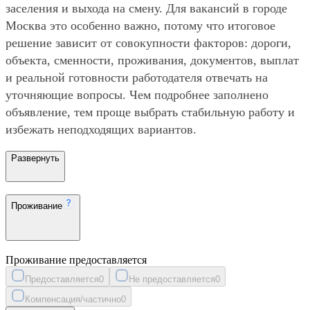
заселения и выхода на смену. Для вакансий в городе
Москва это особенно важно, потому что итоговое
решение зависит от совокупности факторов: дороги,
объекта, сменности, проживания, документов, выплат
и реальной готовности работодателя отвечать на
уточняющие вопросы. Чем подробнее заполнено
объявление, тем проще выбрать стабильную работу и
избежать неподходящих вариантов.
Развернуть
Проживание
Проживание предоставляется
Предоставляется
0
Не предоставляется
0
Компенсация/частично
0