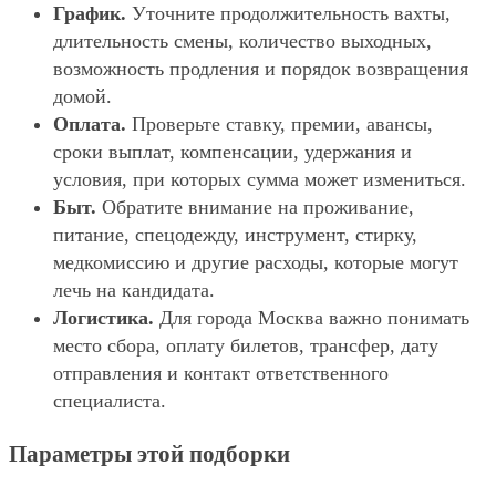
График.
Уточните продолжительность вахты,
длительность смены, количество выходных,
возможность продления и порядок возвращения
домой.
Оплата.
Проверьте ставку, премии, авансы,
сроки выплат, компенсации, удержания и
условия, при которых сумма может измениться.
Быт.
Обратите внимание на проживание,
питание, спецодежду, инструмент, стирку,
медкомиссию и другие расходы, которые могут
лечь на кандидата.
Логистика.
Для города Москва важно понимать
место сбора, оплату билетов, трансфер, дату
отправления и контакт ответственного
специалиста.
Параметры этой подборки