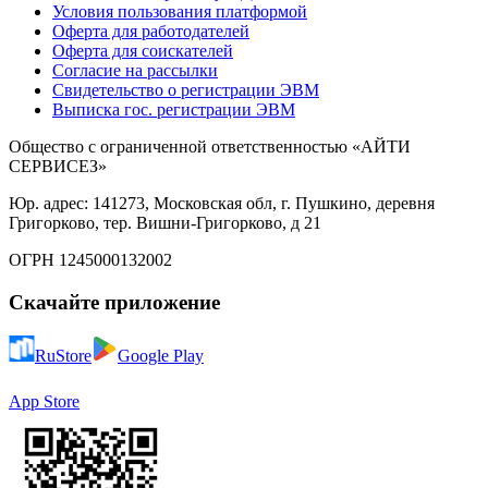
Условия пользования платформой
Оферта для работодателей
Оферта для соискателей
Согласие на рассылки
Свидетельство о регистрации ЭВМ
Выписка гос. регистрации ЭВМ
Общество с ограниченной ответственностью «АЙТИ
СЕРВИСЕЗ»
Юр. адрес: 141273, Московская обл, г. Пушкино, деревня
Григорково, тер. Вишни-Григорково, д 21
ОГРН 1245000132002
Скачайте приложение
RuStore
Google Play
App Store