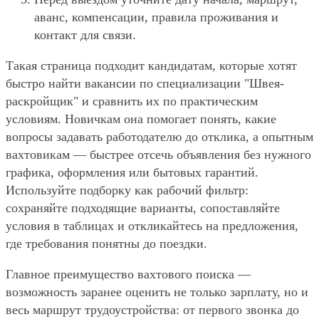
аванс, компенсации, правила проживания и
контакт для связи.
Такая страница подходит кандидатам, которые хотят
быстро найти вакансии по специализации "Швея-
раскройщик" и сравнить их по практическим
условиям. Новичкам она помогает понять, какие
вопросы задавать работодателю до отклика, а опытным
вахтовикам — быстрее отсечь объявления без нужного
графика, оформления или бытовых гарантий.
Используйте подборку как рабочий фильтр:
сохраняйте подходящие варианты, сопоставляйте
условия в таблицах и откликайтесь на предложения,
где требования понятны до поездки.
Главное преимущество вахтового поиска —
возможность заранее оценить не только зарплату, но и
весь маршрут трудоустройства: от первого звонка до