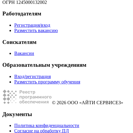
ОГРН 1245000132002
Работодателям
Регистрация/вход
Разместить вакансию
Соискателям
Вакансии
Образовательным учреждениям
Вход/регистрация
Разместить программу обучения
© 2026 ООО «АЙТИ СЕРВИСЕЗ»
Документы
Политика конфиденциальности
Согласие на обработку ПД