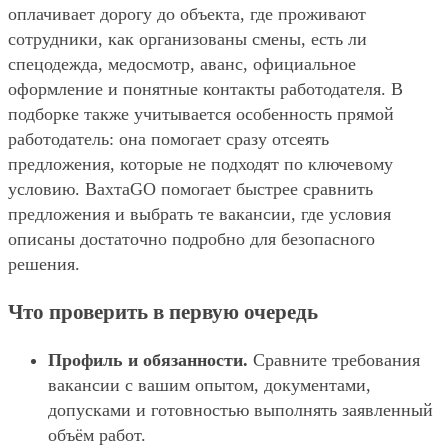
оплачивает дорогу до объекта, где проживают
сотрудники, как организованы смены, есть ли
спецодежда, медосмотр, аванс, официальное
оформление и понятные контакты работодателя. В
подборке также учитывается особенность прямой
работодатель: она помогает сразу отсеять
предложения, которые не подходят по ключевому
условию. ВахтаGO помогает быстрее сравнить
предложения и выбрать те вакансии, где условия
описаны достаточно подробно для безопасного
решения.
Что проверить в первую очередь
Профиль и обязанности.
Сравните требования
вакансии с вашим опытом, документами,
допусками и готовностью выполнять заявленный
объём работ.