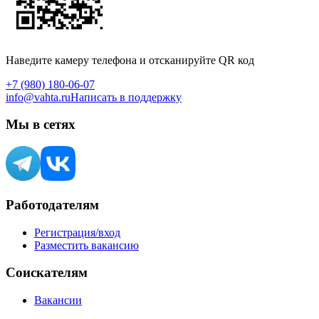
Наведите камеру телефона и отсканируйте QR код
+7 (980) 180-06-07
info@vahta.ru
Написать в поддержку
Мы в сетях
Работодателям
Регистрация/вход
Разместить вакансию
Соискателям
Вакансии