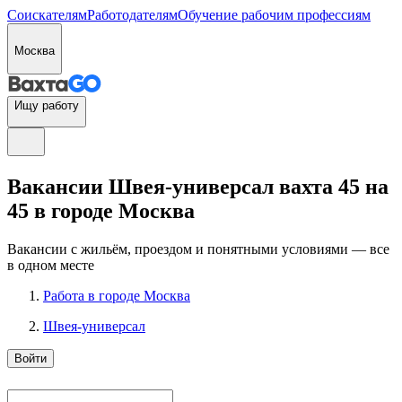
Соискателям
Работодателям
Обучение рабочим профессиям
Москва
Ищу работу
Вакансии Швея-универсал вахта 45 на
45 в городе Москва
Вакансии с жильём, проездом и понятными условиями — все
в одном месте
Работа в городе Москва
Швея-универсал
Войти