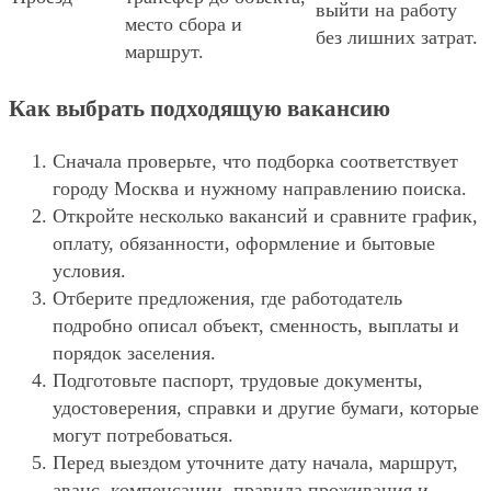
выйти на работу
место сбора и
без лишних затрат.
маршрут.
Как выбрать подходящую вакансию
Сначала проверьте, что подборка соответствует
городу Москва и нужному направлению поиска.
Откройте несколько вакансий и сравните график,
оплату, обязанности, оформление и бытовые
условия.
Отберите предложения, где работодатель
подробно описал объект, сменность, выплаты и
порядок заселения.
Подготовьте паспорт, трудовые документы,
удостоверения, справки и другие бумаги, которые
могут потребоваться.
Перед выездом уточните дату начала, маршрут,
аванс, компенсации, правила проживания и