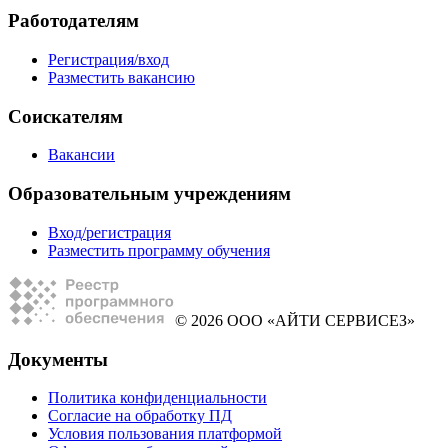
Работодателям
Регистрация/вход
Разместить вакансию
Соискателям
Вакансии
Образовательным учреждениям
Вход/регистрация
Разместить программу обучения
© 2026 ООО «АЙТИ СЕРВИСЕЗ»
Документы
Политика конфиденциальности
Согласие на обработку ПД
Условия пользования платформой