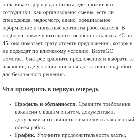
оплачивает дорогу до объекта, где проживают
сотрудники, как организованы смены, есть ли
спецодежда, медосмотр, аванс, официальное
оформление и понятные контакты работодателя. В
подборке также учитывается особенность вахта 45 на
45: она помогает сразу отсеять предложения, которые
не подходят по ключевому условию. ВахтаGO
помогает быстрее сравнить предложения и выбрать те
вакансии, где условия описаны достаточно подробно
для безопасного решения.
Что проверить в первую очередь
Профиль и обязанности.
Сравните требования
вакансии с вашим опытом, документами,
допусками и готовностью выполнять заявленный
объём работ.
График.
Уточните продолжительность вахты,