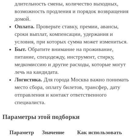
длительность смены, количество выходных,
возможность продления и порядок возвращения
домой.
Оплата.
Проверьте ставку, премии, авансы,
сроки выплат, компенсации, удержания и
условия, при которых сумма может измениться.
Быт.
Обратите внимание на проживание,
питание, спецодежду, инструмент, стирку,
медкомиссию и другие расходы, которые могут
лечь на кандидата.
Логистика.
Для города Москва важно понимать
место сбора, оплату билетов, трансфер, дату
отправления и контакт ответственного
специалиста.
Параметры этой подборки
Параметр
Значение
Как использовать