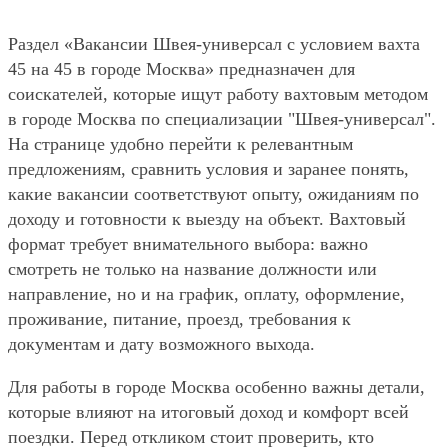
Раздел «Вакансии Швея-универсал с условием вахта
45 на 45 в городе Москва» предназначен для
соискателей, которые ищут работу вахтовым методом
в городе Москва по специализации "Швея-универсал".
На странице удобно перейти к релевантным
предложениям, сравнить условия и заранее понять,
какие вакансии соответствуют опыту, ожиданиям по
доходу и готовности к выезду на объект. Вахтовый
формат требует внимательного выбора: важно
смотреть не только на название должности или
направление, но и на график, оплату, оформление,
проживание, питание, проезд, требования к
документам и дату возможного выхода.
Для работы в городе Москва особенно важны детали,
которые влияют на итоговый доход и комфорт всей
поездки. Перед откликом стоит проверить, кто