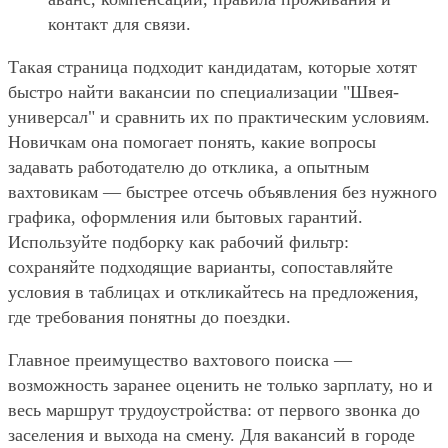
контакт для связи.
Такая страница подходит кандидатам, которые хотят
быстро найти вакансии по специализации "Швея-
универсал" и сравнить их по практическим условиям.
Новичкам она помогает понять, какие вопросы
задавать работодателю до отклика, а опытным
вахтовикам — быстрее отсечь объявления без нужного
графика, оформления или бытовых гарантий.
Используйте подборку как рабочий фильтр:
сохраняйте подходящие варианты, сопоставляйте
условия в таблицах и откликайтесь на предложения,
где требования понятны до поездки.
Главное преимущество вахтового поиска —
возможность заранее оценить не только зарплату, но и
весь маршрут трудоустройства: от первого звонка до
заселения и выхода на смену. Для вакансий в городе