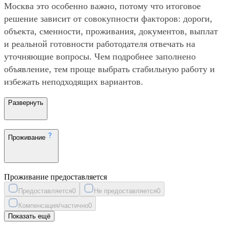
Москва это особенно важно, потому что итоговое
решение зависит от совокупности факторов: дороги,
объекта, сменности, проживания, документов, выплат
и реальной готовности работодателя отвечать на
уточняющие вопросы. Чем подробнее заполнено
объявление, тем проще выбрать стабильную работу и
избежать неподходящих вариантов.
Развернуть
Проживание
Проживание предоставляется
Предоставляется
0
Не предоставляется
0
Компенсация/частично
0
Показать ещё