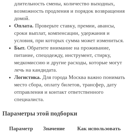
длительность смены, количество выходных,
возможность продления и порядок возвращения
домой.
Оплата.
Проверьте ставку, премии, авансы,
сроки выплат, компенсации, удержания и
условия, при которых сумма может измениться.
Быт.
Обратите внимание на проживание,
питание, спецодежду, инструмент, стирку,
медкомиссию и другие расходы, которые могут
лечь на кандидата.
Логистика.
Для города Москва важно понимать
место сбора, оплату билетов, трансфер, дату
отправления и контакт ответственного
специалиста.
Параметры этой подборки
Параметр
Значение
Как использовать