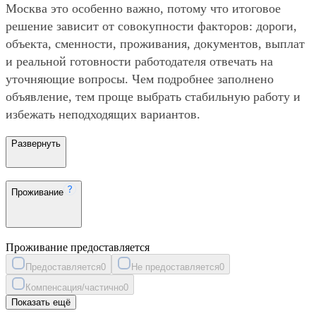
Москва это особенно важно, потому что итоговое
решение зависит от совокупности факторов: дороги,
объекта, сменности, проживания, документов, выплат
и реальной готовности работодателя отвечать на
уточняющие вопросы. Чем подробнее заполнено
объявление, тем проще выбрать стабильную работу и
избежать неподходящих вариантов.
Развернуть
Проживание
Проживание предоставляется
Предоставляется
0
Не предоставляется
0
Компенсация/частично
0
Показать ещё