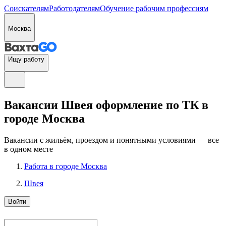
Соискателям
Работодателям
Обучение рабочим профессиям
Москва
Ищу работу
Вакансии Швея оформление по ТК в
городе Москва
Вакансии с жильём, проездом и понятными условиями — все
в одном месте
Работа в городе Москва
Швея
Войти