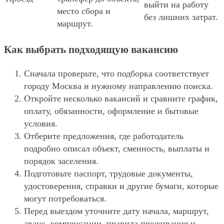
выйти на работу
место сбора и
без лишних затрат.
маршрут.
Как выбрать подходящую вакансию
Сначала проверьте, что подборка соответствует
городу Москва и нужному направлению поиска.
Откройте несколько вакансий и сравните график,
оплату, обязанности, оформление и бытовые
условия.
Отберите предложения, где работодатель
подробно описал объект, сменность, выплаты и
порядок заселения.
Подготовьте паспорт, трудовые документы,
удостоверения, справки и другие бумаги, которые
могут потребоваться.
Перед выездом уточните дату начала, маршрут,
аванс, компенсации, правила проживания и