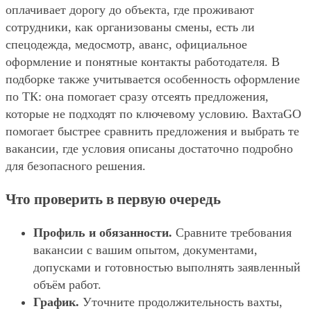
оплачивает дорогу до объекта, где проживают
сотрудники, как организованы смены, есть ли
спецодежда, медосмотр, аванс, официальное
оформление и понятные контакты работодателя. В
подборке также учитывается особенность оформление
по ТК: она помогает сразу отсеять предложения,
которые не подходят по ключевому условию. ВахтаGO
помогает быстрее сравнить предложения и выбрать те
вакансии, где условия описаны достаточно подробно
для безопасного решения.
Что проверить в первую очередь
Профиль и обязанности.
Сравните требования
вакансии с вашим опытом, документами,
допусками и готовностью выполнять заявленный
объём работ.
График.
Уточните продолжительность вахты,