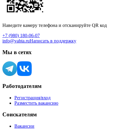
Наведите камеру телефона и отсканируйте QR код
+7 (980) 180-06-07
info@vahta.ru
Написать в поддержку
Мы в сетях
Работодателям
Регистрация/вход
Разместить вакансию
Соискателям
Вакансии