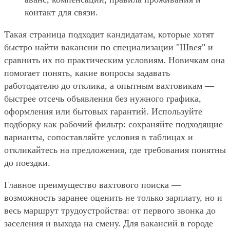
контакт для связи.
Такая страница подходит кандидатам, которые хотят
быстро найти вакансии по специализации "Швея" и
сравнить их по практическим условиям. Новичкам она
помогает понять, какие вопросы задавать
работодателю до отклика, а опытным вахтовикам —
быстрее отсечь объявления без нужного графика,
оформления или бытовых гарантий. Используйте
подборку как рабочий фильтр: сохраняйте подходящие
варианты, сопоставляйте условия в таблицах и
откликайтесь на предложения, где требования понятны
до поездки.
Главное преимущество вахтового поиска —
возможность заранее оценить не только зарплату, но и
весь маршрут трудоустройства: от первого звонка до
заселения и выхода на смену. Для вакансий в городе