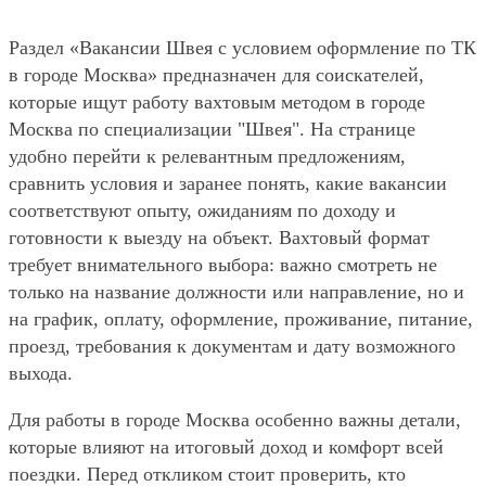
Раздел «Вакансии Швея с условием оформление по ТК
в городе Москва» предназначен для соискателей,
которые ищут работу вахтовым методом в городе
Москва по специализации "Швея". На странице
удобно перейти к релевантным предложениям,
сравнить условия и заранее понять, какие вакансии
соответствуют опыту, ожиданиям по доходу и
готовности к выезду на объект. Вахтовый формат
требует внимательного выбора: важно смотреть не
только на название должности или направление, но и
на график, оплату, оформление, проживание, питание,
проезд, требования к документам и дату возможного
выхода.
Для работы в городе Москва особенно важны детали,
которые влияют на итоговый доход и комфорт всей
поездки. Перед откликом стоит проверить, кто