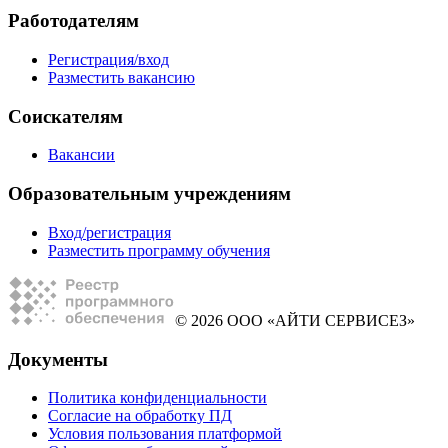
Работодателям
Регистрация/вход
Разместить вакансию
Соискателям
Вакансии
Образовательным учреждениям
Вход/регистрация
Разместить программу обучения
© 2026 ООО «АЙТИ СЕРВИСЕЗ»
Документы
Политика конфиденциальности
Согласие на обработку ПД
Условия пользования платформой