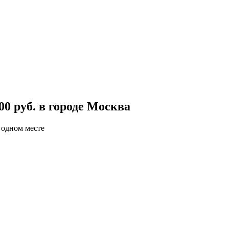
00 руб. в городе Москва
 одном месте