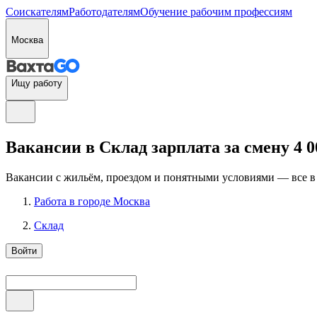
Соискателям
Работодателям
Обучение рабочим профессиям
Москва
Ищу работу
Вакансии в Склад зарплата за смену 4 0
Вакансии с жильём, проездом и понятными условиями — все в
Работа в городе Москва
Склад
Войти