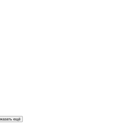
оказать ещё