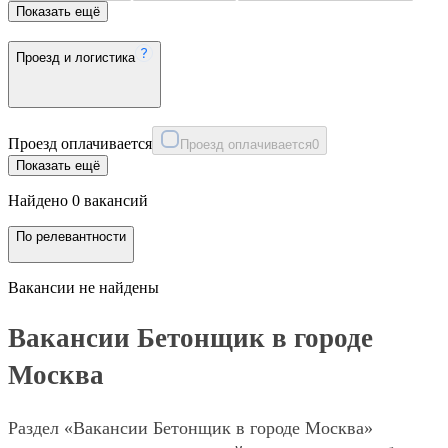
Показать ещё
Проезд и логистика
Проезд оплачивается
Проезд оплачивается
0
Показать ещё
Найдено 0 вакансий
По релевантности
Вакансии не найдены
Вакансии Бетонщик в городе
Москва
Раздел «Вакансии Бетонщик в городе Москва»