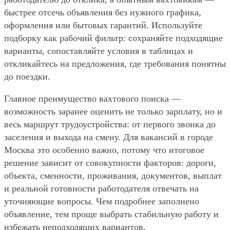
быстрее отсечь объявления без нужного графика,
оформления или бытовых гарантий. Используйте
подборку как рабочий фильтр: сохраняйте подходящие
варианты, сопоставляйте условия в таблицах и
откликайтесь на предложения, где требования понятны
до поездки.
Главное преимущество вахтового поиска —
возможность заранее оценить не только зарплату, но и
весь маршрут трудоустройства: от первого звонка до
заселения и выхода на смену. Для вакансий в городе
Москва это особенно важно, потому что итоговое
решение зависит от совокупности факторов: дороги,
объекта, сменности, проживания, документов, выплат
и реальной готовности работодателя отвечать на
уточняющие вопросы. Чем подробнее заполнено
объявление, тем проще выбрать стабильную работу и
избежать неподходящих вариантов.