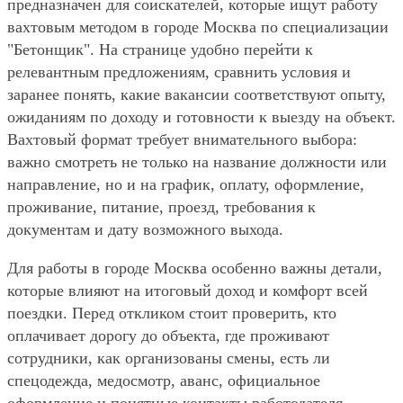
предназначен для соискателей, которые ищут работу
вахтовым методом в городе Москва по специализации
"Бетонщик". На странице удобно перейти к
релевантным предложениям, сравнить условия и
заранее понять, какие вакансии соответствуют опыту,
ожиданиям по доходу и готовности к выезду на объект.
Вахтовый формат требует внимательного выбора:
важно смотреть не только на название должности или
направление, но и на график, оплату, оформление,
проживание, питание, проезд, требования к
документам и дату возможного выхода.
Для работы в городе Москва особенно важны детали,
которые влияют на итоговый доход и комфорт всей
поездки. Перед откликом стоит проверить, кто
оплачивает дорогу до объекта, где проживают
сотрудники, как организованы смены, есть ли
спецодежда, медосмотр, аванс, официальное