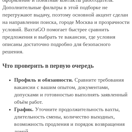
оформление и понятные контакты работодателя.
Дополнительные фильтры в этой подборке не
перегружают выдачу, поэтому основной акцент сделан
на направлении поиска, городе Москва и прозрачности
условий. ВахтаGO помогает быстрее сравнить
предложения и выбрать те вакансии, где условия
описаны достаточно подробно для безопасного
решения.
Что проверить в первую очередь
Профиль и обязанности.
Сравните требования
вакансии с вашим опытом, документами,
допусками и готовностью выполнять заявленный
объём работ.
График.
Уточните продолжительность вахты,
длительность смены, количество выходных,
возможность продления и порядок возвращения
домой.