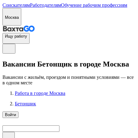
Соискателям
Работодателям
Обучение рабочим профессиям
Москва
Ищу работу
Вакансии Бетонщик в городе Москва
Вакансии с жильём, проездом и понятными условиями — все
в одном месте
Работа в городе Москва
Бетонщик
Войти