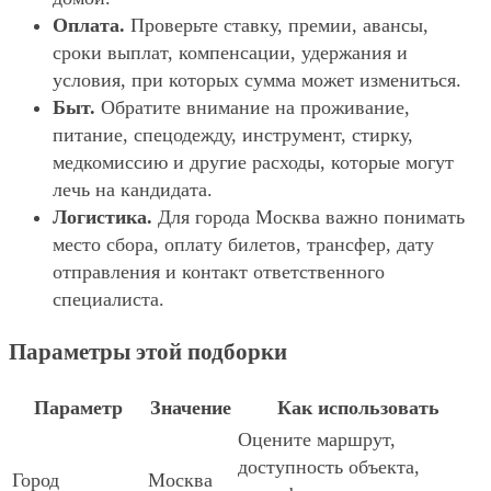
Оплата.
Проверьте ставку, премии, авансы,
сроки выплат, компенсации, удержания и
условия, при которых сумма может измениться.
Быт.
Обратите внимание на проживание,
питание, спецодежду, инструмент, стирку,
медкомиссию и другие расходы, которые могут
лечь на кандидата.
Логистика.
Для города Москва важно понимать
место сбора, оплату билетов, трансфер, дату
отправления и контакт ответственного
специалиста.
Параметры этой подборки
Параметр
Значение
Как использовать
Оцените маршрут,
доступность объекта,
Город
Москва