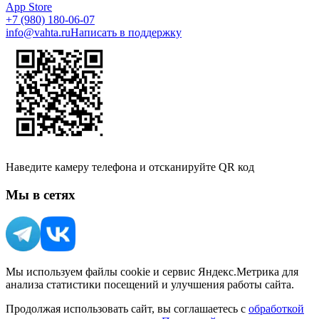
App Store
+7 (980) 180-06-07
info@vahta.ru
Написать в поддержку
Наведите камеру телефона и отсканируйте QR код
Мы в сетях
Мы используем файлы cookie и сервис Яндекс.Метрика для
анализа статистики посещений и улучшения работы сайта.
Продолжая использовать сайт, вы соглашаетесь с
обработкой