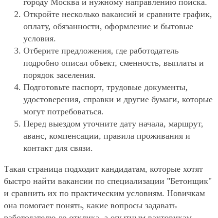
городу Москва и нужному направлению поиска.
Откройте несколько вакансий и сравните график,
оплату, обязанности, оформление и бытовые
условия.
Отберите предложения, где работодатель
подробно описал объект, сменность, выплаты и
порядок заселения.
Подготовьте паспорт, трудовые документы,
удостоверения, справки и другие бумаги, которые
могут потребоваться.
Перед выездом уточните дату начала, маршрут,
аванс, компенсации, правила проживания и
контакт для связи.
Такая страница подходит кандидатам, которые хотят
быстро найти вакансии по специализации "Бетонщик"
и сравнить их по практическим условиям. Новичкам
она помогает понять, какие вопросы задавать
работодателю до отклика, а опытным вахтовикам —