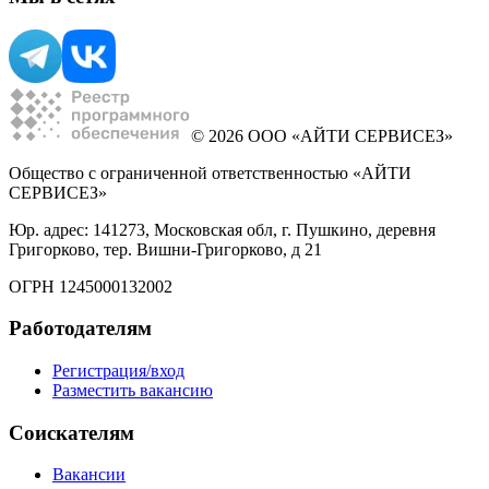
© 2026 ООО «АЙТИ СЕРВИСЕЗ»
Общество с ограниченной ответственностью «АЙТИ
СЕРВИСЕЗ»
Юр. адрес: 141273, Московская обл, г. Пушкино, деревня
Григорково, тер. Вишни-Григорково, д 21
ОГРН 1245000132002
Работодателям
Регистрация/вход
Разместить вакансию
Соискателям
Вакансии