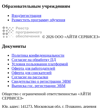
Образовательным учреждениям
Вход/регистрация
Разместить программу обучения
© 2026 ООО «АЙТИ СЕРВИСЕЗ»
Документы
Политика конфиденциальности
Согласие на обработку ПД
Условия пользования платформой
Оферта для работодателей
Оферта для соискателей
Согласие на рассылки
Свидетельство о регистрации ЭВМ
Выписка гос. регистрации ЭВМ
Общество с ограниченной ответственностью «АЙТИ
СЕРВИСЕЗ»
Юр. адрес: 141273, Московская обл, г. Пушкино, деревня