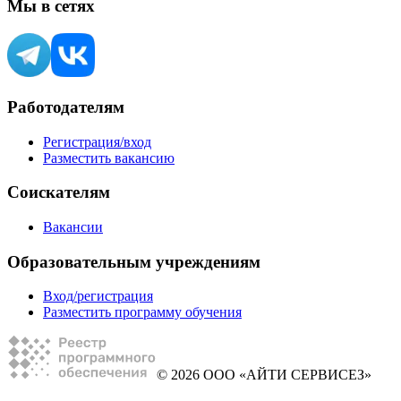
Мы в сетях
Работодателям
Регистрация/вход
Разместить вакансию
Соискателям
Вакансии
Образовательным учреждениям
Вход/регистрация
Разместить программу обучения
© 2026 ООО «АЙТИ СЕРВИСЕЗ»