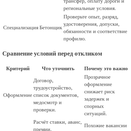
трансфер, оплату дороги и
региональные условия.
Проверьте опыт, разряд,
удостоверения, допуски,
Специализация
Бетонщик
обязанности и соответствие
профилю.
Сравнение условий перед откликом
Критерий
Что уточнить
Почему это важно
Прозрачное
Договор,
оформление
трудоустройство,
снижает риск
Оформление
список документов,
задержек и
медосмотр и
спорных
проверки.
ситуаций.
Расчёт ставки, аванс,
Похожие вакансии
премии,