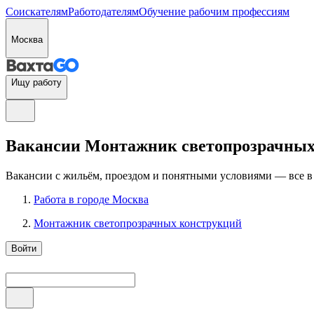
Соискателям
Работодателям
Обучение рабочим профессиям
Москва
Ищу работу
Вакансии Монтажник светопрозрачных 
Вакансии с жильём, проездом и понятными условиями — все в
Работа в городе Москва
Монтажник светопрозрачных конструкций
Войти