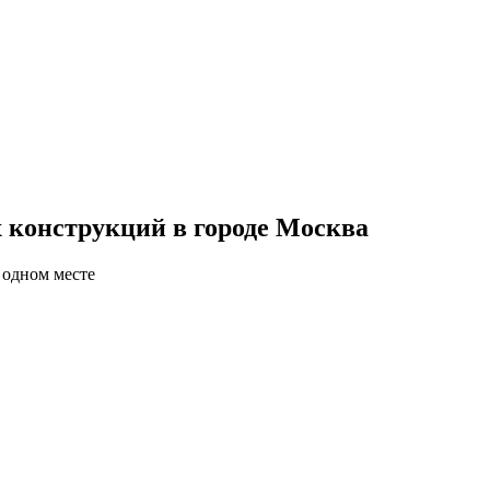
конструкций в городе Москва
 одном месте