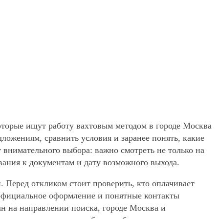
оторые ищут работу вахтовым методом в городе Москва
ожениям, сравнить условия и заранее понять, какие
 внимательного выбора: важно смотреть не только на
вания к документам и дату возможного выхода.
. Перед откликом стоит проверить, кто оплачивает
, официальное оформление и понятные контакты
ан на направлении поиска, городе Москва и