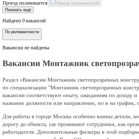
Проезд оплачивается
Проезд оплачивается
0
Показать ещё
Найдено 0 вакансий
По релевантности
Вакансии не найдены
Вакансии Монтажник светопрозра
Раздел «Вакансии Монтажник светопрозрачных конструк
по специализации "Монтажник светопрозрачных констру
вакансии соответствуют опыту, ожиданиям по доходу и 
название должности или направление, но и на график, 
Для работы в городе Москва особенно важны детали, ко
дорогу до объекта, где проживают сотрудники, как орг
работодателя. Дополнительные фильтры в этой подборк