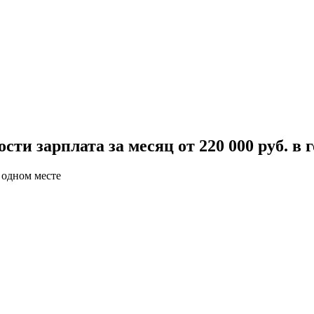
ти зарплата за месяц от 220 000 руб. в 
 одном месте