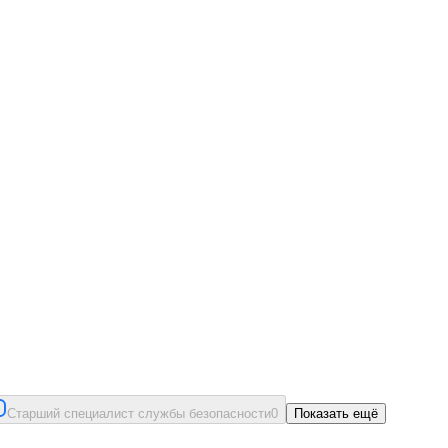
Старший специалист службы безопасности
0
Показать ещё