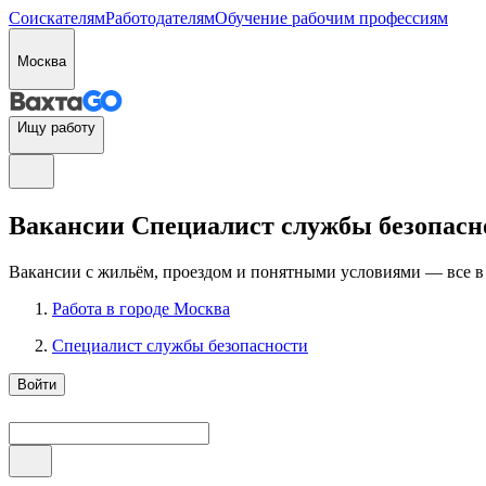
Соискателям
Работодателям
Обучение рабочим профессиям
Москва
Ищу работу
Вакансии Специалист службы безопаснос
Вакансии с жильём, проездом и понятными условиями — все в
Работа в городе Москва
Специалист службы безопасности
Войти