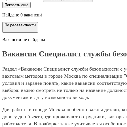
Показать ещё
Найдено 0 вакансий
По релевантности
Вакансии не найдены
Вакансии Специалист службы безопа
Раздел «Вакансии Специалист службы безопасности с ус
вахтовым методом в городе Москва по специализации "
условия и заранее понять, какие вакансии соответству
выбора: важно смотреть не только на название должнос
документам и дату возможного выхода.
Для работы в городе Москва особенно важны детали, ко
дорогу до объекта, где проживают сотрудники, как орг
работодателя. В подборке также учитывается особенност