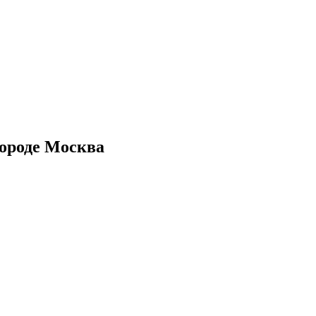
городе Москва