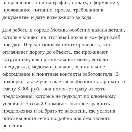
направление, но и на график, оплату, оформление,
проживание, питание, проезд, требования к
документам и дату возможного выхода.
Для работы в городе Москва особенно важны детали,
которые влияют на итоговый доход и комфорт всей
поездки. Перед откликом стоит проверить, кто
оплачивает дорогу до объекта, где проживают
сотрудники, как организованы смены, есть ли
спецодежда, медосмотр, аванс, официальное
оформление и понятные контакты работодателя. В
подборке также учитывается особенность зарплата за
смену 3 000 руб.: она помогает сразу отсеять
предложения, которые не подходят по ключевому
условию. ВахтаGO помогает быстрее сравнить
предложения и выбрать те вакансии, где условия
описаны достаточно подробно для безопасного
решения.