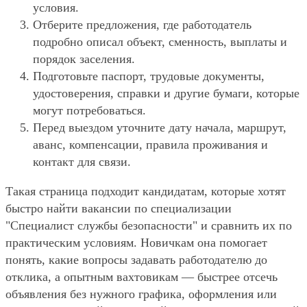
условия.
Отберите предложения, где работодатель
подробно описал объект, сменность, выплаты и
порядок заселения.
Подготовьте паспорт, трудовые документы,
удостоверения, справки и другие бумаги, которые
могут потребоваться.
Перед выездом уточните дату начала, маршрут,
аванс, компенсации, правила проживания и
контакт для связи.
Такая страница подходит кандидатам, которые хотят
быстро найти вакансии по специализации
"Специалист службы безопасности" и сравнить их по
практическим условиям. Новичкам она помогает
понять, какие вопросы задавать работодателю до
отклика, а опытным вахтовикам — быстрее отсечь
объявления без нужного графика, оформления или