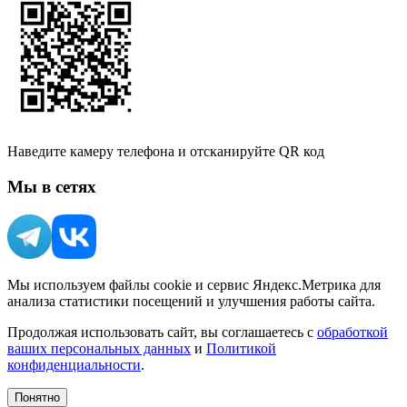
Наведите камеру телефона и отсканируйте QR код
Мы в сетях
Мы используем файлы cookie и сервис Яндекс.Метрика для
анализа статистики посещений и улучшения работы сайта.
Продолжая использовать сайт, вы соглашаетесь с
обработкой
ваших персональных данных
и
Политикой
конфиденциальности
.
Понятно