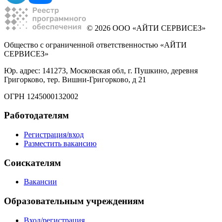
© 2026 ООО «АЙТИ СЕРВИСЕЗ»
Общество с ограниченной ответственностью «АЙТИ
СЕРВИСЕЗ»
Юр. адрес: 141273, Московская обл, г. Пушкино, деревня
Григорково, тер. Вишни-Григорково, д 21
ОГРН 1245000132002
Работодателям
Регистрация/вход
Разместить вакансию
Соискателям
Вакансии
Образовательным учреждениям
Вход/регистрация