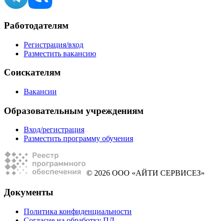
Работодателям
Регистрация/вход
Разместить вакансию
Соискателям
Вакансии
Образовательным учреждениям
Вход/регистрация
Разместить программу обучения
© 2026 ООО «АЙТИ СЕРВИСЕЗ»
Документы
Политика конфиденциальности
Согласие на обработку ПД