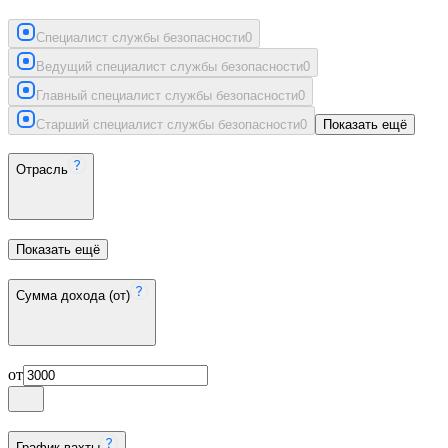
Специалист службы безопасности
0
Ведущий специалист службы безопасности
0
Главный специалист службы безопасности
0
Старший специалист службы безопасности
0
Показать ещё
Отрасль
Показать ещё
Сумма дохода (от)
от
График вахты