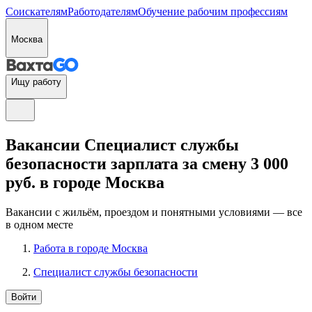
Соискателям
Работодателям
Обучение рабочим профессиям
Москва
Ищу работу
Вакансии Специалист службы
безопасности зарплата за смену 3 000
руб. в городе Москва
Вакансии с жильём, проездом и понятными условиями — все
в одном месте
Работа в городе Москва
Специалист службы безопасности
Войти