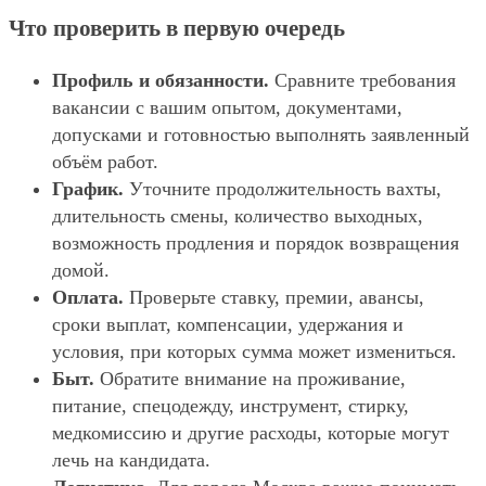
Что проверить в первую очередь
Профиль и обязанности.
Сравните требования
вакансии с вашим опытом, документами,
допусками и готовностью выполнять заявленный
объём работ.
График.
Уточните продолжительность вахты,
длительность смены, количество выходных,
возможность продления и порядок возвращения
домой.
Оплата.
Проверьте ставку, премии, авансы,
сроки выплат, компенсации, удержания и
условия, при которых сумма может измениться.
Быт.
Обратите внимание на проживание,
питание, спецодежду, инструмент, стирку,
медкомиссию и другие расходы, которые могут
лечь на кандидата.