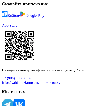
Скачайте приложение
RuStore
Google Play
App Store
Наведите камеру телефона и отсканируйте QR код
+7 (980) 180-06-07
info@vahta.ru
Написать в поддержку
Мы в сетях