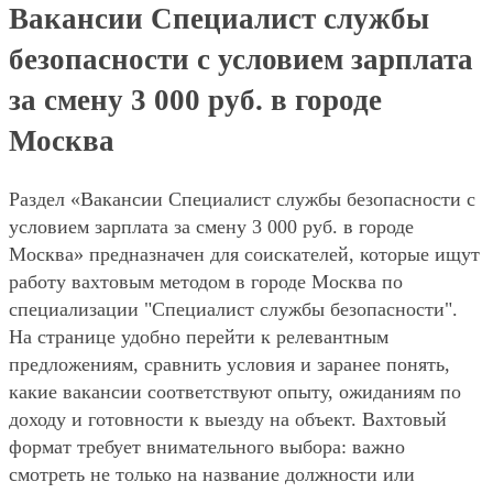
Вакансии Специалист службы
безопасности с условием зарплата
за смену 3 000 руб. в городе
Москва
Раздел «Вакансии Специалист службы безопасности с
условием зарплата за смену 3 000 руб. в городе
Москва» предназначен для соискателей, которые ищут
работу вахтовым методом в городе Москва по
специализации "Специалист службы безопасности".
На странице удобно перейти к релевантным
предложениям, сравнить условия и заранее понять,
какие вакансии соответствуют опыту, ожиданиям по
доходу и готовности к выезду на объект. Вахтовый
формат требует внимательного выбора: важно
смотреть не только на название должности или