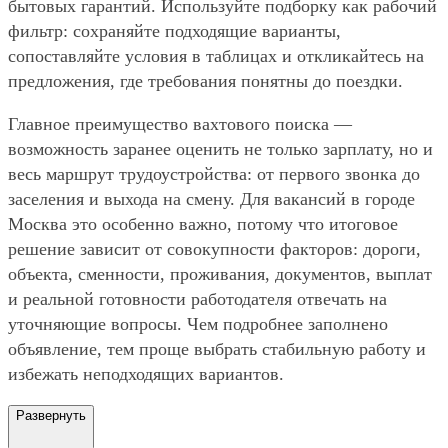
бытовых гарантий. Используйте подборку как рабочий
фильтр: сохраняйте подходящие варианты,
сопоставляйте условия в таблицах и откликайтесь на
предложения, где требования понятны до поездки.
Главное преимущество вахтового поиска —
возможность заранее оценить не только зарплату, но и
весь маршрут трудоустройства: от первого звонка до
заселения и выхода на смену. Для вакансий в городе
Москва это особенно важно, потому что итоговое
решение зависит от совокупности факторов: дороги,
объекта, сменности, проживания, документов, выплат
и реальной готовности работодателя отвечать на
уточняющие вопросы. Чем подробнее заполнено
объявление, тем проще выбрать стабильную работу и
избежать неподходящих вариантов.
Развернуть