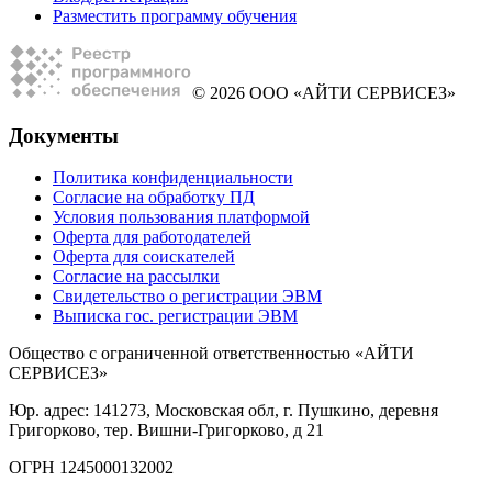
Разместить программу обучения
© 2026 ООО «АЙТИ СЕРВИСЕЗ»
Документы
Политика конфиденциальности
Согласие на обработку ПД
Условия пользования платформой
Оферта для работодателей
Оферта для соискателей
Согласие на рассылки
Свидетельство о регистрации ЭВМ
Выписка гос. регистрации ЭВМ
Общество с ограниченной ответственностью «АЙТИ
СЕРВИСЕЗ»
Юр. адрес: 141273, Московская обл, г. Пушкино, деревня
Григорково, тер. Вишни-Григорково, д 21
ОГРН 1245000132002