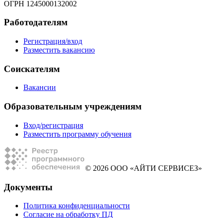
ОГРН 1245000132002
Работодателям
Регистрация/вход
Разместить вакансию
Соискателям
Вакансии
Образовательным учреждениям
Вход/регистрация
Разместить программу обучения
© 2026 ООО «АЙТИ СЕРВИСЕЗ»
Документы
Политика конфиденциальности
Согласие на обработку ПД