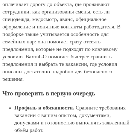
оплачивает дорогу до объекта, где проживают
сотрудники, как организованы смены, есть ли
спецодежда, медосмотр, аванс, официальное
оформление и понятные контакты работодателя. В
подборке также учитывается особенность для
семейных пар: она помогает сразу отсеять
предложения, которые не подходят по ключевому
условию. ВахтаGO помогает быстрее сравнить
предложения и выбрать те вакансии, где условия
описаны достаточно подробно для безопасного
решения.
Что проверить в первую очередь
Профиль и обязанности.
Сравните требования
вакансии с вашим опытом, документами,
допусками и готовностью выполнять заявленный
объём работ.