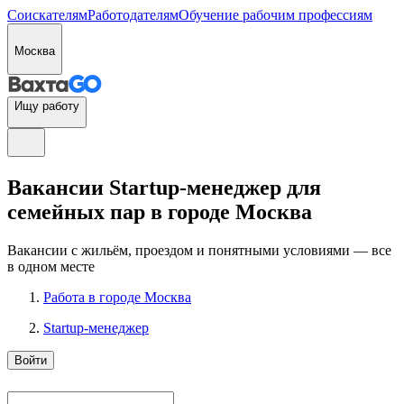
Соискателям
Работодателям
Обучение рабочим профессиям
Москва
Ищу работу
Вакансии Startup-менеджер для
семейных пар в городе Москва
Вакансии с жильём, проездом и понятными условиями — все
в одном месте
Работа в городе Москва
Startup-менеджер
Войти