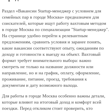
Раздел «Вакансии Startup-менеджер с условием для
семейных пар в городе Москва» предназначен для
соискателей, которые ищут работу вахтовым методом
в городе Москва по специализации "Startup-менеджер".
На странице удобно перейти к релевантным
предложениям, сравнить условия и заранее понять,
какие вакансии соответствуют опыту, ожиданиям по
доходу и готовности к выезду на объект. Вахтовый
формат требует внимательного выбора: важно
смотреть не только на название должности или
направление, но и на график, оплату, оформление,
проживание, питание, проезд, требования к
документам и дату возможного выхода.
Для работы в городе Москва особенно важны детали,
которые влияют на итоговый доход и комфорт всей
поездки. Перед откликом стоит проверить, кто