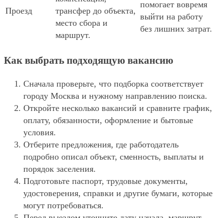
помогает вовремя
Проезд
трансфер до объекта,
выйти на работу
место сбора и
без лишних затрат.
маршрут.
Как выбрать подходящую вакансию
Сначала проверьте, что подборка соответствует
городу Москва и нужному направлению поиска.
Откройте несколько вакансий и сравните график,
оплату, обязанности, оформление и бытовые
условия.
Отберите предложения, где работодатель
подробно описал объект, сменность, выплаты и
порядок заселения.
Подготовьте паспорт, трудовые документы,
удостоверения, справки и другие бумаги, которые
могут потребоваться.
Перед выездом уточните дату начала, маршрут,