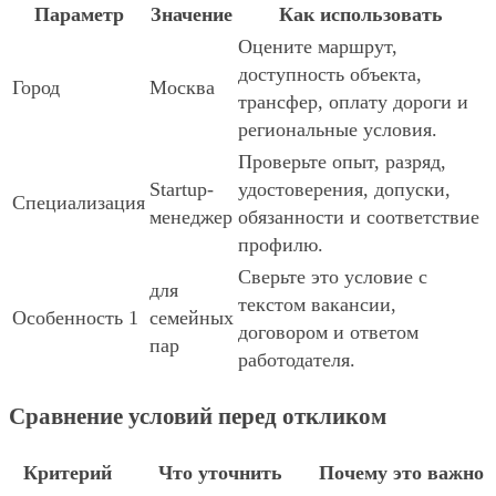
Параметр
Значение
Как использовать
Оцените маршрут,
доступность объекта,
Город
Москва
трансфер, оплату дороги и
региональные условия.
Проверьте опыт, разряд,
Startup-
удостоверения, допуски,
Специализация
менеджер
обязанности и соответствие
профилю.
Сверьте это условие с
для
текстом вакансии,
Особенность 1
семейных
договором и ответом
пар
работодателя.
Сравнение условий перед откликом
Критерий
Что уточнить
Почему это важно