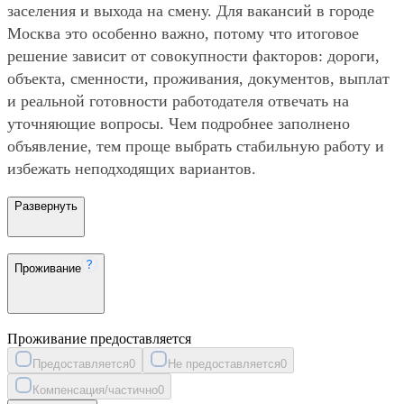
заселения и выхода на смену. Для вакансий в городе
Москва это особенно важно, потому что итоговое
решение зависит от совокупности факторов: дороги,
объекта, сменности, проживания, документов, выплат
и реальной готовности работодателя отвечать на
уточняющие вопросы. Чем подробнее заполнено
объявление, тем проще выбрать стабильную работу и
избежать неподходящих вариантов.
Развернуть
Проживание
Проживание предоставляется
Предоставляется
0
Не предоставляется
0
Компенсация/частично
0