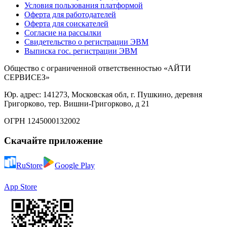
Условия пользования платформой
Оферта для работодателей
Оферта для соискателей
Согласие на рассылки
Свидетельство о регистрации ЭВМ
Выписка гос. регистрации ЭВМ
Общество с ограниченной ответственностью «АЙТИ
СЕРВИСЕЗ»
Юр. адрес: 141273, Московская обл, г. Пушкино, деревня
Григорково, тер. Вишни-Григорково, д 21
ОГРН 1245000132002
Скачайте приложение
RuStore
Google Play
App Store