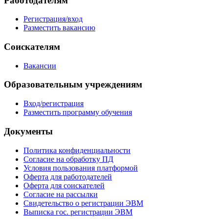
Работодателям
Регистрация/вход
Разместить вакансию
Соискателям
Вакансии
Образовательным учреждениям
Вход/регистрация
Разместить программу обучения
Документы
Политика конфиденциальности
Согласие на обработку ПД
Условия пользования платформой
Оферта для работодателей
Оферта для соискателей
Согласие на рассылки
Свидетельство о регистрации ЭВМ
Выписка гос. регистрации ЭВМ