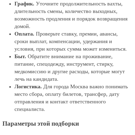
График.
Уточните продолжительность вахты,
длительность смены, количество выходных,
возможность продления и порядок возвращения
домой.
Оплата.
Проверьте ставку, премии, авансы,
сроки выплат, компенсации, удержания и
условия, при которых сумма может измениться.
Быт.
Обратите внимание на проживание,
питание, спецодежду, инструмент, стирку,
медкомиссию и другие расходы, которые могут
лечь на кандидата.
Логистика.
Для города Москва важно понимать
место сбора, оплату билетов, трансфер, дату
отправления и контакт ответственного
специалиста.
Параметры этой подборки