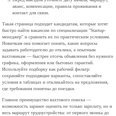
аванс, компенсации, правила проживания и
контакт для связи.
Такая страница подходит кандидатам, которые хотят
быстро найти вакансии по специализации "Startup-
менеджер" и сравнить их по практическим условиям.
Новичкам она помогает понять, какие вопросы
задавать работодателю до отклика, а опытным
вахтовикам — быстрее отсечь объявления без нужного
графика, оформления или бытовых гарантий.
Используйте подборку как рабочий фильтр:
сохраняйте подходящие варианты, сопоставляйте
условия в таблицах и откликайтесь на предложения,
где требования понятны до поездки.
Главное преимущество вахтового поиска —
возможность заранее оценить не только зарплату, но и
весь маршрут трудоустройства: от первого звонка до