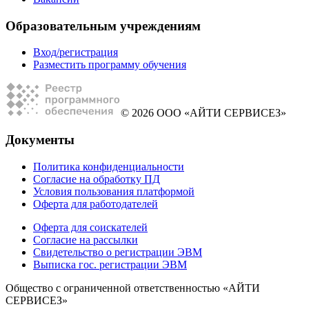
Образовательным учреждениям
Вход/регистрация
Разместить программу обучения
© 2026 ООО «АЙТИ СЕРВИСЕЗ»
Документы
Политика конфиденциальности
Согласие на обработку ПД
Условия пользования платформой
Оферта для работодателей
Оферта для соискателей
Согласие на рассылки
Свидетельство о регистрации ЭВМ
Выписка гос. регистрации ЭВМ
Общество с ограниченной ответственностью «АЙТИ
СЕРВИСЕЗ»