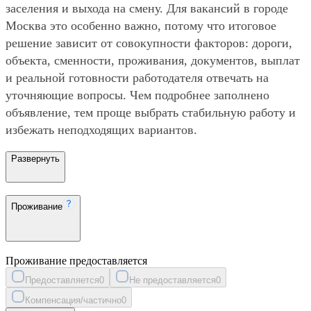
заселения и выхода на смену. Для вакансий в городе
Москва это особенно важно, потому что итоговое
решение зависит от совокупности факторов: дороги,
объекта, сменности, проживания, документов, выплат
и реальной готовности работодателя отвечать на
уточняющие вопросы. Чем подробнее заполнено
объявление, тем проще выбрать стабильную работу и
избежать неподходящих вариантов.
Развернуть
Проживание
Проживание предоставляется
Предоставляется
0
Не предоставляется
0
Компенсация/частично
0