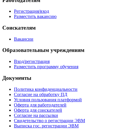
Работодателям
Регистрация/вход
Разместить вакансию
Соискателям
Вакансии
Образовательным учреждениям
Вход/регистрация
Разместить программу обучения
Документы
Политика конфиденциальности
Согласие на обработку ПД
Условия пользования платформой
Оферта для работодателей
Оферта для соискателей
Согласие на рассылки
Свидетельство о регистрации ЭВМ
Выписка гос. регистрации ЭВМ