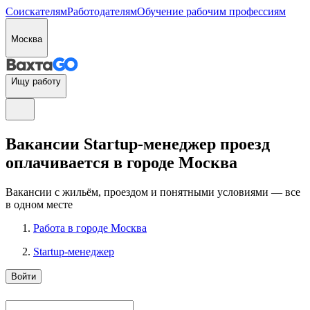
Соискателям
Работодателям
Обучение рабочим профессиям
Москва
Ищу работу
Вакансии Startup-менеджер проезд
оплачивается в городе Москва
Вакансии с жильём, проездом и понятными условиями — все
в одном месте
Работа в городе Москва
Startup-менеджер
Войти