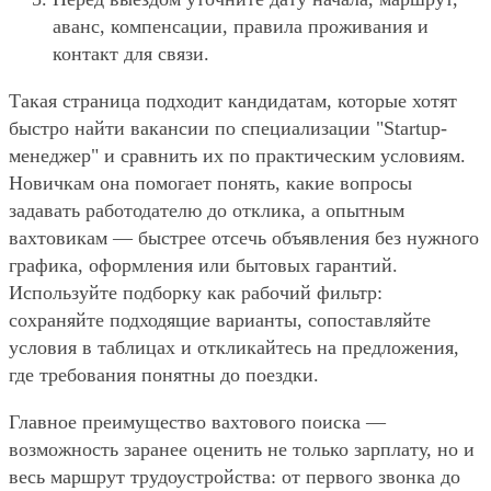
аванс, компенсации, правила проживания и
контакт для связи.
Такая страница подходит кандидатам, которые хотят
быстро найти вакансии по специализации "Startup-
менеджер" и сравнить их по практическим условиям.
Новичкам она помогает понять, какие вопросы
задавать работодателю до отклика, а опытным
вахтовикам — быстрее отсечь объявления без нужного
графика, оформления или бытовых гарантий.
Используйте подборку как рабочий фильтр:
сохраняйте подходящие варианты, сопоставляйте
условия в таблицах и откликайтесь на предложения,
где требования понятны до поездки.
Главное преимущество вахтового поиска —
возможность заранее оценить не только зарплату, но и
весь маршрут трудоустройства: от первого звонка до