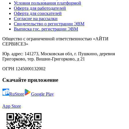
Условия пользования платформой
Оферта для работодателей
Оферта для соискателей
Согласие на рассылки
Свидетельство о регистрации ЭВМ
Выписка гос. регистрации ЭВМ
Общество с ограниченной ответственностью «АЙТИ
СЕРВИСЕЗ»
Юр. адрес: 141273, Московская обл, г. Пушкино, деревня
Григорково, тер. Вишни-Григорково, д 21
ОГРН 1245000132002
Скачайте приложение
RuStore
Google Play
App Store