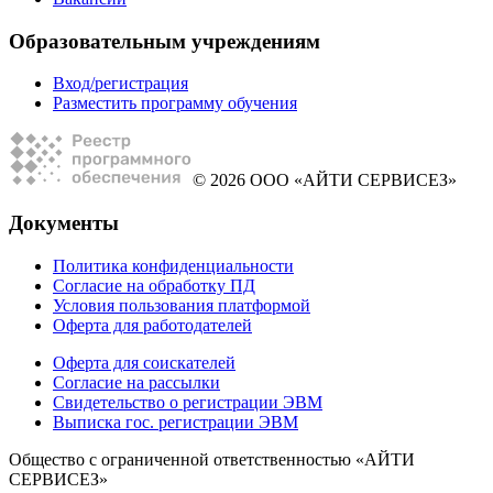
Образовательным учреждениям
Вход/регистрация
Разместить программу обучения
© 2026 ООО «АЙТИ СЕРВИСЕЗ»
Документы
Политика конфиденциальности
Согласие на обработку ПД
Условия пользования платформой
Оферта для работодателей
Оферта для соискателей
Согласие на рассылки
Свидетельство о регистрации ЭВМ
Выписка гос. регистрации ЭВМ
Общество с ограниченной ответственностью «АЙТИ
СЕРВИСЕЗ»