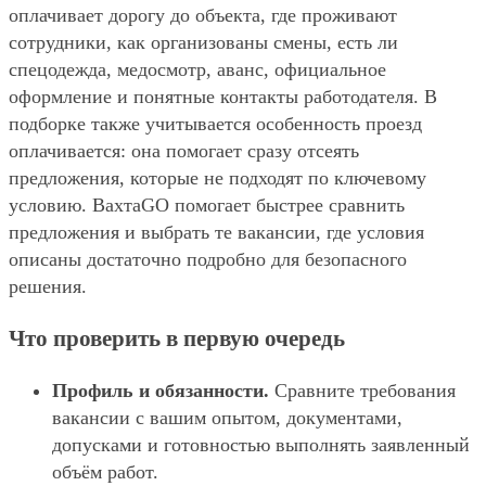
оплачивает дорогу до объекта, где проживают
сотрудники, как организованы смены, есть ли
спецодежда, медосмотр, аванс, официальное
оформление и понятные контакты работодателя. В
подборке также учитывается особенность проезд
оплачивается: она помогает сразу отсеять
предложения, которые не подходят по ключевому
условию. ВахтаGO помогает быстрее сравнить
предложения и выбрать те вакансии, где условия
описаны достаточно подробно для безопасного
решения.
Что проверить в первую очередь
Профиль и обязанности.
Сравните требования
вакансии с вашим опытом, документами,
допусками и готовностью выполнять заявленный
объём работ.