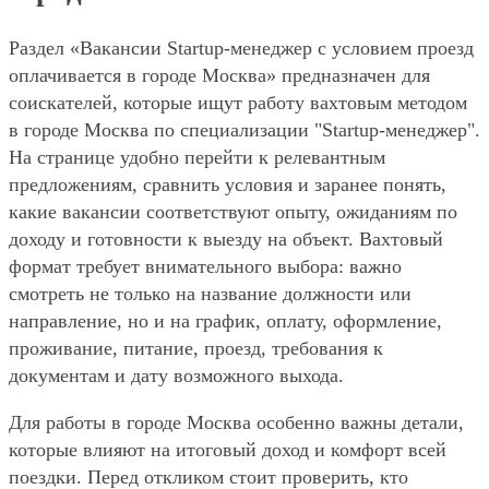
Раздел «Вакансии Startup-менеджер с условием проезд
оплачивается в городе Москва» предназначен для
соискателей, которые ищут работу вахтовым методом
в городе Москва по специализации "Startup-менеджер".
На странице удобно перейти к релевантным
предложениям, сравнить условия и заранее понять,
какие вакансии соответствуют опыту, ожиданиям по
доходу и готовности к выезду на объект. Вахтовый
формат требует внимательного выбора: важно
смотреть не только на название должности или
направление, но и на график, оплату, оформление,
проживание, питание, проезд, требования к
документам и дату возможного выхода.
Для работы в городе Москва особенно важны детали,
которые влияют на итоговый доход и комфорт всей
поездки. Перед откликом стоит проверить, кто