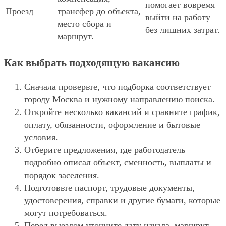
помогает вовремя
Проезд
трансфер до объекта,
выйти на работу
место сбора и
без лишних затрат.
маршрут.
Как выбрать подходящую вакансию
Сначала проверьте, что подборка соответствует
городу Москва и нужному направлению поиска.
Откройте несколько вакансий и сравните график,
оплату, обязанности, оформление и бытовые
условия.
Отберите предложения, где работодатель
подробно описал объект, сменность, выплаты и
порядок заселения.
Подготовьте паспорт, трудовые документы,
удостоверения, справки и другие бумаги, которые
могут потребоваться.
Перед выездом уточните дату начала, маршрут,