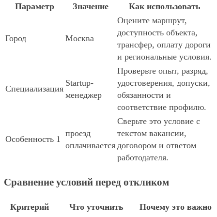
Параметр
Значение
Как использовать
Оцените маршрут,
доступность объекта,
Город
Москва
трансфер, оплату дороги
и региональные условия.
Проверьте опыт, разряд,
Startup-
удостоверения, допуски,
Специализация
менеджер
обязанности и
соответствие профилю.
Сверьте это условие с
проезд
текстом вакансии,
Особенность 1
оплачивается
договором и ответом
работодателя.
Сравнение условий перед откликом
Критерий
Что уточнить
Почему это важно