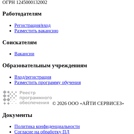
ОГРН 1245000132002
Работодателям
Регистрация/вход
Разместить вакансию
Соискателям
Вакансии
Образовательным учреждениям
Вход/регистрация
Разместить программу обучения
© 2026 ООО «АЙТИ СЕРВИСЕЗ»
Документы
Политика конфиденциальности
Согласие на обработку ПД