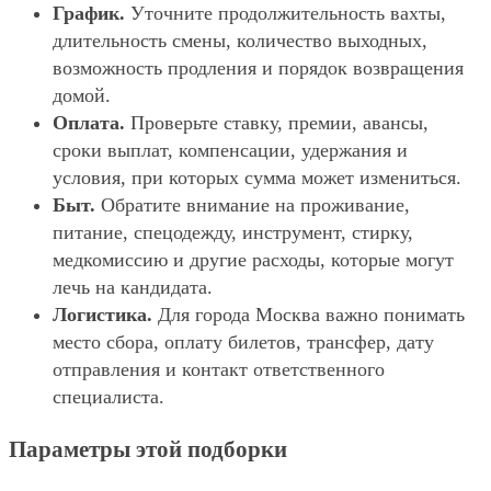
График.
Уточните продолжительность вахты,
длительность смены, количество выходных,
возможность продления и порядок возвращения
домой.
Оплата.
Проверьте ставку, премии, авансы,
сроки выплат, компенсации, удержания и
условия, при которых сумма может измениться.
Быт.
Обратите внимание на проживание,
питание, спецодежду, инструмент, стирку,
медкомиссию и другие расходы, которые могут
лечь на кандидата.
Логистика.
Для города Москва важно понимать
место сбора, оплату билетов, трансфер, дату
отправления и контакт ответственного
специалиста.
Параметры этой подборки