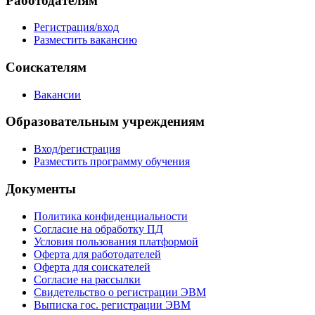
Работодателям
Регистрация/вход
Разместить вакансию
Соискателям
Вакансии
Образовательным учреждениям
Вход/регистрация
Разместить программу обучения
Документы
Политика конфиденциальности
Согласие на обработку ПД
Условия пользования платформой
Оферта для работодателей
Оферта для соискателей
Согласие на рассылки
Свидетельство о регистрации ЭВМ
Выписка гос. регистрации ЭВМ