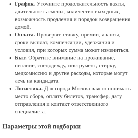
График.
Уточните продолжительность вахты,
длительность смены, количество выходных,
возможность продления и порядок возвращения
домой.
Оплата.
Проверьте ставку, премии, авансы,
сроки выплат, компенсации, удержания и
условия, при которых сумма может измениться.
Быт.
Обратите внимание на проживание,
питание, спецодежду, инструмент, стирку,
медкомиссию и другие расходы, которые могут
лечь на кандидата.
Логистика.
Для города Москва важно понимать
место сбора, оплату билетов, трансфер, дату
отправления и контакт ответственного
специалиста.
Параметры этой подборки