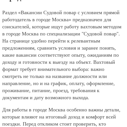
Раздел «Вакансии Судовой повар с условием прямой
работодатель в городе Москва» предназначен для
соискателей, которые ищут работу вахтовым методом
в городе Москва по специализации "Судовой повар".
На странице удобно перейти к релевантным
предложениям, сравнить условия и заранее понять,
какие вакансии соответствуют опыту, ожиданиям по
доходу и готовности к выезду на объект. Вахтовый
формат требует внимательного выбора: важно
смотреть не только на название должности или
направление, но и на график, оплату, оформление,
проживание, питание, проезд, требования к
документам и дату возможного выхода.
Для работы в городе Москва особенно важны детали,
которые влияют на итоговый доход и комфорт всей
поездки. Перед откликом стоит проверить, кто