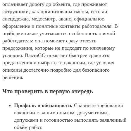
оплачивает дорогу до объекта, где проживают
сотрудники, как организованы смены, есть ли
спецодежда, медосмотр, аванс, официальное
оформление и понятные контакты работодателя. В
подборке также учитывается особенность прямой
работодатель: она помогает сразу отсеять
предложения, которые не подходят по ключевому
условию. ВахтаGO помогает быстрее сравнить
предложения и выбрать те вакансии, где условия
описаны достаточно подробно для безопасного
решения.
Что проверить в первую очередь
Профиль и обязанности.
Сравните требования
вакансии с вашим опытом, документами,
допусками и готовностью выполнять заявленный
объём работ.