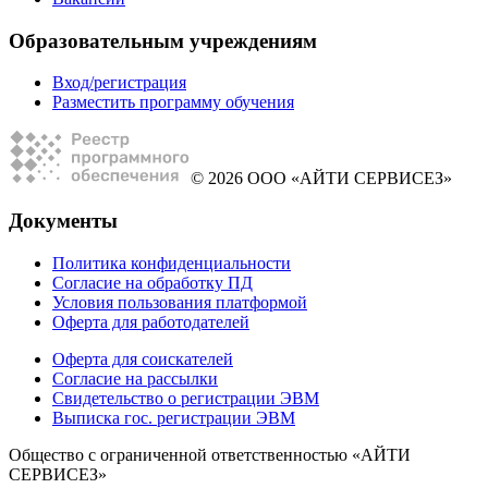
Образовательным учреждениям
Вход/регистрация
Разместить программу обучения
© 2026 ООО «АЙТИ СЕРВИСЕЗ»
Документы
Политика конфиденциальности
Согласие на обработку ПД
Условия пользования платформой
Оферта для работодателей
Оферта для соискателей
Согласие на рассылки
Свидетельство о регистрации ЭВМ
Выписка гос. регистрации ЭВМ
Общество с ограниченной ответственностью «АЙТИ
СЕРВИСЕЗ»