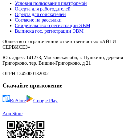
Условия пользования платформой
Оферта для работодателей
Оферта для соискателей
Согласие на рассылки
Свидетельство о регистрации ЭВМ
Выписка гос. регистрации ЭВМ
Общество с ограниченной ответственностью «АЙТИ
СЕРВИСЕЗ»
Юр. адрес: 141273, Московская обл, г. Пушкино, деревня
Григорково, тер. Вишни-Григорково, д 21
ОГРН 1245000132002
Скачайте приложение
RuStore
Google Play
App Store