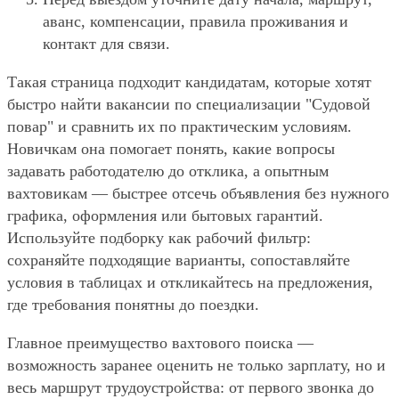
аванс, компенсации, правила проживания и
контакт для связи.
Такая страница подходит кандидатам, которые хотят
быстро найти вакансии по специализации "Судовой
повар" и сравнить их по практическим условиям.
Новичкам она помогает понять, какие вопросы
задавать работодателю до отклика, а опытным
вахтовикам — быстрее отсечь объявления без нужного
графика, оформления или бытовых гарантий.
Используйте подборку как рабочий фильтр:
сохраняйте подходящие варианты, сопоставляйте
условия в таблицах и откликайтесь на предложения,
где требования понятны до поездки.
Главное преимущество вахтового поиска —
возможность заранее оценить не только зарплату, но и
весь маршрут трудоустройства: от первого звонка до