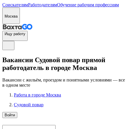
Соискателям
Работодателям
Обучение рабочим профессиям
Москва
Ищу работу
Вакансии Судовой повар прямой
работодатель в городе Москва
Вакансии с жильём, проездом и понятными условиями — все
в одном месте
Работа в городе Москва
Судовой повар
Войти