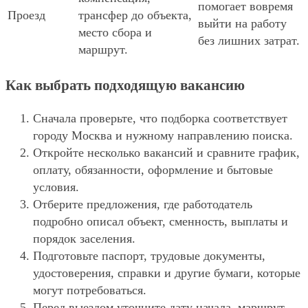
помогает вовремя
Проезд
трансфер до объекта,
выйти на работу
место сбора и
без лишних затрат.
маршрут.
Как выбрать подходящую вакансию
Сначала проверьте, что подборка соответствует
городу Москва и нужному направлению поиска.
Откройте несколько вакансий и сравните график,
оплату, обязанности, оформление и бытовые
условия.
Отберите предложения, где работодатель
подробно описал объект, сменность, выплаты и
порядок заселения.
Подготовьте паспорт, трудовые документы,
удостоверения, справки и другие бумаги, которые
могут потребоваться.
Перед выездом уточните дату начала, маршрут,