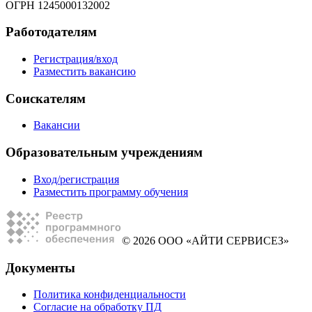
ОГРН 1245000132002
Работодателям
Регистрация/вход
Разместить вакансию
Соискателям
Вакансии
Образовательным учреждениям
Вход/регистрация
Разместить программу обучения
© 2026 ООО «АЙТИ СЕРВИСЕЗ»
Документы
Политика конфиденциальности
Согласие на обработку ПД