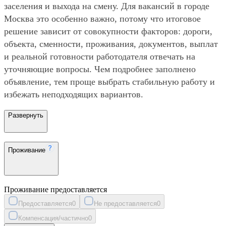
заселения и выхода на смену. Для вакансий в городе
Москва это особенно важно, потому что итоговое
решение зависит от совокупности факторов: дороги,
объекта, сменности, проживания, документов, выплат
и реальной готовности работодателя отвечать на
уточняющие вопросы. Чем подробнее заполнено
объявление, тем проще выбрать стабильную работу и
избежать неподходящих вариантов.
Развернуть
Проживание
Проживание предоставляется
Предоставляется
0
Не предоставляется
0
Компенсация/частично
0