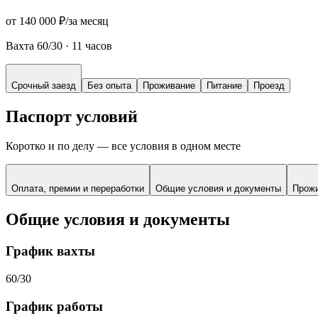
от 140 000 ₽
/
за месяц
Вахта 60/30
·
11 часов
Срочный заезд
Без опыта
Проживание
Питание
Проезд
Паспорт условий
Коротко и по делу — все условия в одном месте
Оплата, премии и переработки
Общие условия и документы
Прож
Общие условия и документы
График вахты
60/30
График работы