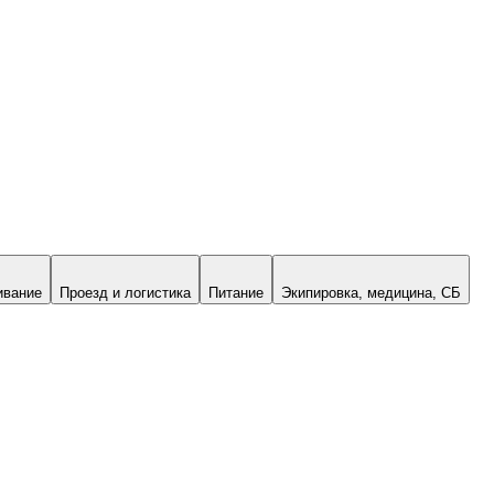
ивание
Проезд и логистика
Питание
Экипировка, медицина, СБ