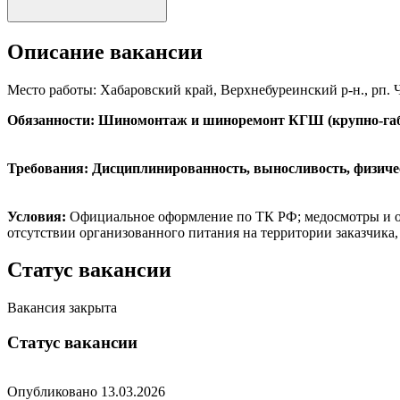
Описание вакансии
Место работы:
Хабаровский край, Верхнебуреинский р-н., рп.
Обязанности: Шиномонтаж и шиноремонт КГШ (крупно-г
Требования: Дисциплинированность, выносливость, физическ
Условия:
Официальное оформление по ТК РФ; медосмотры и обу
отсутствии организованного питания на территории заказчика,
Статус вакансии
Вакансия закрыта
Статус вакансии
Опубликовано
13.03.2026