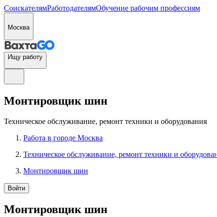
Соискателям
Работодателям
Обучение рабочим профессиям
Москва
Ищу работу
Монтировщик шин
Техническое обслуживание, ремонт техники и оборудования
Работа в городе Москва
Техническое обслуживание, ремонт техники и оборудова
Монтировщик шин
Войти
Монтировщик шин