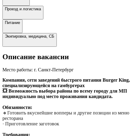
Проезд и логистика
Питание
Экипировка, медицина, СБ
Описание вакансии
Место работы:
г. Санкт-Петербург
Компания, сети заведений быстрого питания Burger King,
специализирующейся на гамбургерах
💥 Возможность выбора района по всему городу для МП
индивидуально под место проживания кандидата.
Обязанности:
🔹
Готовить вкуснейшие вопперы и другие позиции из меню
ресторана
· Приготовление заготовок
Требования: