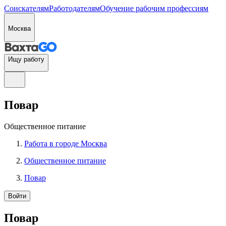
Соискателям
Работодателям
Обучение рабочим профессиям
Москва
Ищу работу
Повар
Общественное питание
Работа в городе Москва
Общественное питание
Повар
Войти
Повар