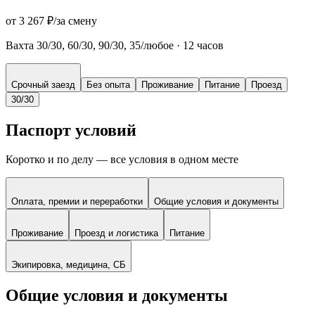
от 3 267 ₽
/
за смену
Вахта 30/30, 60/30, 90/30, 35/любое
·
12 часов
Срочный заезд
Без опыта
Проживание
Питание
Проезд
30/30
Паспорт условий
Коротко и по делу — все условия в одном месте
Оплата, премии и переработки
Общие условия и документы
Проживание
Проезд и логистика
Питание
Экипировка, медицина, СБ
Общие условия и документы