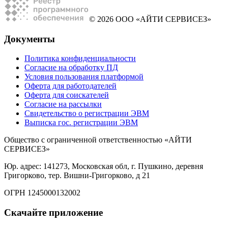
© 2026 ООО «АЙТИ СЕРВИСЕЗ»
Документы
Политика конфиденциальности
Согласие на обработку ПД
Условия пользования платформой
Оферта для работодателей
Оферта для соискателей
Согласие на рассылки
Свидетельство о регистрации ЭВМ
Выписка гос. регистрации ЭВМ
Общество с ограниченной ответственностью «АЙТИ
СЕРВИСЕЗ»
Юр. адрес: 141273, Московская обл, г. Пушкино, деревня
Григорково, тер. Вишни-Григорково, д 21
ОГРН 1245000132002
Скачайте приложение