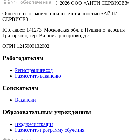
© 2026 ООО «АЙТИ СЕРВИСЕЗ»
Общество с ограниченной ответственностью «АЙТИ
СЕРВИСЕЗ»
Юр. адрес: 141273, Московская обл, г. Пушкино, деревня
Григорково, тер. Вишни-Григорково, д 21
ОГРН 1245000132002
Работодателям
Регистрация/вход
Разместить вакансию
Соискателям
Вакансии
Образовательным учреждениям
Вход/регистрация
Разместить программу обучения