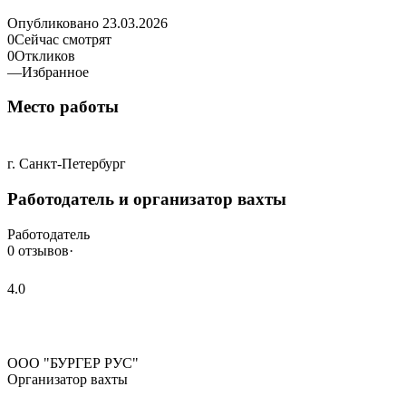
Опубликовано
23.03.2026
0
Сейчас смотрят
0
Откликов
—
Избранное
Место работы
г. Санкт-Петербург
Работодатель и организатор вахты
Работодатель
0 отзывов
·
4.0
ООО "БУРГЕР РУС"
Организатор вахты