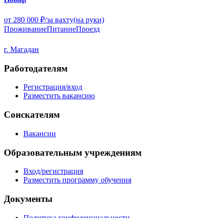
от 280 000 ₽/за вахту
(на руки)
Проживание
Питание
Проезд
г. Магадан
Работодателям
Регистрация/вход
Разместить вакансию
Соискателям
Вакансии
Образовательным учреждениям
Вход/регистрация
Разместить программу обучения
Документы
Политика конфиденциальности