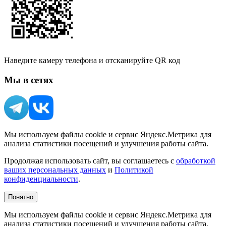
Наведите камеру телефона и отсканируйте QR код
Мы в сетях
Мы используем файлы cookie и сервис Яндекс.Метрика для
анализа статистики посещений и улучшения работы сайта.
Продолжая использовать сайт, вы соглашаетесь с
обработкой
ваших персональных данных
и
Политикой
конфиденциальности
.
Понятно
Мы используем файлы cookie и сервис Яндекс.Метрика для
анализа статистики посещений и улучшения работы сайта.