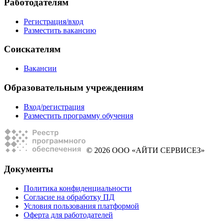
Работодателям
Регистрация/вход
Разместить вакансию
Соискателям
Вакансии
Образовательным учреждениям
Вход/регистрация
Разместить программу обучения
© 2026 ООО «АЙТИ СЕРВИСЕЗ»
Документы
Политика конфиденциальности
Согласие на обработку ПД
Условия пользования платформой
Оферта для работодателей