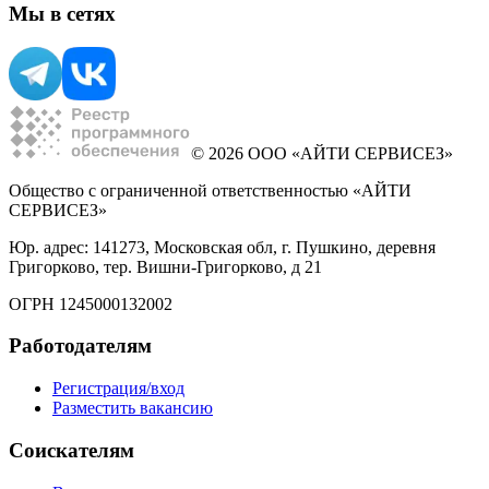
Мы в сетях
© 2026 ООО «АЙТИ СЕРВИСЕЗ»
Общество с ограниченной ответственностью «АЙТИ
СЕРВИСЕЗ»
Юр. адрес: 141273, Московская обл, г. Пушкино, деревня
Григорково, тер. Вишни-Григорково, д 21
ОГРН 1245000132002
Работодателям
Регистрация/вход
Разместить вакансию
Соискателям