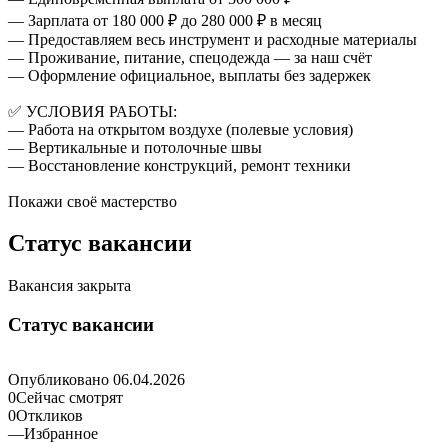
— Зарплата от 180 000 ₽ до 280 000 ₽ в месяц
— Предоставляем весь инструмент и расходные материалы
— Проживание, питание, спецодежда — за наш счёт
— Оформление официальное, выплаты без задержек
✅ УСЛОВИЯ РАБОТЫ:
— Работа на открытом воздухе (полевые условия)
— Вертикальные и потолочные швы
— Восстановление конструкций, ремонт техники
Покажи своё мастерство
Статус вакансии
Вакансия закрыта
Статус вакансии
Опубликовано
06.04.2026
0
Сейчас смотрят
0
Откликов
—
Избранное