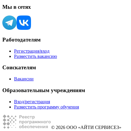
Мы в сетях
Работодателям
Регистрация/вход
Разместить вакансию
Соискателям
Вакансии
Образовательным учреждениям
Вход/регистрация
Разместить программу обучения
© 2026 ООО «АЙТИ СЕРВИСЕЗ»