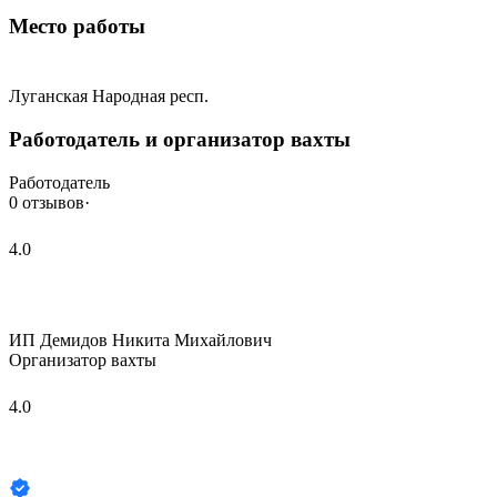
Место работы
Луганская Народная респ.
Работодатель и организатор вахты
Работодатель
0 отзывов
·
4.0
ИП Демидов Никита Михайлович
Организатор вахты
4.0