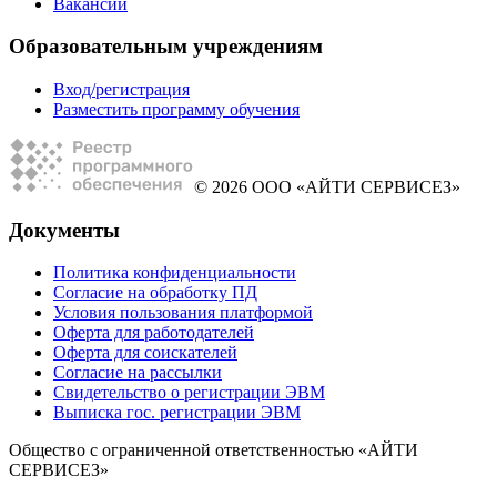
Вакансии
Образовательным учреждениям
Вход/регистрация
Разместить программу обучения
© 2026 ООО «АЙТИ СЕРВИСЕЗ»
Документы
Политика конфиденциальности
Согласие на обработку ПД
Условия пользования платформой
Оферта для работодателей
Оферта для соискателей
Согласие на рассылки
Свидетельство о регистрации ЭВМ
Выписка гос. регистрации ЭВМ
Общество с ограниченной ответственностью «АЙТИ
СЕРВИСЕЗ»