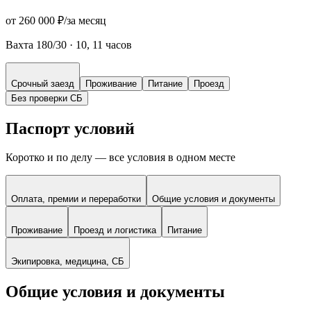
от 260 000 ₽
/
за месяц
Вахта 180/30
·
10, 11 часов
Срочный заезд
Проживание
Питание
Проезд
Без проверки СБ
Паспорт условий
Коротко и по делу — все условия в одном месте
Оплата, премии и переработки
Общие условия и документы
Проживание
Проезд и логистика
Питание
Экипировка, медицина, СБ
Общие условия и документы